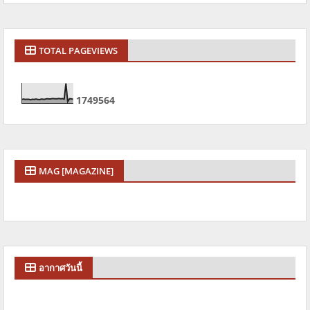
TOTAL PAGEVIEWS
1
7
4
9
5
6
4
MAG [MAGAZINE]
อากาศวันนี้