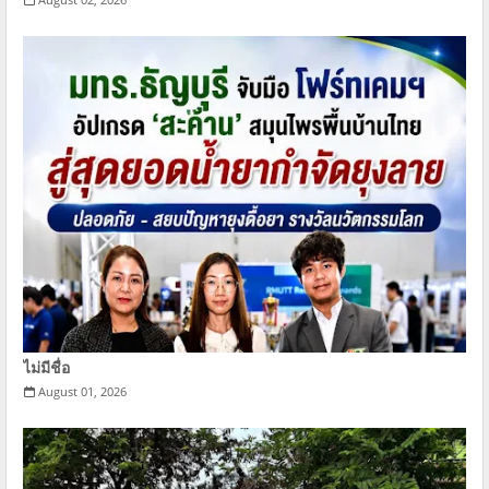
ไม่มีชื่อ
August 01, 2026