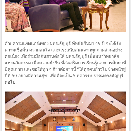
ด้วยความแข็งแกร่งของ มทร.ธัญบุรี ที่หยัดยืนมา 49 ปี จะได้รับ
ความเชื่อมั่น ความสนใจ และแรงสนับสนุนจากทุกภาคส่วนอย่าง
ต่อเนื่อง เพื่อร่วมมือกันสานต่อให้ มทร.ธัญบุรี เป็นมหาวิทยาลัย
แห่งนวัตกรรม เพื่อความยั่งยืน ที่ส่งเสริมการเรียนรู้และการศึกษาที่
มีคุณภาพ และขอให้ทุก ๆ ก้าวต่อจากนี้ “ให้ทุกคนก้าวไปข้างหน้าสู่
ปีที่ 50 อย่างมีความสุข” เพื่อที่จะเป็น 5 ทศวรรษ ราชมงคลธัญบุรี
ต่อไป.