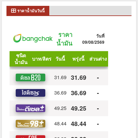
ราคาน้ำมันวันนี้