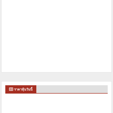
ราคาหุ้นวันนี้