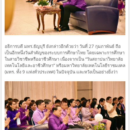
อธิการบดี มทร.ธัญบุรี ยังกล่าวอีกด้วยว่า วันที่ 27 กุมภาพันธ์ ถือ
เป็นอีกหนึ่งวันสำคัญของระบบการศึกษาไทย โดยเฉพาะการศึกษา
ในสายวิชาชีพหรืออาชีวศึกษา เนื่องจากเป็น “วันสถาปนาวิทยาลัย
เทคโนโลยีและอาชีวศึกษา” หรือมหาวิทยาลัยเทคโนโลยีราชมงคล
(มทร. ทั้ง 9 แห่งทั่วประเทศ) ในปัจจุบัน และหวังเป็นอย่างยิ่งว่า