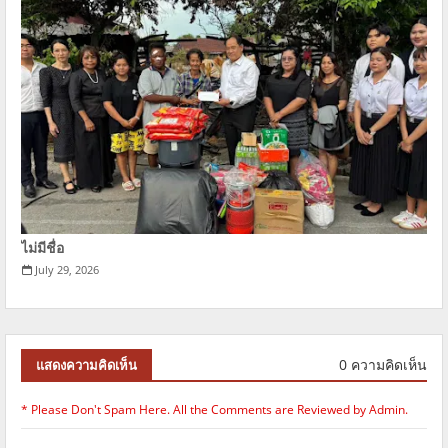
ไม่มีชื่อ
July 29, 2026
0 ความคิดเห็น
แสดงความคิดเห็น
* Please Don't Spam Here. All the Comments are Reviewed by Admin.