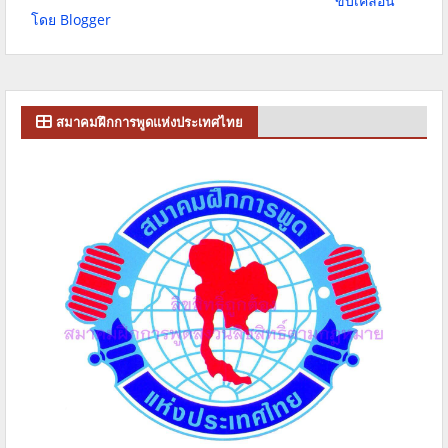
ขับเคลื่อน
โดย Blogger
สมาคมฝึกการพูดแห่งประเทศไทย