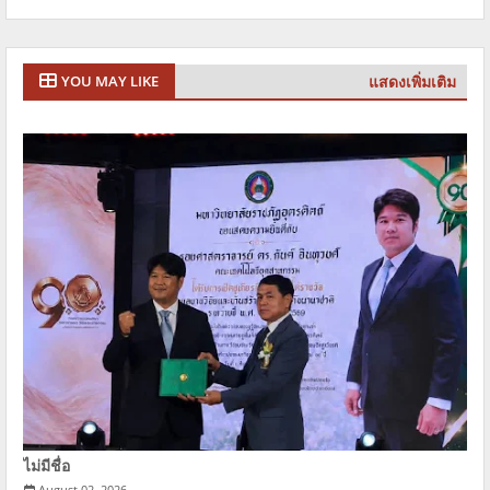
แสดงเพิ่มเติม
YOU MAY LIKE
ไม่มีชื่อ
August 02, 2026