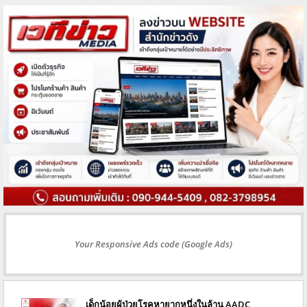
Your Responsive Ads code (Google Ads)
เด็กน้อยผู้ป่วยโรคหายากหนึ่งในล้าน AADC