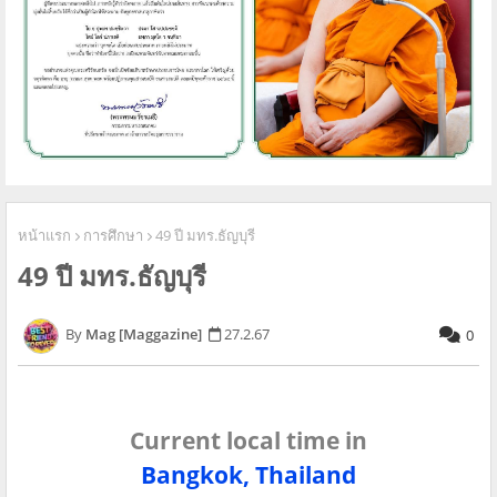
หน้าแรก
การศึกษา
49 ปี มทร.ธัญบุรี
49 ปี มทร.ธัญบุรี
Mag [Maggazine]
27.2.67
0
Current local time in
Bangkok, Thailand