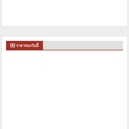
ราคาทองวันนี้