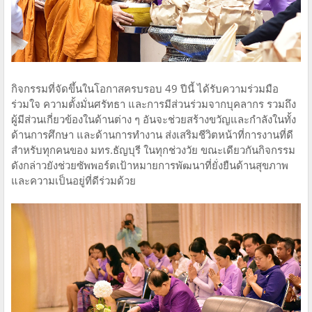
กิจกรรมที่จัดขึ้นในโอกาสครบรอบ 49 ปีนี้ ได้รับความร่วมมือ
ร่วมใจ ความตั้งมั่นศรัทธา และการมีส่วนร่วมจากบุคลากร รวมถึง
ผู้มีส่วนเกี่ยวข้องในด้านต่าง ๆ อันจะช่วยสร้างขวัญและกำลังในทั้ง
ด้านการศึกษา และด้านการทำงาน ส่งเสริมชีวิตหน้าที่การงานที่ดี
สำหรับทุกคนของ มทร.ธัญบุรี ในทุกช่วงวัย ขณะเดียวกันกิจกรรม
ดังกล่าวยังช่วยซัพพอร์ตเป้าหมายการพัฒนาที่ยั่งยืนด้านสุขภาพ
และความเป็นอยู่ที่ดีร่วมด้วย