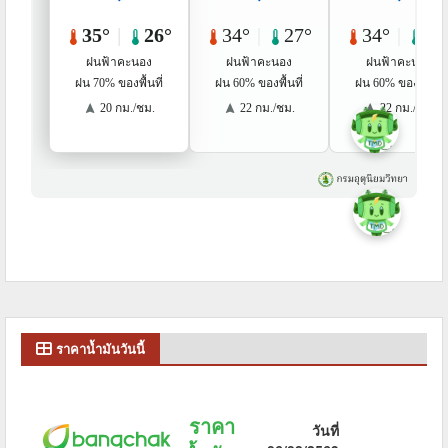
ราคาน้ำมันวันนี้