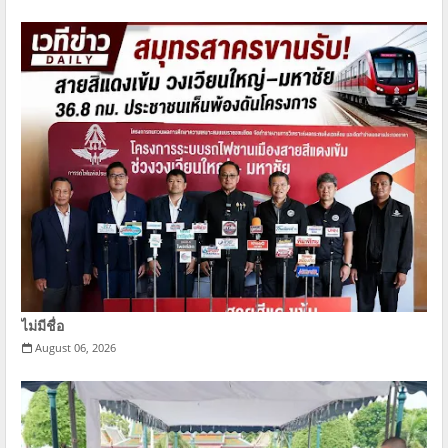
ไม่มีชื่อ
August 06, 2026