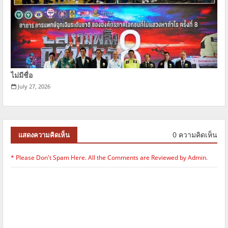
ไม่มีชื่อ
July 27, 2026
0 ความคิดเห็น
แสดงความคิดเห็น
* Please Don't Spam Here. All the Comments are Reviewed by Admin.