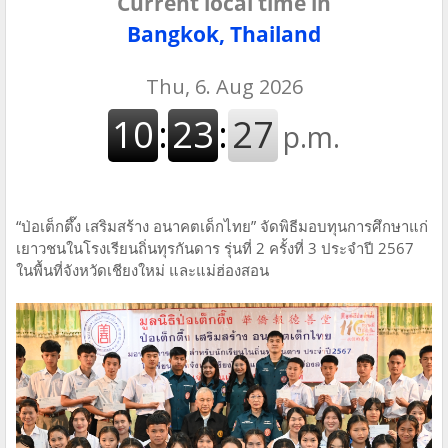
Current local time in
Bangkok, Thailand
“ป่อเต็กตึ๊ง เสริมสร้าง อนาคตเด็กไทย” จัดพิธีมอบทุนการศึกษาแก่
เยาวชนในโรงเรียนถิ่นทุรกันดาร รุ่นที่ 2 ครั้งที่ 3 ประจำปี 2567
ในพื้นที่จังหวัดเชียงใหม่ และแม่ฮ่องสอน