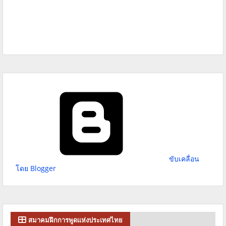
ขับเคลื่อน
โดย Blogger
สมาคมฝึกการพูดแห่งประเทศไทย