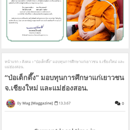
หน้าแรก
สังคม
“ป่อเต็กตึ๊ง" มอบทุนการศึกษาแก่เยาวชน จ.เชียงใหม่ และ
แม่ฮ่องสอน.
“ป่อเต็กตึ๊ง" มอบทุนการศึกษาแก่เยาวชน
จ.เชียงใหม่ และแม่ฮ่องสอน.
Mag [Maggazine]
13.3.67
0