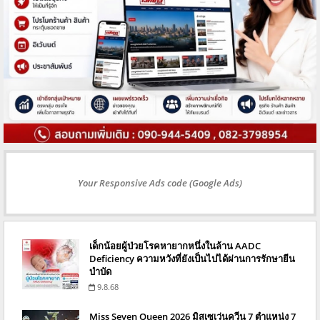
Your Responsive Ads code (Google Ads)
เด็กน้อยผู้ป่วยโรคหายากหนึ่งในล้าน AADC
Deficiency ความหวังที่ยังเป็นไปได้ผ่านการรักษายีน
บำบัด
9.8.68
Miss Seven Queen 2026 มิสเซเว่นควีน 7 ตำแหน่ง 7