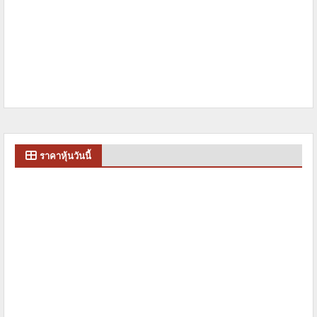
ราคาหุ้นวันนี้