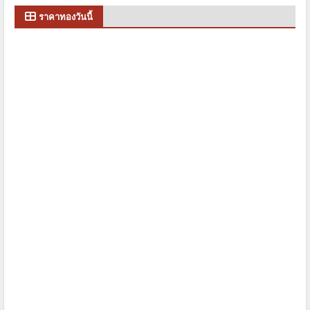
ราคาทองวันนี้