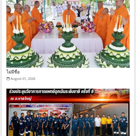
ไม่มีชื่อ
August 01, 2026