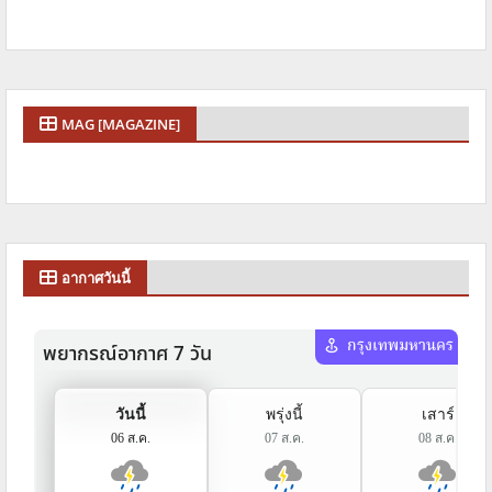
MAG [MAGAZINE]
อากาศวันนี้