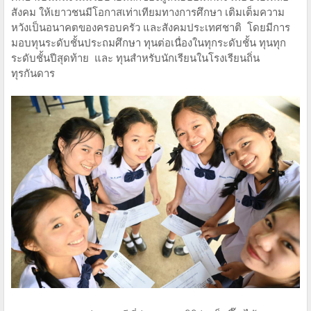
สังคม ให้เยาวชนมีโอกาสเท่าเทียมทางการศึกษา เติมเต็มความ
หวังเป็นอนาคตของครอบครัว และสังคมประเทศชาติ โดยมีการ
มอบทุนระดับชั้นประถมศึกษา ทุนต่อเนื่องในทุกระดับชั้น ทุนทุก
ระดับชั้นปีสุดท้าย และ ทุนสำหรับนักเรียนในโรงเรียนถิ่น
ทุรกันดาร