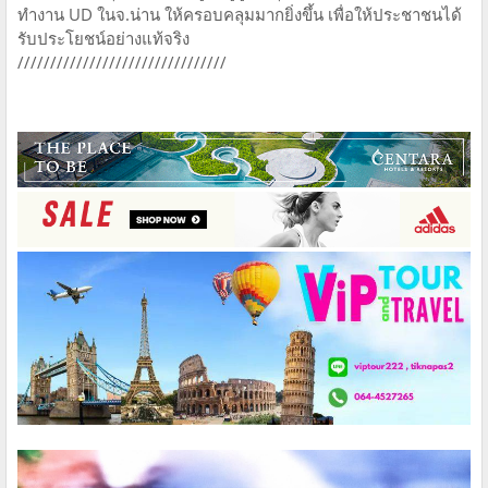
ทำงาน UD ในจ.น่าน ให้ครอบคลุมมากยิ่งขึ้น เพื่อให้ประชาชนได้
รับประโยชน์อย่างแท้จริง
////////////////////////////////