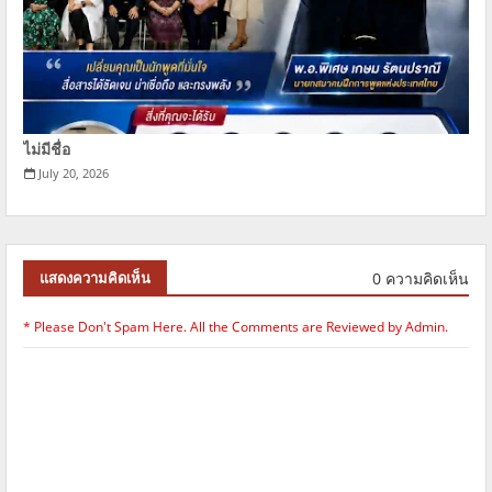
ไม่มีชื่อ
July 20, 2026
0 ความคิดเห็น
แสดงความคิดเห็น
* Please Don't Spam Here. All the Comments are Reviewed by Admin.