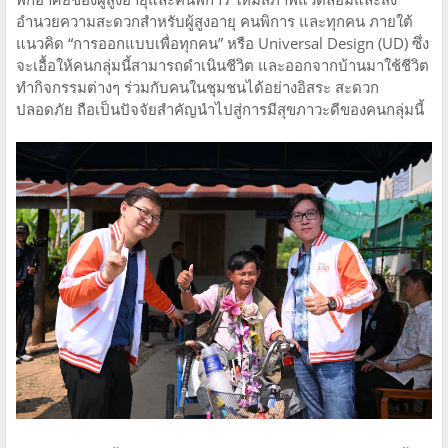
อำนวยความสะดวกสำหรับผู้สูงอายุ คนพิการ และทุกคน ภายใต้
แนวคิด “การออกแบบเพื่อทุกคน” หรือ Universal Design (UD) ซึ่ง
จะเอื้อให้คนกลุ่มนี้สามารถดำเนินชีวิต และออกจากบ้านมาใช้ชีวิต
ทำกิจกรรมต่างๆ ร่วมกับคนในชุมชนได้อย่างอิสระ สะดวก
ปลอดภัย ถือเป็นปัจจัยสำคัญนำไปสู่การมีสุขภาวะดีของคนกลุ่มนี้