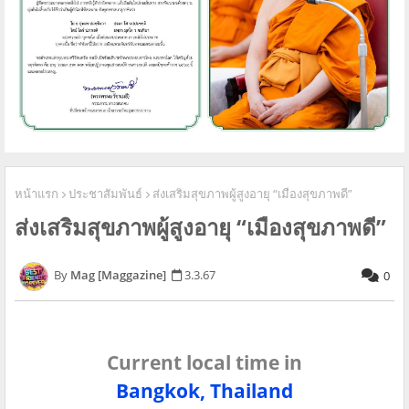
หน้าแรก
ประชาสัมพันธ์
ส่งเสริมสุขภาพผู้สูงอายุ “เมืองสุขภาพดี”
ส่งเสริมสุขภาพผู้สูงอายุ “เมืองสุขภาพดี”
Mag [Maggazine]
3.3.67
0
Current local time in
Bangkok, Thailand