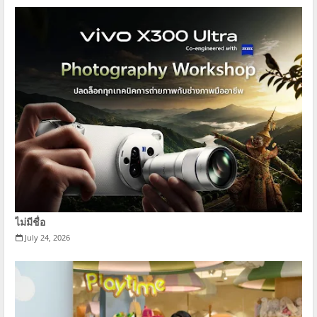
ไม่มีชื่อ
July 24, 2026