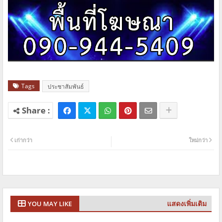
Tags
ประชาสัมพันธ์
เก่ากว่า
ใหม่กว่า
แสดงเพิ่มเติม
YOU MAY LIKE