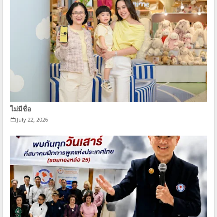
ไม่มีชื่อ
July 22, 2026