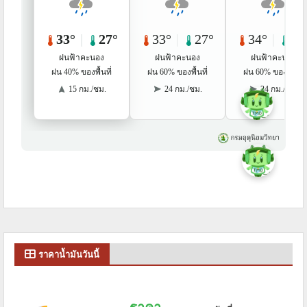
ราคาน้ำมันวันนี้