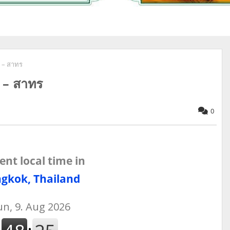
 – สาทร
– สาทร
0
ent local time in
gkok, Thailand