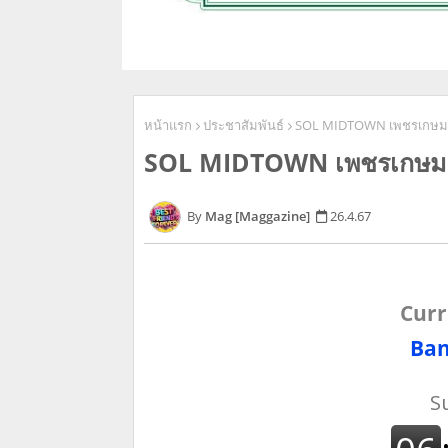
หน้าแรก
ประชาสัมพันธ์
SOL MIDTOWN เพชรเกษม
SOL MIDTOWN เพชรเกษม 
Mag [Maggazine]
26.4.67
Curr
Ban