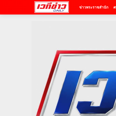
ข่าวพระราชสำนัก
ศ