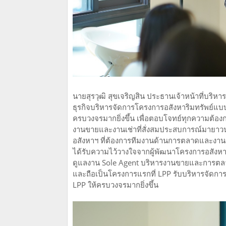
นายสุรวุฒิ สุขเจริญสิน ประธานเจ้าหน้าที่บริหาร 
ธุรกิจบริหารจัดการโครงการอสังหาริมทรัพย์แบ
ครบวงจรมากยิ่งขึ้น เพื่อตอบโจทย์ทุกความต้
งานขายและงานเช่าที่สั่งสมประสบการณ์มายาวนา
อสังหาฯ ที่ต้องการทีมงานด้านการตลาดและงานขา
ได้รับความไว้วางใจจากผู้พัฒนาโครงการอสังหาริมท
ดูแลงาน Sole Agent บริหารงานขายและการตล
และถือเป็นโครงการแรกที่ LPP รับบริหารจัดกา
LPP ให้ครบวงจรมากยิ่งขึ้น