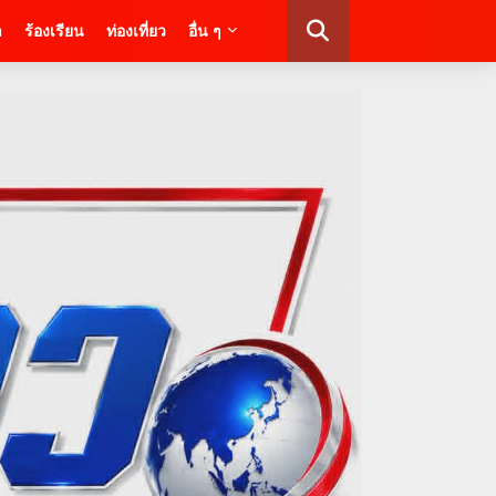
า
ร้องเรียน
ท่องเที่ยว
อื่น ๆ