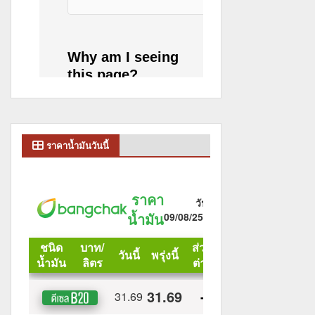
ราคาน้ำมันวันนี้