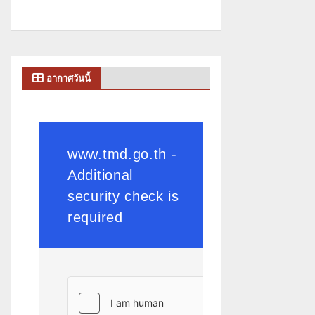
อากาศวันนี้