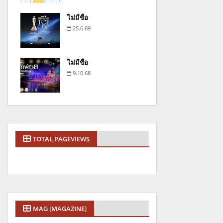
ไม่มีชื่อ
25.6.69
ไม่มีชื่อ
9.10.68
TOTAL PAGEVIEWS
MAG [MAGAZINE]