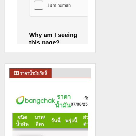
ราคาน้ำมันวันนี้