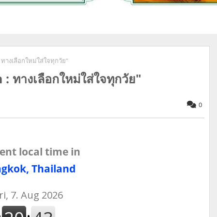
ทางเลือกใหม่ใส่ใจทุกวัย"
 ทางเลือกใหม่ใส่ใจทุกวัย"
0
ent local time in
gkok, Thailand