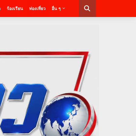
า
ร้องเรียน
ท่องเที่ยว
อื่น ๆ