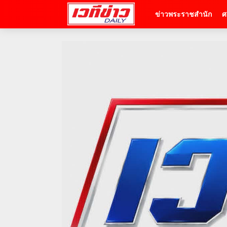
ข่าวพระราชสำนัก
ศ