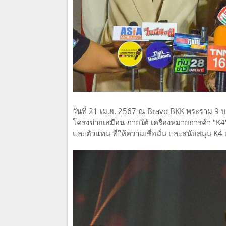
วันที่ 21 เม.ย. 2567 ณ Bravo BKK พระราม 9 บริษ
โครงข่ายเสมือน ภายใต้ เครื่องหมายการค้า "K4
และตัวแทน ที่ให้ความเชื่อมั่น และสนับสนุน K