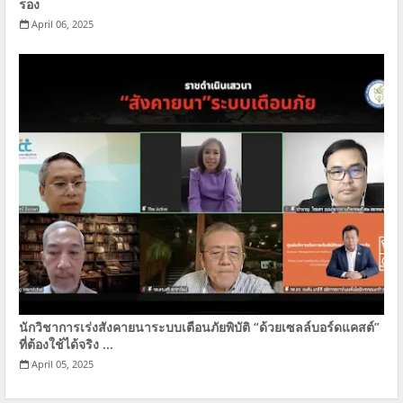
รอง
April 06, 2025
นักวิชาการเร่งสังคายนาระบบเตือนภัยพิบัติ “ด้วยเซลล์บอร์ดแคสต์”
ที่ต้องใช้ได้จริง ...
April 05, 2025