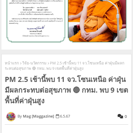
หน้าแรก
วิจัย-นวัตกรรม
PM 2.5 เช้านี้พบ 11 จว.โซนเหนือ ค่าฝุ่นมีผลก
ระทบต่อสุขภาพ 🔴 กทม. พบ 9 เขตพื้นที่ค่าฝุ่นสูง
PM 2.5 เช้านี้พบ 11 จว.โซนเหนือ ค่าฝุ่น
มีผลกระทบต่อสุขภาพ 🔴 กทม. พบ 9 เขต
พื้นที่ค่าฝุ่นสูง
Mag [Maggazine]
6.5.67
0