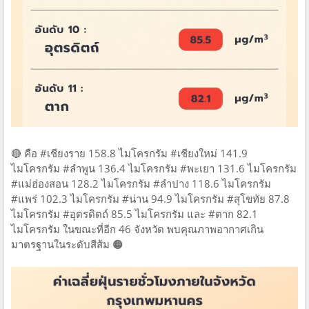
🔴 คือ #เชียงราย 158.8 ไมโครกรัม #เชียงใหม่ 141.9
ไมโครกรัม #ลำพูน 136.4 ไมโครกรัม #พะเยา 131.6 ไมโครกรัม
#แม่ฮ่องสอน 128.2 ไมโครกรัม #ลำปาง 118.6 ไมโครกรัม
#แพร่ 102.3 ไมโครกรัม #น่าน 94.9 ไมโครกรัม #สุโขทัย 87.8
ไมโครกรัม #อุตรดิตถ์ 85.5 ไมโครกรัม และ #ตาก 82.1
ไมโครกรัม ในขณะที่อีก 46 จังหวัด พบคุณภาพอากาศเกิน
มาตรฐานในระดับสีส้ม 🟠