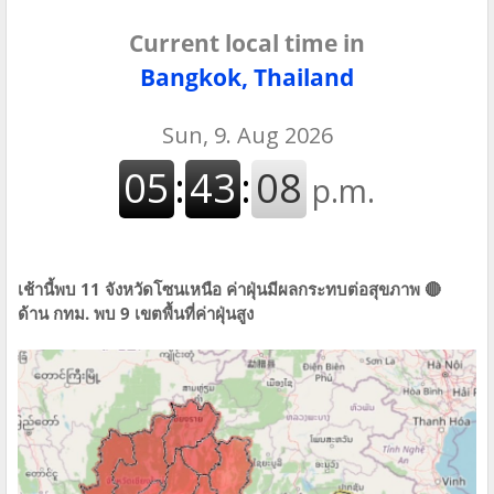
Current local time in
Bangkok, Thailand
เช้านี้พบ 11 จังหวัดโซนเหนือ ค่าฝุ่นมีผลกระทบต่อสุขภาพ 🔴
ด้าน กทม. พบ 9 เขตพื้นที่ค่าฝุ่นสูง