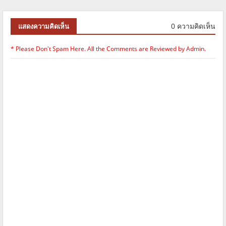
0 ความคิดเห็น
แสดงความคิดเห็น
* Please Don't Spam Here. All the Comments are Reviewed by Admin.