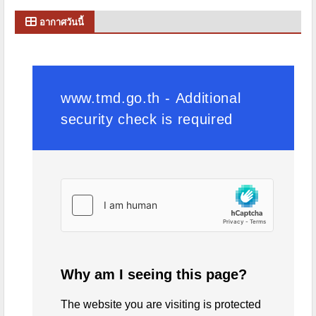
อากาศวันนี้