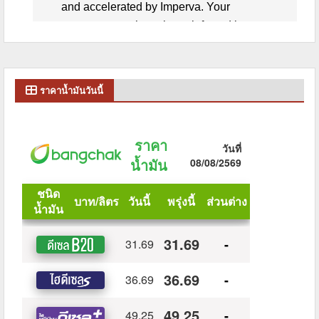
ราคาน้ำมันวันนี้