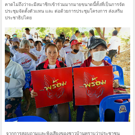
คาดไม่ถึงว่าจะมีสมาชิกเข้าร่วมมากมายขนาดนี้ทั้งที่เป็นการจัด
ประชุมจัดตั้งตัวแทน และ ต่อด้วยการประชุมโครงการ ส่งเสริม
ประชาธิปไตย
จากการสอบถามและฟังเสียงของชาวบ้านทราบว่าประชาชน