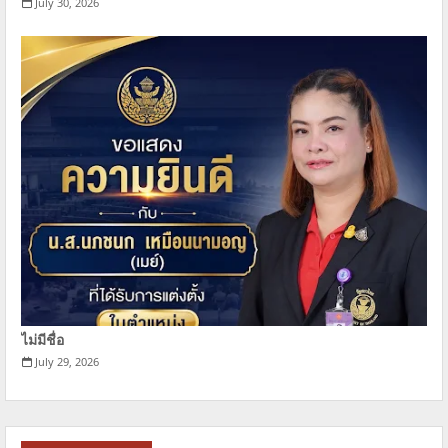
July 30, 2026
ไม่มีชื่อ
July 29, 2026