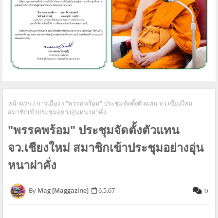
หน้าแรก
การเมือง
"พรรคพร้อม" ประชุมจัดตั้งตัวแทน จว.เชียงใหม่
สมาชิกเข้าประชุมอย่างอุ่นหนาฝาคั่ง
"พรรคพร้อม" ประชุมจัดตั้งตัวแทน
จว.เชียงใหม่ สมาชิกเข้าประชุมอย่างอุ่น
หนาฝาคั่ง
Mag [Maggazine]
6.5.67
0