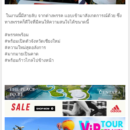
ในงานนี้มีสายลับ จากต่างพรรค แอบเข้ามาสังเกตการณ์ด้วย ซึ่ง
ทางพรรคก็ดีใจที่มีคนให้ความสนใจได้ขนาดนี้
#พรรคพร้อม
#พร้อมเปิดตัวจังหวัดเชียงใหม่
#ความใหม่สุดอลังการ
#มากมายเปินคาด
#พร้อมก้าวไกลไปข้างหน้า