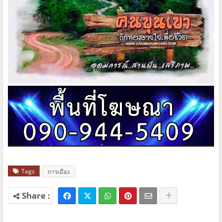
Tags
การเมือง