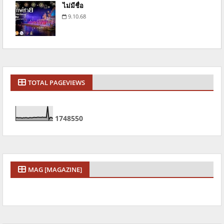
ไม่มีชื่อ
9.10.68
TOTAL PAGEVIEWS
1
7
4
8
5
5
0
MAG [MAGAZINE]