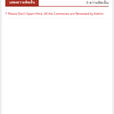
0 ความคิดเห็น
แสดงความคิดเห็น
* Please Don't Spam Here. All the Comments are Reviewed by Admin.