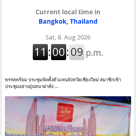
Current local time in
Bangkok, Thailand
พรรคพร้อม ประชุมจัดตั้งตัวแทนจังหวัดเชียงใหม่ สมาชิกเข้า
ประชุมอย่างอุ่นหนาฝาคั่ง ...