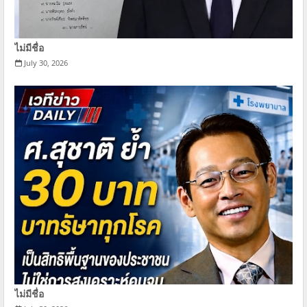
ไม่มีชื่อ
July 30, 2026
ไม่มีชื่อ