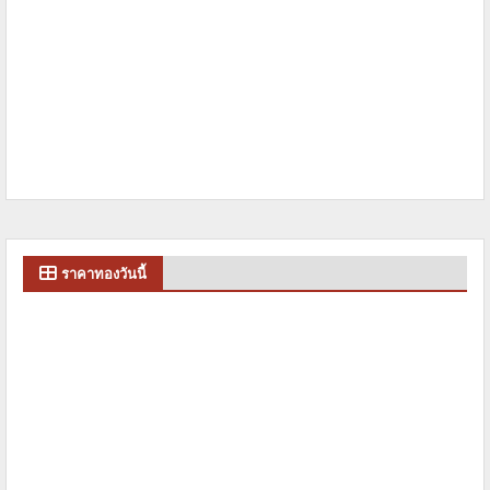
ราคาทองวันนี้