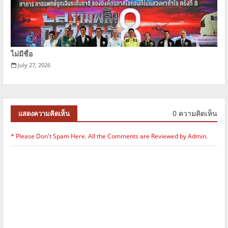
ไม่มีชื่อ
July 27, 2026
0 ความคิดเห็น
แสดงความคิดเห็น
* Please Don't Spam Here. All the Comments are Reviewed by Admin.