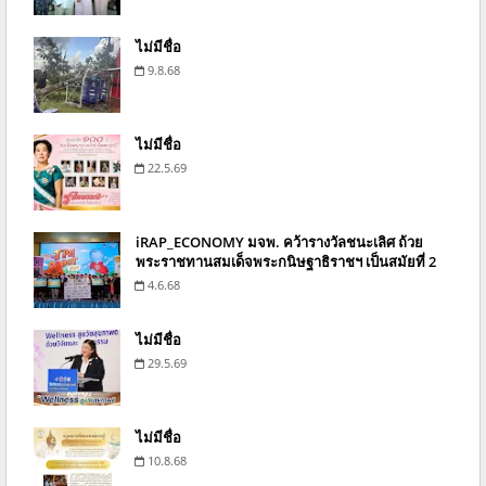
ไม่มีชื่อ
9.8.68
ไม่มีชื่อ
22.5.69
iRAP_ECONOMY มจพ. คว้ารางวัลชนะเลิศ ถ้วย
พระราชทานสมเด็จพระกนิษฐาธิราชฯ เป็นสมัยที่ 2
4.6.68
ไม่มีชื่อ
29.5.69
ไม่มีชื่อ
10.8.68