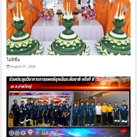
ไม่มีชื่อ
August 01, 2026