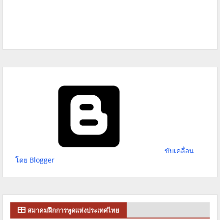
ขับเคลื่อน
โดย Blogger
สมาคมฝึกการพูดแห่งประเทศไทย