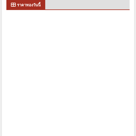
ราคาทองวันนี้