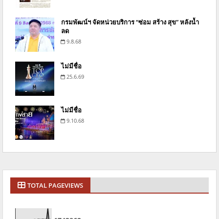
กรมพัฒน์ฯ จัดหน่วยบริการ “ซ่อม สร้าง สุข” หลังน้ำ
ลด
9.8.68
ไม่มีชื่อ
25.6.69
ไม่มีชื่อ
9.10.68
TOTAL PAGEVIEWS