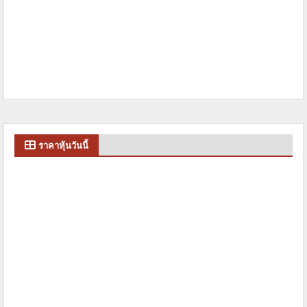
ราคาหุ้นวันนี้