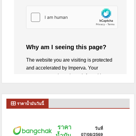
ราคาน้ำมันวันนี้