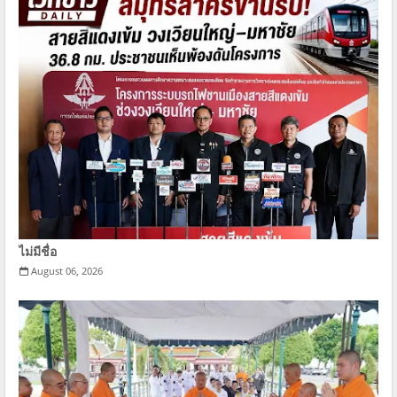
ไม่มีชื่อ
August 06, 2026