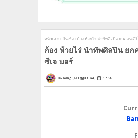
หน้าแรก
บันเทิง
ก้อง ห้วยไร่ นำทัพศิลปิน ยกคอนเสิ
ก้อง ห้วยไร่ นำทัพศิลปิน ย
ซีเจ มอร์
Mag [Maggazine]
2.7.68
Curr
Ban