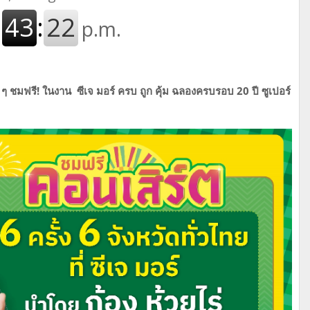
 ๆ ชมฟรี! ในงาน ซีเจ มอร์ ครบ ถูก คุ้ม ฉลองครบรอบ 20 ปี ซูเปอร์