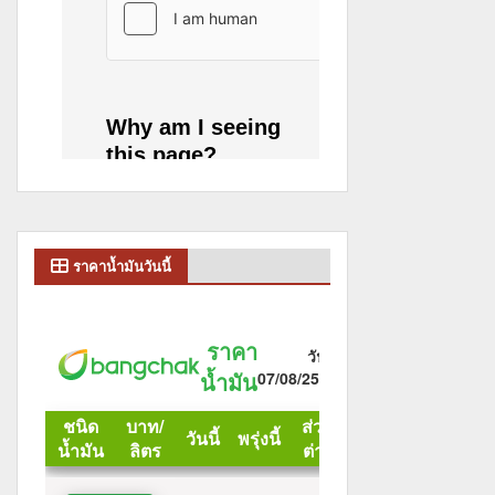
ราคาน้ำมันวันนี้