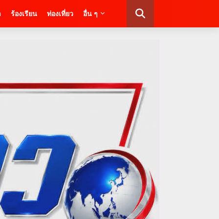
า
ร้องเรียน
ท่องเที่ยว
อื่น ๆ