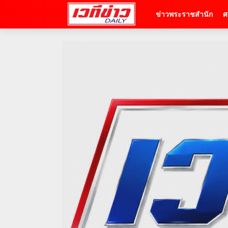
ข่าวพระราชสำนัก
ศ