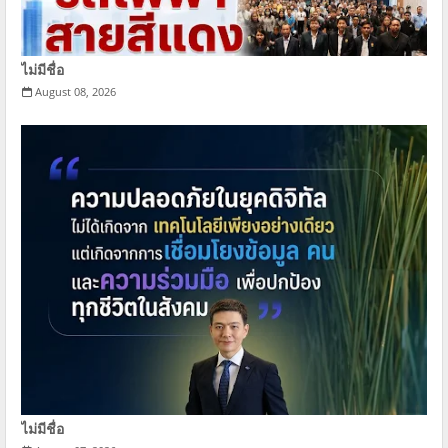
ไม่มีชื่อ
August 08, 2026
ไม่มีชื่อ