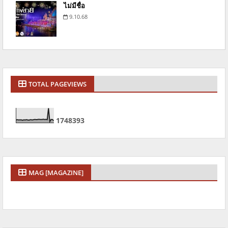
ไม่มีชื่อ
9.10.68
TOTAL PAGEVIEWS
1
7
4
8
3
9
3
MAG [MAGAZINE]