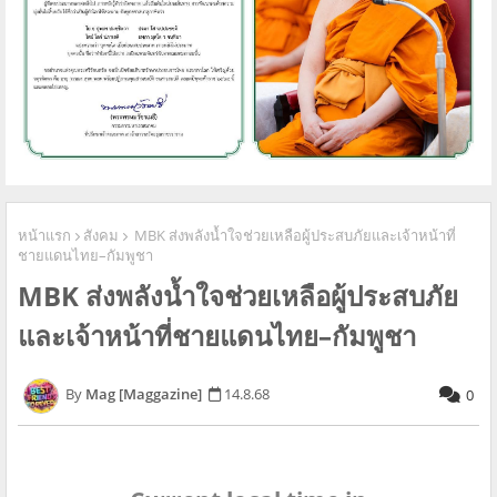
หน้าแรก
สังคม
MBK ส่งพลังน้ำใจช่วยเหลือผู้ประสบภัยและเจ้าหน้าที่
ชายแดนไทย–กัมพูชา
MBK ส่งพลังน้ำใจช่วยเหลือผู้ประสบภัย
และเจ้าหน้าที่ชายแดนไทย–กัมพูชา
Mag [Maggazine]
14.8.68
0