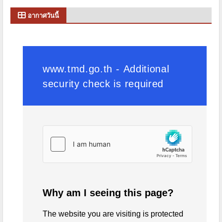
อากาศวันนี้