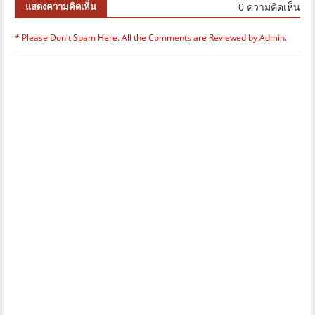
0 ความคิดเห็น
แสดงความคิดเห็น
* Please Don't Spam Here. All the Comments are Reviewed by Admin.