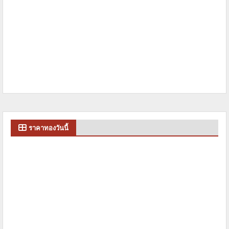
ราคาทองวันนี้