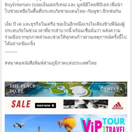
BoyEntertain (บอยเอ็นเตอร์เทน) และ มูลนิธิไทยพีบีเอส เพื่อนำ
ไปช่วยเหลือในพื้นที่ประสบภัยชายแดนไทย–กัมพูชา อีกเช่นกัน
เอ็ม บี เค และธุรกิจในเครือ ขอเป็นอีกหนึ่งแรงใจเคียงข้างพี่น้องผู้
ประสบภัยในช่วงเวลาที่ยากลำบากนี้ พร้อมเชื่อมั่นว่า พลังความ
ร่วมมือจากทุกภาคส่วนจะช่วยให้ทุกคนก้าวผ่านเหตุการณ์ครั้งนี้ไป
ได้อย่างเข้มแข็ง
______
#สมาคมหนังสือพิมพ์ส่วนภูมิภาคแห่งประเทศไทย