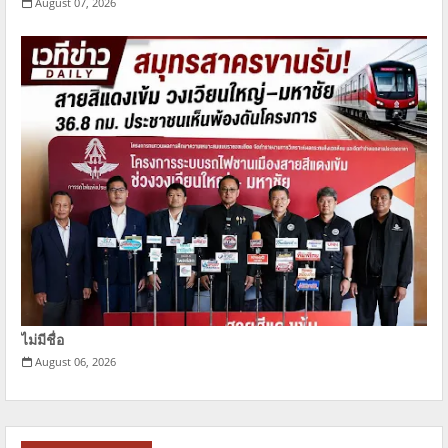
August 07, 2026
ไม่มีชื่อ
August 06, 2026