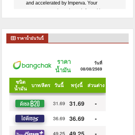
ราคาน้ำมันวันนี้