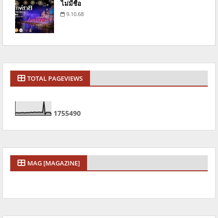
ไม่มีชื่อ
9.10.68
TOTAL PAGEVIEWS
1
7
5
5
4
9
0
MAG [MAGAZINE]