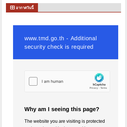
อากาศวันนี้