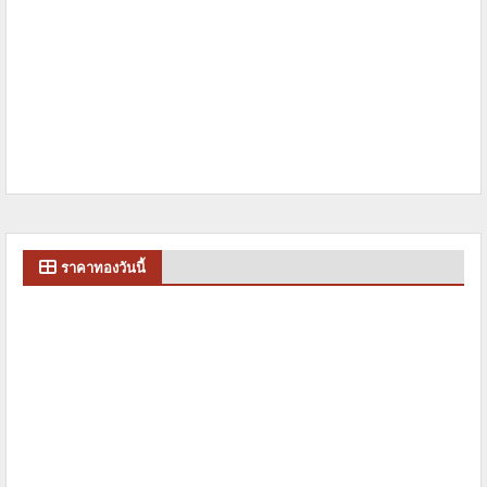
ราคาทองวันนี้