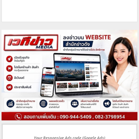
Your Responsive Ads code (Google Ads)