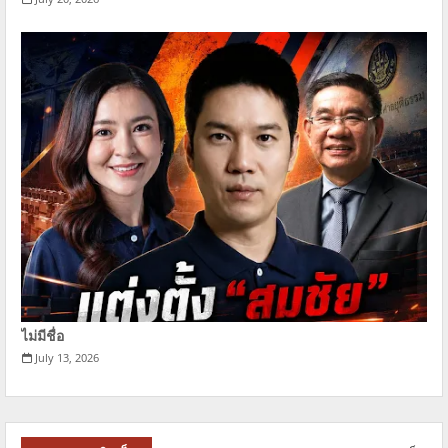
ไม่มีชื่อ
July 13, 2026