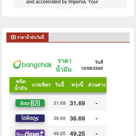
ราคาน้ำมันวันนี้