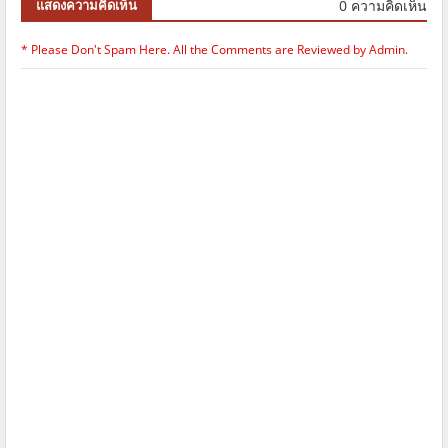
0 ความคิดเห็น
แสดงความคิดเห็น
* Please Don't Spam Here. All the Comments are Reviewed by Admin.