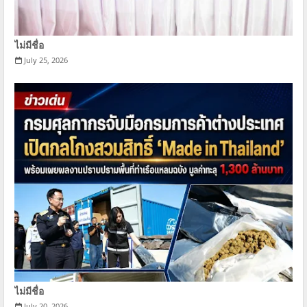
ไม่มีชื่อ
July 25, 2026
ไม่มีชื่อ
July 20, 2026