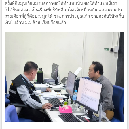
ครั้งที่ก็หมุนเวียนมาบอกว่าขอให้ทำแบบนั้น ขอให้ทำแบบนี้เรา
ก็ได้ยินแล้วแต่เป็นเรื่องที่บริษัทอื่นก็ไม่ได้เหมือนกัน แต่ว่าเราเป็น
รายเดียวที่สู้ก็คือประมูลได้ ชนะการประมูลแล้ว จ่ายตังค์บริษัทเก็บ
เงินไปล้าน 5.5 ล้าน เรียบร้อยแล้ว