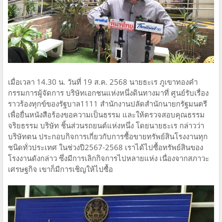
เมื่อเวลา 14.30 น. วันที่ 19 ส.ค. 2568 นายธะเร ภูเขาทองคำ
กรรมการผู้จัดการ บริษัทเอกชนแห่งหนึ่งดินทางมาที่ ศูนย์รับเรื่อง
ราวร้องทุกข์ของรัฐบาล1111 สำนักงานปลัดสำนักนายกรัฐมนตรี
เพื่อยื่นหนังสือร้องขอความเป็นธรรม และให้ตรวจสอบคุณธรรม
จริยธรรม บริษัท ชิ้นส่วนรถยนต์แห่งหนึ่ง โดยนายธะเร กล่าวว่า
บริษัทตน ประกอบกิจการเกี่ยวกับการซื้อขายทรัพย์สินโรงงานทุก
ชนิดทั่วประเทศ ในช่วงปี2567-2568 เราได้ไปซื้อทรัพย์สินของ
โรงงานดังกล่าว ซึ่งมีการเลิกกิจการไปหลายแห่ง เนื่องจากสภาวะ
เศรษฐกิจ เขาก็มีการเชิญให้ไปซื้อ