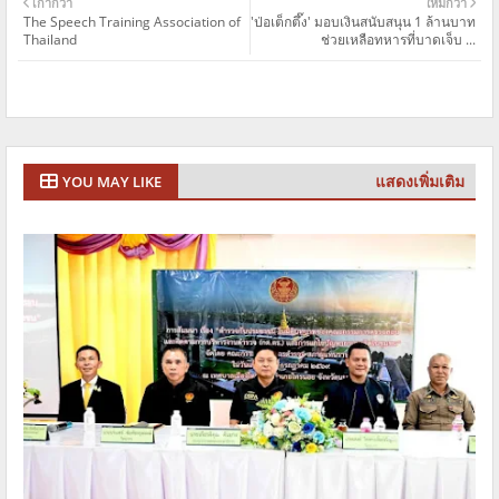
เก่ากว่า
ใหม่กว่า
The Speech Training Association of
'ป่อเต็กตึ๊ง' มอบเงินสนับสนุน 1 ล้านบาท
Thailand
ช่วยเหลือทหารที่บาดเจ็บ ...
แสดงเพิ่มเติม
YOU MAY LIKE