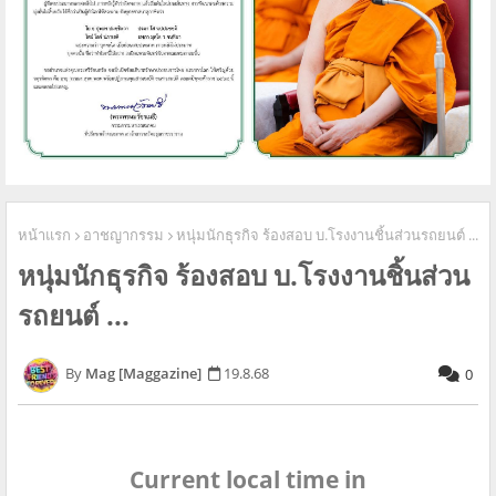
หน้าแรก
อาชญากรรม
หนุ่มนักธุรกิจ ร้องสอบ บ.โรงงานชิ้นส่วนรถยนต์ ...
หนุ่มนักธุรกิจ ร้องสอบ บ.โรงงานชิ้นส่วน
รถยนต์ ...
Mag [Maggazine]
19.8.68
0
Current local time in