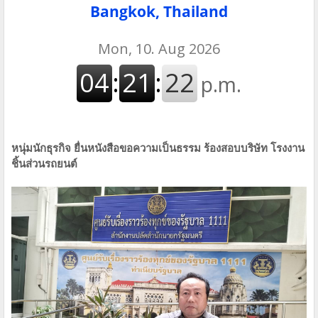
Bangkok, Thailand
หนุ่มนักธุรกิจ ยื่นหนังสือขอความเป็นธรรม ร้องสอบบริษัท โรงงาน
ชิ้นส่วนรถยนต์