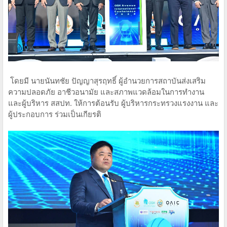
โดยมี นายนันทชัย ปัญญาสุรฤทธิ์ ผู้อำนวยการสถาบันส่งเสริม
ความปลอดภัย อาชีวอนามัย และสภาพแวดล้อมในการทำงาน
และผู้บริหาร สสปท. ให้การต้อนรับ ผู้บริหารกระทรวงแรงงาน และ
ผู้ประกอบการ ร่วมเป็นเกียรติ