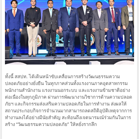
ทั้งนี้ สสปท. ได้เดินหน้าขับเคลื่อนการสร้างวัฒนธรรมความ
ปลอดภัยอย่างยั่งยืน ในทุกภาคส่วนทั้งแรงงานภาคอุตสาหกรรม
พนักงานสำนักงาน แรงงานนอกระบบ และแรงงานข้ามชาติอย่าง
ต่อเนื่องในทุกภูมิภาค ผ่านการพัฒนางานวิชาการด้านความปลอด
ภัยฯ และกิจกรรมส่งเสริมความปลอดภัยในการทำงาน ส่งผลให้
สถานประกอบกิจการจำนวนมากสามารถลดสถิติอุบัติเหตุจากการ
ทำงานลงได้อย่างมีนัยสำคัญ สะท้อนถึงเจตนารมณ์ร่วมกันในการ
สร้าง “วัฒนธรรมความปลอดภัย” ให้หยั่งรากลึก