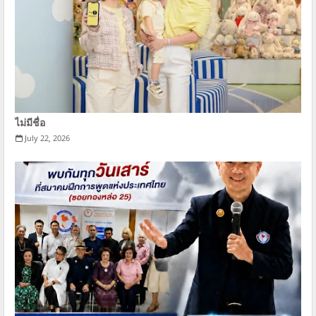
ไม่มีชื่อ
July 22, 2026