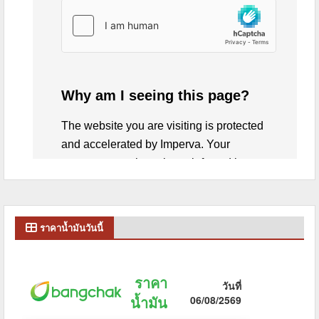
ราคาน้ำมันวันนี้