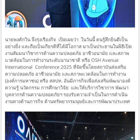
นายพงศ์กวิน จึงรุ่งเรืองกิจ เปิดเผยว่า ในวันนี้ ตนรู้สึกยินดีเป็น
อย่างยิ่ง และถือเป็นเกียรติที่ได้มีโอกาส มาเป็นประธานในพิธีเปิด
งานสัมมนาวิชาการด้านความปลอดภัย อาชีวอนามัย และสภาพ
แวดล้อมในการทำงานระดับนานาชาติ หรือ OSH Avenue
International Conference 2025 ที่จัดขึ้นโดยสถาบันส่งเสริม
ความปลอดภัย อาชีวอนามัย และสภาพแวดล้อมในการทำงาน
(องค์การมหาชน) หรือ สสปท. อันมีภารกิจเพื่อส่งเสริมพัฒนาองค์
ความรู้ นวัตกรรม การศึกษาวิจัย และให้บริการวิชาการ พัฒนา
บุคลากรด้านความปลอดภัยฯ รองรับความจำเป็นในการดำเนิน
งานทางด้านภารกิจ ด้านทรัพยากรมนุษย์และการพัฒนาประเทศ