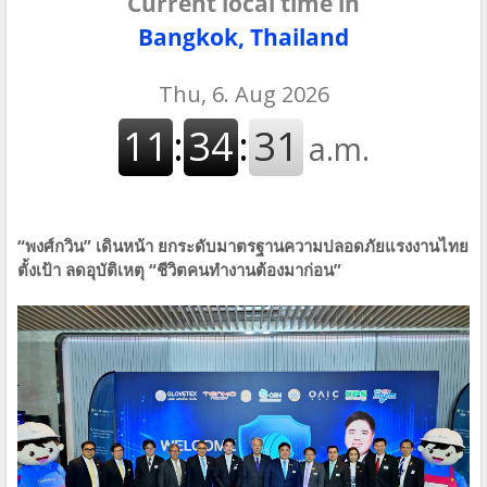
Current local time in
Bangkok, Thailand
“พงศ์กวิน” เดินหน้า ยกระดับมาตรฐานความปลอดภัยแรงงานไทย
ตั้งเป้า ลดอุบัติเหตุ “ชีวิตคนทำงานต้องมาก่อน”