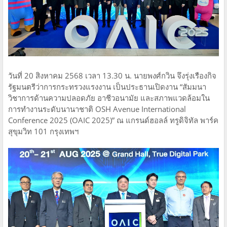
วันที่ 20 สิงหาคม 2568 เวลา 13.30 น. นายพงศ์กวิน จึงรุ่งเรืองกิจ
รัฐมนตรีว่าการกระทรวงแรงงาน เป็นประธานเปิดงาน “สัมมนา
วิชาการด้านความปลอดภัย อาชีวอนามัย และสภาพแวดล้อมใน
การทำงานระดับนานาชาติ OSH Avenue International
Conference 2025 (OAIC 2025)” ณ แกรนด์ฮอลล์ ทรูดิจิทัล พาร์ค
สุขุมวิท 101 กรุงเทพฯ