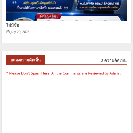
ไม่มีชื่อ
July 20, 2026
0 ความคิดเห็น
แสดงความคิดเห็น
* Please Don't Spam Here. All the Comments are Reviewed by Admin.