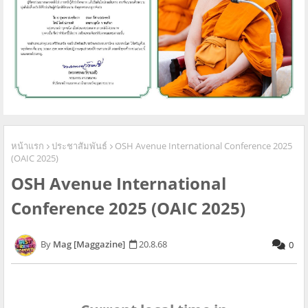
หน้าแรก
ประชาสัมพันธ์
OSH Avenue International Conference 2025
(OAIC 2025)
OSH Avenue International
Conference 2025 (OAIC 2025)
Mag [Maggazine]
20.8.68
0