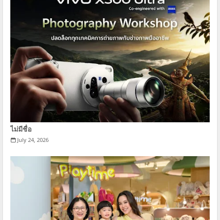
ไม่มีชื่อ
July 24, 2026