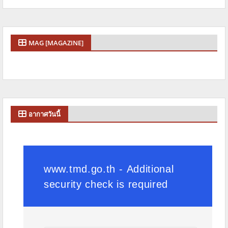
MAG [MAGAZINE]
อากาศวันนี้