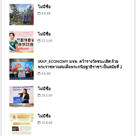
ไม่มีชื่อ
9.8.68
ไม่มีชื่อ
22.5.69
iRAP_ECONOMY มจพ. คว้ารางวัลชนะเลิศ ถ้วย
พระราชทานสมเด็จพระกนิษฐาธิราชฯ เป็นสมัยที่ 2
4.6.68
ไม่มีชื่อ
29.5.69
ไม่มีชื่อ
10.8.68