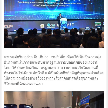
นายพงศ์กวิน กล่าวเพิ่มเติมว่า งานวันนี้สะท้อนให้เห็นถึงความมุ่ง
มั่นร่วมกันในการยกระดับมาตรฐานความปลอดภัยของแรงงาน
ไทย ให้สอดคล้องกับมาตรฐานสากล ความปลอดภัยในสถานที่
ทำงานไม่ใช่เพียงแค่หน้าที่ แต่เป็นพันธกิจสำคัญที่ทุกภาคส่วนต้อง
ให้ความร่วมมืออย่างจริงจัง เพราะสิ่งสำคัญที่สุดคือสุขภาพและ
ชีวิตของพี่น้องแรงงานเรา