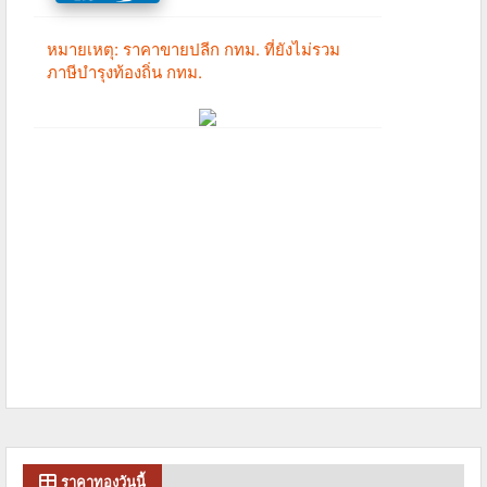
ราคาทองวันนี้