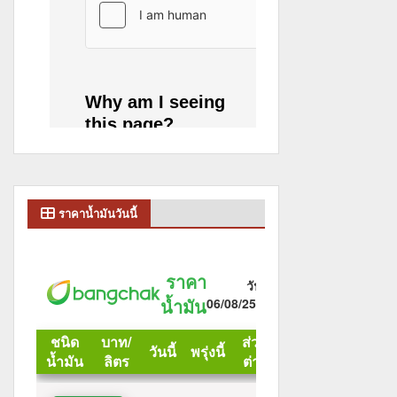
ราคาน้ำมันวันนี้