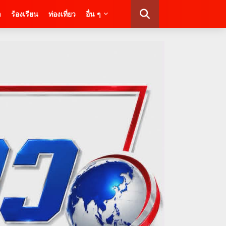
า
ร้องเรียน
ท่องเที่ยว
อื่น ๆ