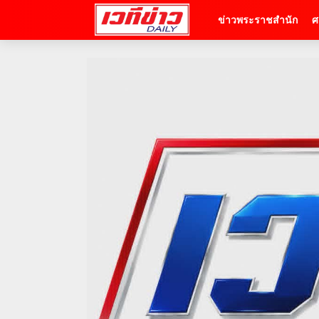
ข่าวพระราชสำนัก
ศ