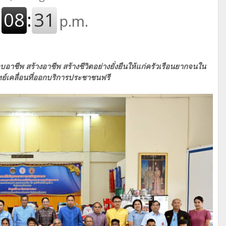
กอบอาชีพ สร้างอาชีพ สร้างชีวิตอย่างยั่งยืนให้แก่ครัวเรือนยากจนใน
ย์เคลื่อนที่ออกบริการประชาชนฟรี