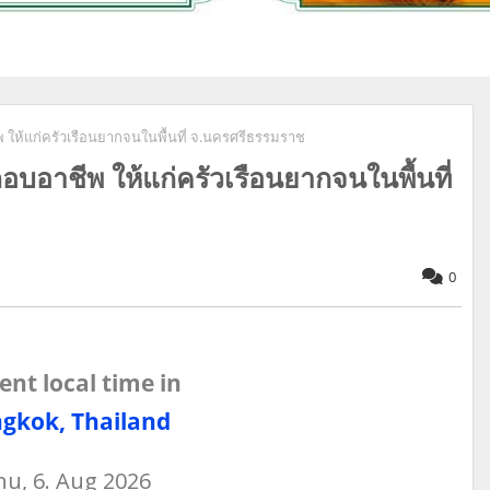
พ ให้แก่ครัวเรือนยากจนในพื้นที่ จ.นครศรีธรรมราช
กอบอาชีพ ให้แก่ครัวเรือนยากจนในพื้นที่
0
ent local time in
gkok, Thailand