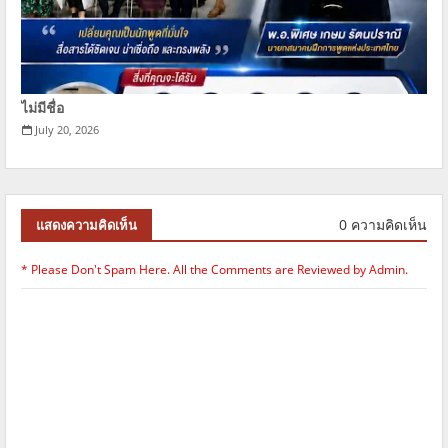
ไม่มีชื่อ
July 20, 2026
0 ความคิดเห็น
แสดงความคิดเห็น
* Please Don't Spam Here. All the Comments are Reviewed by Admin.