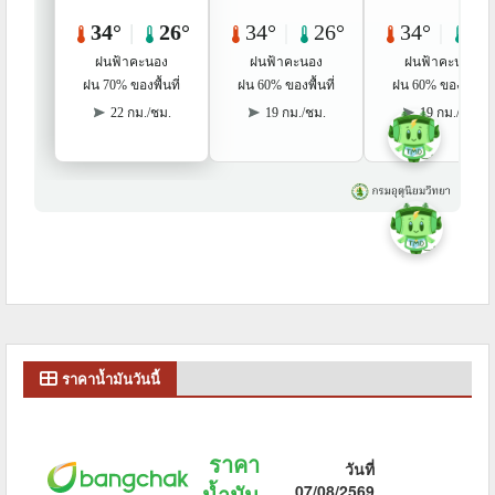
ราคาน้ำมันวันนี้