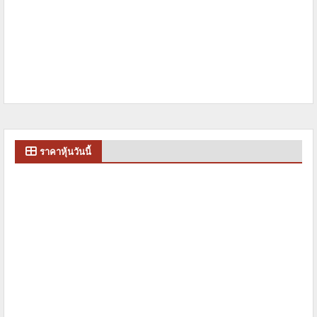
ราคาหุ้นวันนี้