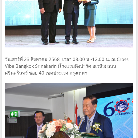
วันเสาร์ที่ 23 สิงหาคม ​2568​ ​ เวลา​ 08.00 น.​-12.00 น. ณ Cross
Vibe Bangkok Srinakarin (โรงแรมคิงปาร์ค​ อเวนิว)​ ถนน
ศรีนครินทร์​ ซอย 40 ​เขตประเวศ​ กรุงเทพฯ
​