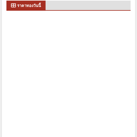
ราคาทองวันนี้