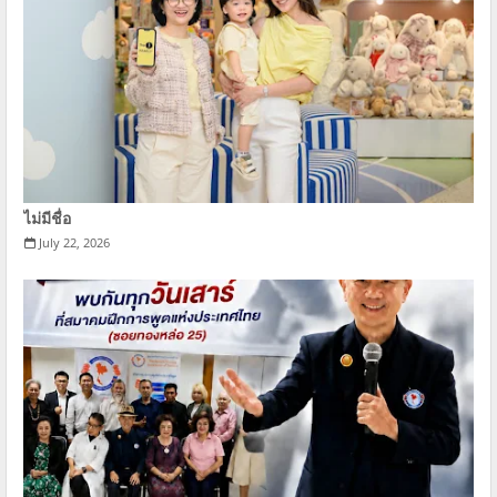
ไม่มีชื่อ
July 22, 2026