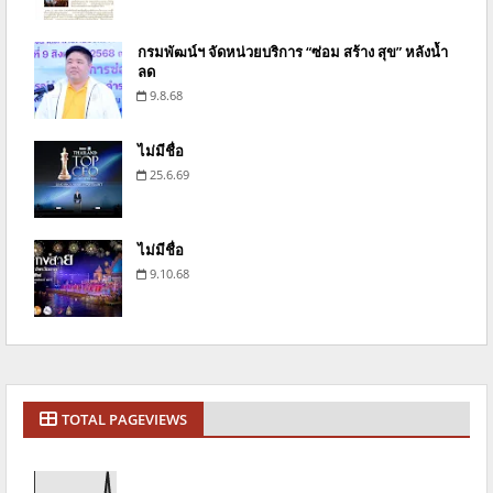
กรมพัฒน์ฯ จัดหน่วยบริการ “ซ่อม สร้าง สุข” หลังน้ำ
ลด
9.8.68
ไม่มีชื่อ
25.6.69
ไม่มีชื่อ
9.10.68
TOTAL PAGEVIEWS