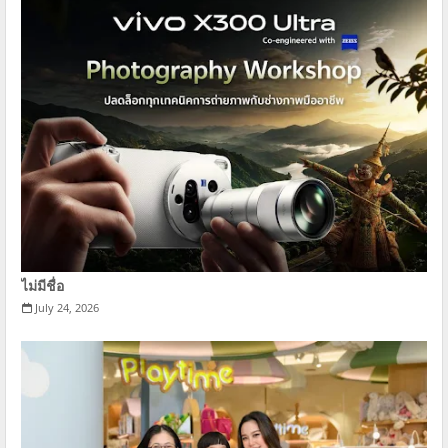
ไม่มีชื่อ
July 24, 2026