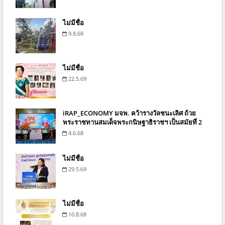
ไม่มีชื่อ
9.8.68
ไม่มีชื่อ
22.5.69
iRAP_ECONOMY มจพ. คว้ารางวัลชนะเลิศ ถ้วย
พระราชทานสมเด็จพระกนิษฐาธิราชฯ เป็นสมัยที่ 2
4.6.68
ไม่มีชื่อ
29.5.69
ไม่มีชื่อ
10.8.68