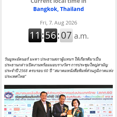
Current local time in
Bangkok, Thailand
วันมูหะมัดนอร์​ มะทา​ ประธานสภาผู้แทนฯ ให้เกียรติมาเป็น
ประธานกล่าวเปิดงานพร้อมมอบรางวัลฯ​ การประชุมใหญ่สามัญ
ประจำปี 2568 ครบรอบ 60 ปี "สมาคมหนังสือพิมพ์ส่วนภูมิภาคแห่ง
ประเทศไทย"