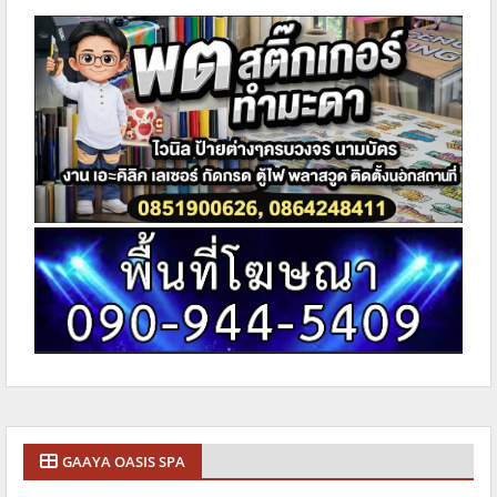
GAAYA OASIS SPA