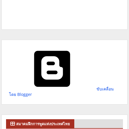
ขับเคลื่อน
โดย Blogger
สมาคมฝึกการพูดแห่งประเทศไทย