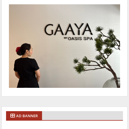
AD BANNER