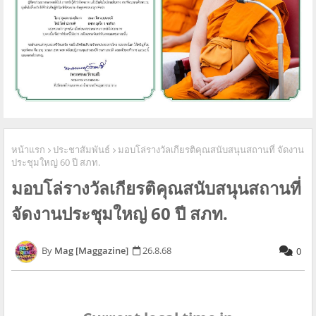
หน้าแรก
ประชาสัมพันธ์
มอบ​โล่รางวัลเกียรติคุณสนับสนุนสถานที่ จัดงาน
ประชุมใหญ่ 60 ปี สภท.
มอบ​โล่รางวัลเกียรติคุณสนับสนุนสถานที่
จัดงานประชุมใหญ่ 60 ปี สภท.
Mag [Maggazine]
26.8.68
0