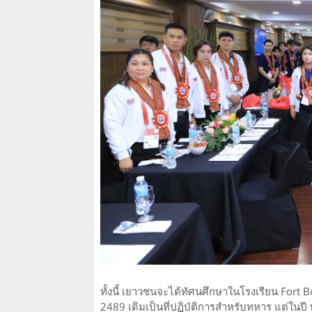
ทั้งนี้ เยาวชนจะได้ทัศนศึกษาในโรงเรียน Fort Bon
2489 เดิมเป็นที่ปฏิบัติการสำหรับทหาร แต่ในปี