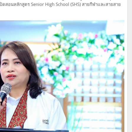
ึ่งเปิดสอนหลักสูตร Senior High School (SHS) สายกีฬาและสายสาย