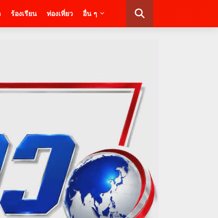
า
ร้องเรียน
ท่องเที่ยว
อื่น ๆ