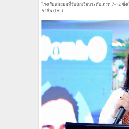
โรงเรียนมัธยมที่รับนักเรียนระดับเกรด 7-12 ซ
อาชีพ (TVL)