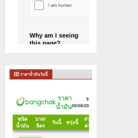
ราคาน้ำมันวันนี้