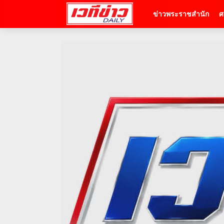
ข่าวพระราชสำนัก
ศ