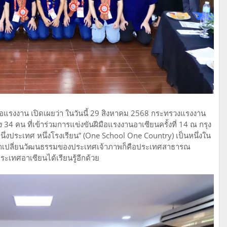
อแรงงาน เปิดเผยว่า ในวันนี้ 29 สิงหาคม 2568 กระทรวงแรงงาน
 คน ที่เข้าร่วมการแข่งขันฝีมือแรงงานอาเซียนครั้งที่ 14 ณ กรุง
นึ่งประเทศ หนึ่งโรงเรียน” (One School One Country) เป็นหนึ่งใน
้ แลกเปลี่ยนวัฒนธรรมของประเทศเจ้าภาพก็คือประเทศสาธารณ
ประเทศอาเซียนได้เรียนรู้อีกด้วย