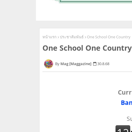
หน้าแรก
ประชาสัมพันธ์
One School One Country
One School One Country
Mag [Maggazine]
30.8.68
Curr
Ban