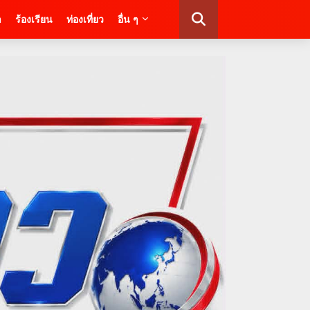
า
ร้องเรียน
ท่องเที่ยว
อื่น ๆ