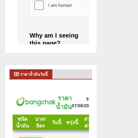
ราคาน้ำมันวันนี้