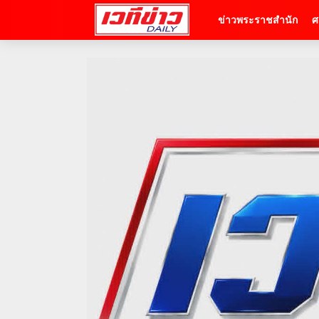
ข่าวพระราชสำนัก
ศ