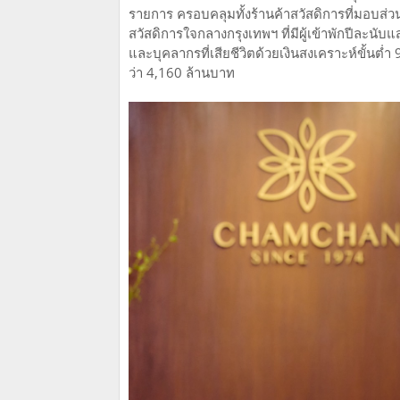
รายการ ครอบคลุมทั้งร้านค้าสวัสดิการที่มอบส่
สวัสดิการใจกลางกรุงเทพฯ ที่มีผู้เข้าพักปีละน
และบุคลากรที่เสียชีวิตด้วยเงินสงเคราะห์ขั้นต่ำ
ว่า 4,160 ล้านบาท