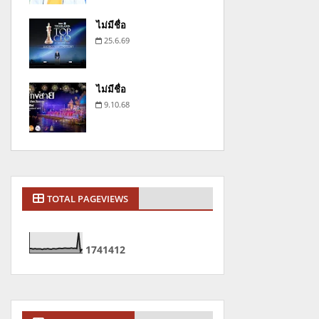
ไม่มีชื่อ
25.6.69
ไม่มีชื่อ
9.10.68
TOTAL PAGEVIEWS
1
7
4
1
4
1
2