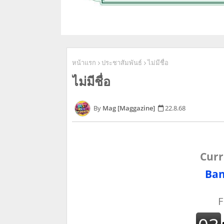
หน้าแรก
ประชาสัมพันธ์
ไม่มีชื่อ
ไม่มีชื่อ
Mag [Maggazine]
22.8.68
Curr
Ban