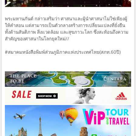
พระมหานภันต์ กล่าวเสริมว่า ศาสนาและผู้นำศาสนาไม่ใช่เพียงผู้
ให้คำสอน แต่สามารถเป็นตัวกลางสร้างการเปลี่ยนแปลงที่ยั่งยืน
ทั้งด้านสันติภาพ สิ่งแวดล้อม และสุขภาวะโลก ซึ่งสะท้อนถึงความ
สำคัญของศาสนาในโลกยุคใหม่//
#​สมาคมหนังสือพิมพ์ส่วนภูมิภาคแห่งประเทศไทย​(สภท.60ปี)​