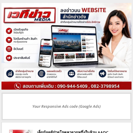
Your Responsive Ads code (Google Ads)
เด็กน้อยผู้ป่วยโรคหายากหนึ่งในล้าน AADC