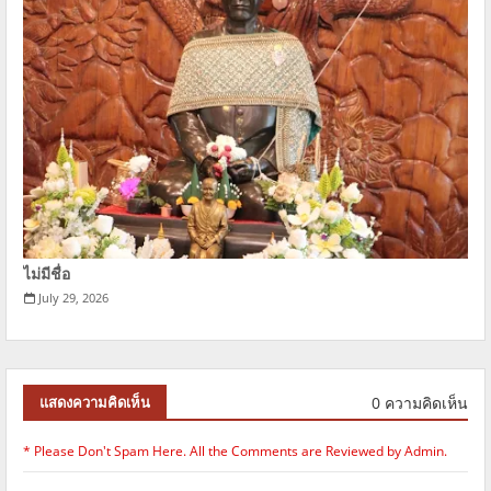
ไม่มีชื่อ
July 29, 2026
0 ความคิดเห็น
แสดงความคิดเห็น
* Please Don't Spam Here. All the Comments are Reviewed by Admin.