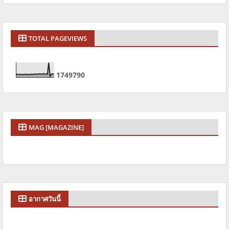
TOTAL PAGEVIEWS
1
7
4
9
7
9
0
MAG [MAGAZINE]
อากาศวันนี้