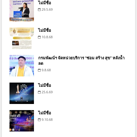
ไม่มีชื่อ
29.5.69
ไม่มีชื่อ
10.8.68
กรมพัฒน์ฯ จัดหน่วยบริการ “ซ่อม สร้าง สุข” หลังน้ำ
ลด
9.8.68
ไม่มีชื่อ
25.6.69
ไม่มีชื่อ
9.10.68