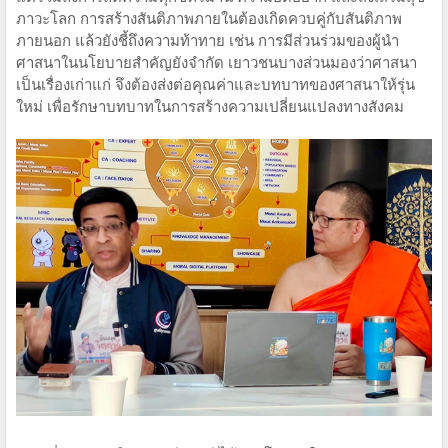
ภาวะโลก การสร้างสันติภาพภายในต้องเกิดควบคู่กับสันติภาพ
ภายนอก แล้วยังชี้ถึงความท้าทาย เช่น การมีส่วนร่วมของผู้นำ
ศาสนาในนโยบายสำคัญยังจำกัด เยาวชนบางส่วนมองว่าศาสนา
เป็นเรื่องเก่าแก่ จึงต้องส่งต่อคุณค่าและบทบาทของศาสนาให้รุ่น
ใหม่ เพื่อรักษาบทบาทในการสร้างความเปลี่ยนแปลงทางสังคม