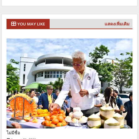
แสดงเพิ่มเติม
YOU MAY LIKE
ไม่มีชื่อ