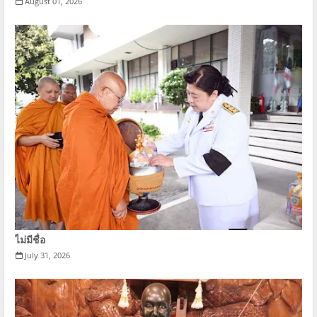
August 01, 2026
ไม่มีชื่อ
July 31, 2026