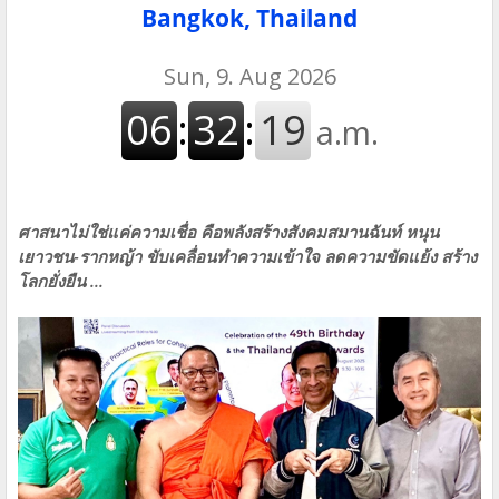
Bangkok, Thailand
ศาสนาไม่ใช่แค่ความเชื่อ คือพลังสร้างสังคมสมานฉันท์ หนุน
เยาวชน-รากหญ้า ขับเคลื่อนทำความเข้าใจ ลดความขัดแย้ง สร้าง
โลกยั่งยืน ...