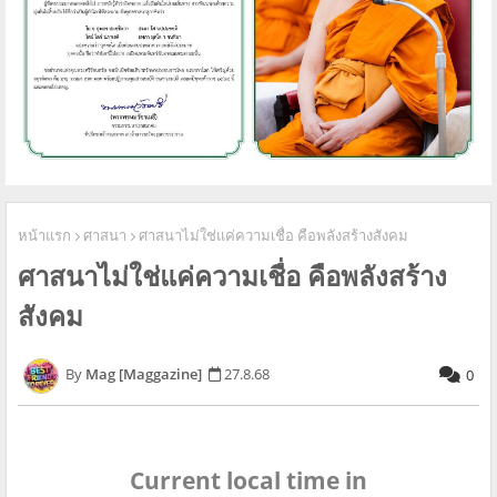
หน้าแรก
ศาสนา
ศาสนาไม่ใช่แค่ความเชื่อ คือพลังสร้างสังคม
ศาสนาไม่ใช่แค่ความเชื่อ คือพลังสร้าง
สังคม
Mag [Maggazine]
27.8.68
0
Current local time in