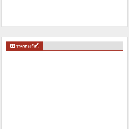
ราคาทองวันนี้