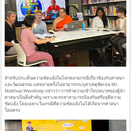
สำหรับประเด็นความขัดแย้งในโลกหลายกรณีเกี่ยวข้องกับศาสนา
และวัฒนธรรม แต่หลายครั้งไม่สามารถระบุสาเหตุชัดเจน Mr.
Matthias Wevelsiep กล่าวว่า การทำความเข้าใจบทบาทของผู้นำ
ศาสนาเป็นสิ่งสำคัญ เพราะพวกเขาสามารถป้องกันหรือยุติความ
ขัดแย้ง โดยเฉพาะในกรณีที่ความขัดแย้งไม่ได้เกิดจากศาสนา
โดยตรง