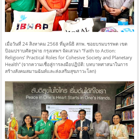
เมื่อวันที่ 24 สิงหาคม 2568 ที่มูลนิธิ สกพ. ซอยบรมบรรพต เขต
ป้อมปราบศัตรูพ่าย กรุงเทพฯ จัดเสวนา “Faith to Action:
Religions’ Practical Roles for Cohesive Society and Planetary
Health” (จากความเชื่อสู่การลงมือปฏิบัติ: บทบาทศาสนาในการ
สร้างสังคมสมานฉันท์และส่งเสริมสุขภาวะโลก)