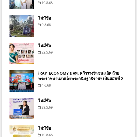
10.8.68
ไม่มีชื่อ
9.8.68
ไม่มีชื่อ
22.5.69
iRAP_ECONOMY มจพ. คว้ารางวัลชนะเลิศ ถ้วย
พระราชทานสมเด็จพระกนิษฐาธิราชฯ เป็นสมัยที่ 2
4.6.68
ไม่มีชื่อ
29.5.69
ไม่มีชื่อ
10.8.68