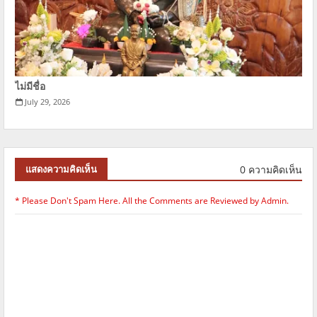
ไม่มีชื่อ
July 29, 2026
0 ความคิดเห็น
แสดงความคิดเห็น
* Please Don't Spam Here. All the Comments are Reviewed by Admin.