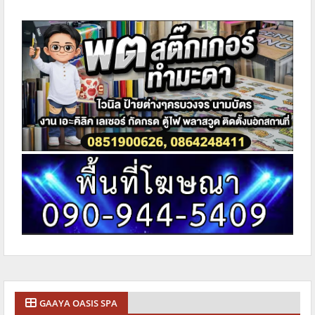
GAAYA OASIS SPA