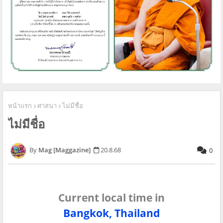
หน้าแรก
ศาสนา
ไม่มีชื่อ
ไม่มีชื่อ
Mag [Maggazine]
20.8.68
0
Current local time in
Bangkok, Thailand