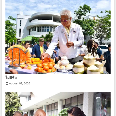
ไม่มีชื่อ
August 01, 2026