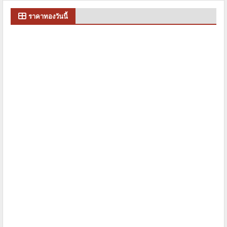
ราคาทองวันนี้