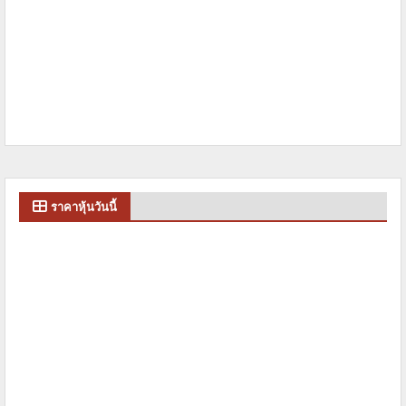
ราคาหุ้นวันนี้