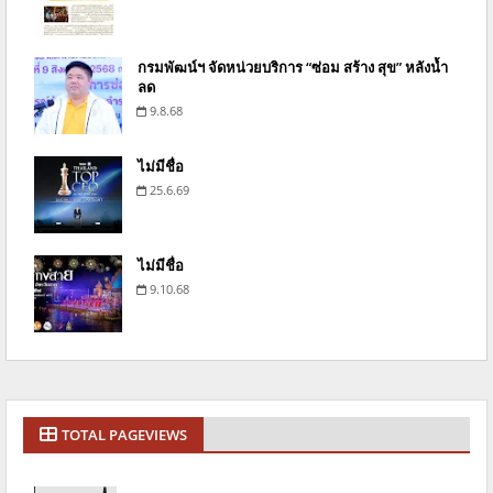
กรมพัฒน์ฯ จัดหน่วยบริการ “ซ่อม สร้าง สุข” หลังน้ำ
ลด
9.8.68
ไม่มีชื่อ
25.6.69
ไม่มีชื่อ
9.10.68
TOTAL PAGEVIEWS