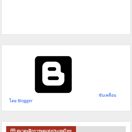
ขับเคลื่อน
โดย Blogger
สมาคมฝึกการพูดแห่งประเทศไทย