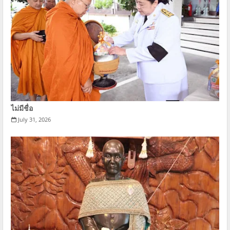
ไม่มีชื่อ
July 31, 2026