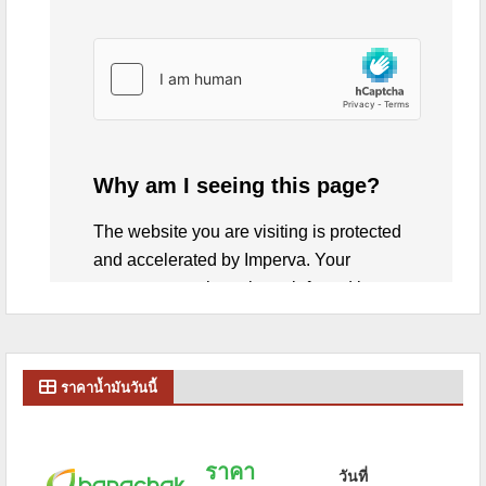
ราคาน้ำมันวันนี้