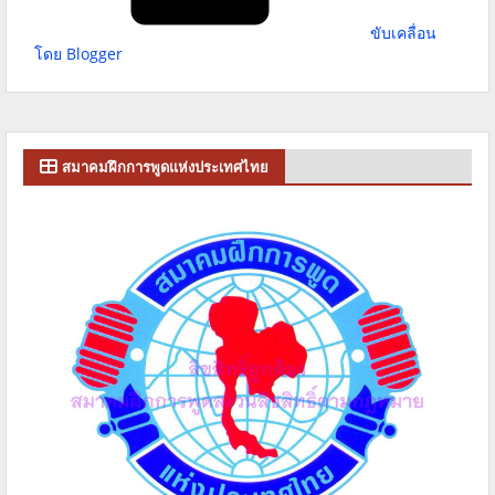
ขับเคลื่อน
โดย Blogger
สมาคมฝึกการพูดแห่งประเทศไทย