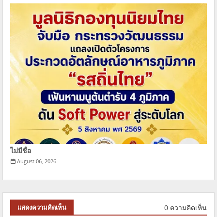
ไม่มีชื่อ
August 06, 2026
0 ความคิดเห็น
แสดงความคิดเห็น