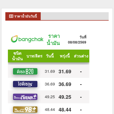
ราคาน้ำมันวันนี้