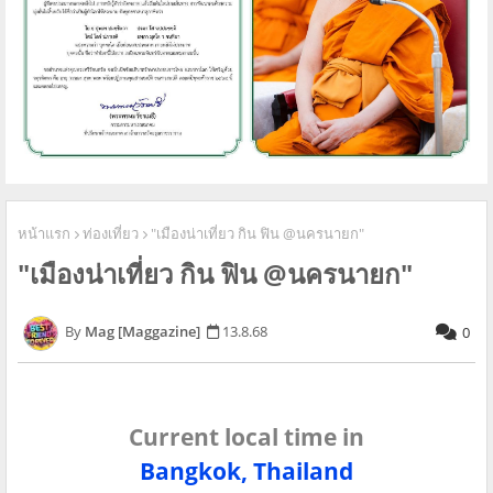
หน้าแรก
ท่องเที่ยว
"เมืองน่าเที่ยว กิน ฟิน @นครนายก"
"เมืองน่าเที่ยว กิน ฟิน @นครนายก"
Mag [Maggazine]
13.8.68
0
Current local time in
Bangkok, Thailand