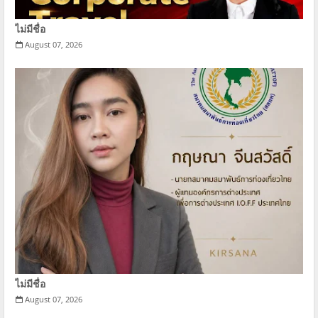
ไม่มีชื่อ
August 07, 2026
ไม่มีชื่อ
August 07, 2026