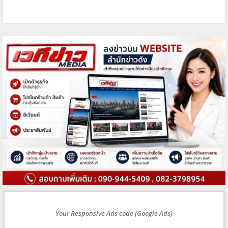
Your Responsive Ads code (Google Ads)