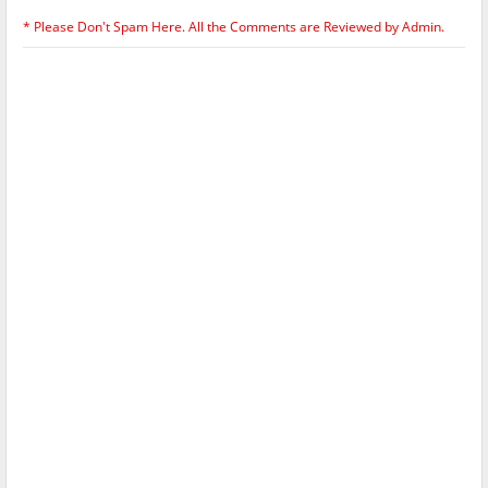
* Please Don't Spam Here. All the Comments are Reviewed by Admin.