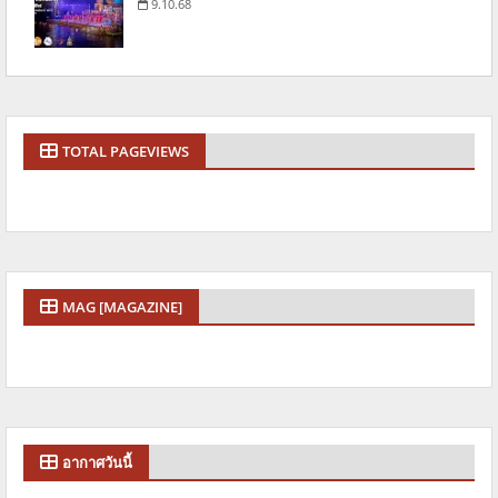
9.10.68
TOTAL PAGEVIEWS
MAG [MAGAZINE]
อากาศวันนี้