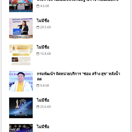
4.6.68
ไม่มีชื่อ
29.5.69
ไม่มีชื่อ
10.8.68
กรมพัฒน์ฯ จัดหน่วยบริการ “ซ่อม สร้าง สุข” หลังน้ำ
ลด
9.8.68
ไม่มีชื่อ
25.6.69
ไม่มีชื่อ