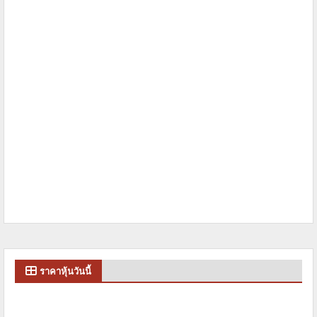
ราคาหุ้นวันนี้