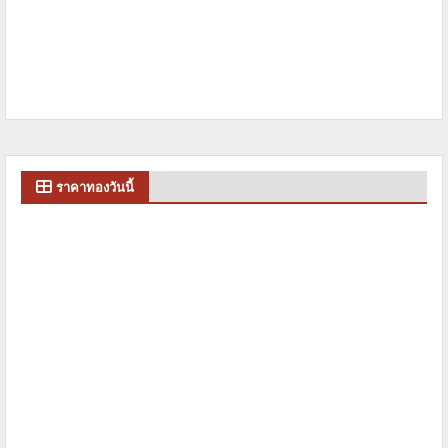
ราคาทองวันนี้