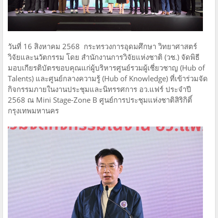
วันที่ 16 สิงหาคม 2568 กระทรวงการอุดมศึกษา วิทยาศาสตร์
วิจัยและนวัตกรรม โดย สำนักงานการวิจัยแห่งชาติ (วช.) จัดพิธี
มอบเกียรติบัตรขอบคุณแก่ผู้บริหารศูนย์รวมผู้เชี่ยวชาญ (Hub of
Talents) และศูนย์กลางความรู้ (Hub of Knowledge) ที่เข้าร่วมจัด
กิจกรรมภายในงานประชุมและนิทรรศการ อว.แฟร์ ประจำปี
2568 ณ Mini Stage-Zone B ศูนย์การประชุมแห่งชาติสิริกิติ์
กรุงเทพมหานคร