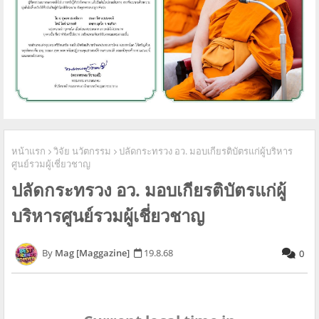
หน้าแรก
วิจัย นวัตกรรม
ปลัดกระทรวง อว. มอบเกียรติบัตรแก่ผู้บริหาร
ศูนย์รวมผู้เชี่ยวชาญ
ปลัดกระทรวง อว. มอบเกียรติบัตรแก่ผู้
บริหารศูนย์รวมผู้เชี่ยวชาญ
Mag [Maggazine]
19.8.68
0