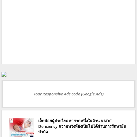
Your Responsive Ads code (Google Ads)
เด็กน้อยผู้ป่วยโรคหายากหนึ่งในล้าน AADC
Deficiency ความหวังที่ยังเป็นไปได้ผ่านการรักษายีน
บำบัด