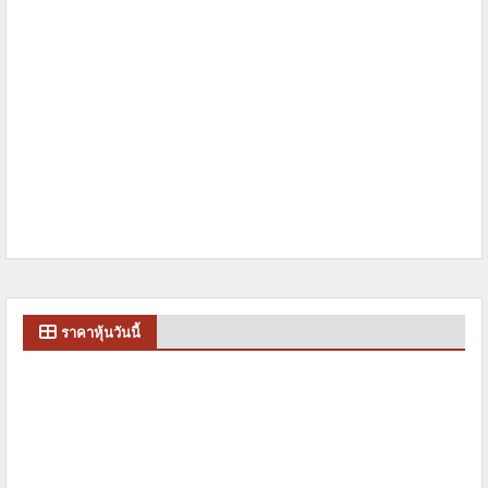
ราคาหุ้นวันนี้