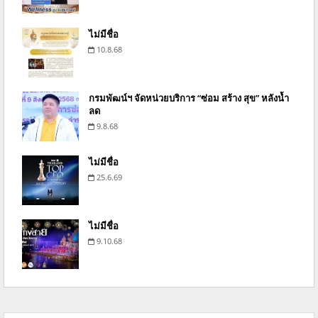
ไม่มีชื่อ
10.8.68
กรมพัฒน์ฯ จัดหน่วยบริการ “ซ่อม สร้าง สุข” หลังน้ำ
ลด
9.8.68
ไม่มีชื่อ
25.6.69
ไม่มีชื่อ
9.10.68