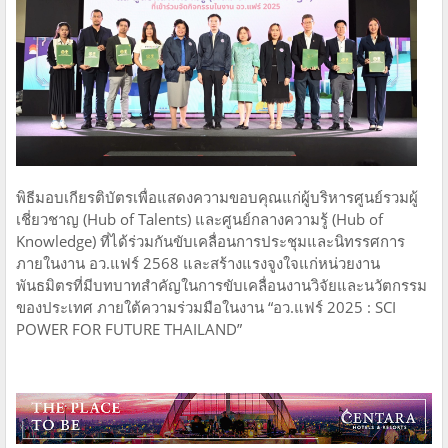
พิธีมอบเกียรติบัตรเพื่อแสดงความขอบคุณแก่ผู้บริหารศูนย์รวมผู้
เชี่ยวชาญ (Hub of Talents) และศูนย์กลางความรู้ (Hub of
Knowledge) ที่ได้ร่วมกันขับเคลื่อนการประชุมและนิทรรศการ
ภายในงาน อว.แฟร์ 2568 และสร้างแรงจูงใจแก่หน่วยงาน
พันธมิตรที่มีบทบาทสำคัญในการขับเคลื่อนงานวิจัยและนวัตกรรม
ของประเทศ ภายใต้ความร่วมมือในงาน “อว.แฟร์ 2025 : SCI
POWER FOR FUTURE THAILAND”