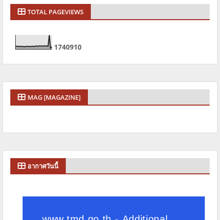
TOTAL PAGEVIEWS
1
7
4
0
9
1
0
MAG [MAGAZINE]
อากาศวันนี้