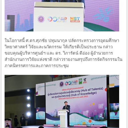
ในโอกาสนี้ ศ.ดร.ศุภชัย ปทุมนากุล ปลัดกระทรวงการอุดมศึกษา
วิทยาศาสตร์ วิจัยและนวัตกรรม ให้เกียรติเป็นประธาน กล่าว
ขอบคุณผู้บริหารศูนย์ฯ และ ดร. วิภารัตน์ ดีอ่อง ผู้อำนวยการ
สำนักงานการวิจัยแห่งชาติ กล่าวรายงานสรุปถึงการจัดกิจกรรมใน
ภาคนิทรรศการและภาคการประชุม