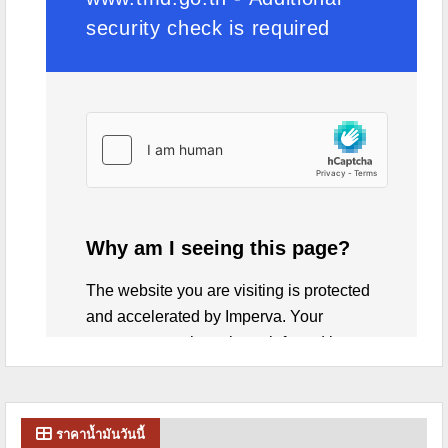
ราคาน้ำมันวันนี้