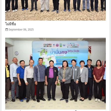
ไม่มีชื่อ
September 06, 2025