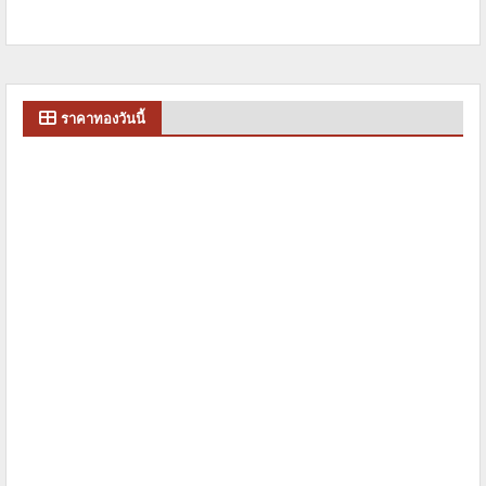
ราคาทองวันนี้