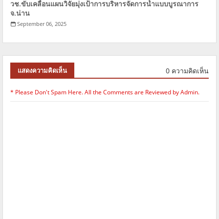
วช.ขับเคลื่อนแผนวิจัยมุ่งเป้าการบริหารจัดการนํ้าแบบบูรณาการ
จ.น่าน
September 06, 2025
0 ความคิดเห็น
แสดงความคิดเห็น
* Please Don't Spam Here. All the Comments are Reviewed by Admin.