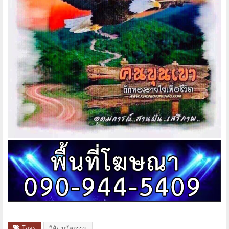
Tags
วิจัย นวัตกรรม