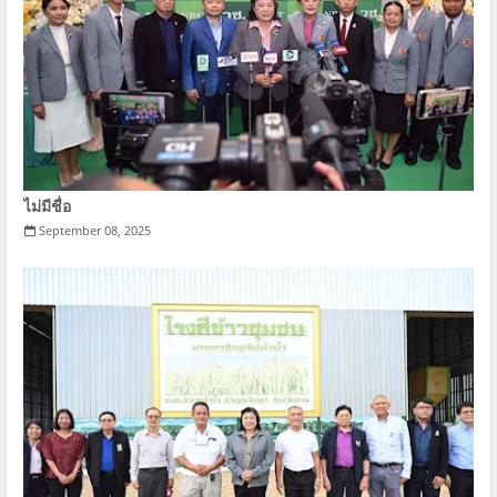
ไม่มีชื่อ
September 08, 2025