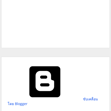
ขับเคลื่อน
โดย Blogger