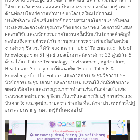
วิจัยและนวัตกรรม ตลอดจนเป็นแหล่งรวบรวมองค์ความรู้เฉพาะ
ด้านที่ตอบโจทย์ความท้าทายของโลกยุคใหม่ได้อย่างมี
ประสิทธิภาพ เพื่อเสริมสร้างขีดความสามารถในการแข่งขันของ
ประเทศและยกระดับคุณภาพชีวิตของประชาชน โดยการนำเสนอ
ผลงานวิจัยและนวัตกรรมภายในงานครั้งนี้นับเป็นโอกาสสำคัญที่
สะท้อนถึงความก้าวหน้าในการบูรณาการความร่วมมือกับหน่วย
งานต่าง ๆ ซึ่ง วช. ได้นำผลงานจาก Hub of Talents และ Hub of
Knowledge รวม 51 ศูนย์ แบ่งเป็นภาคนิทรรศการ 33 ศูนย์ ใน 5
ด้าน ได้แก่ Future Technology, Environment, Agriculture,
Health และ Society ภายใต้แนวคิด “Hub of Talents &
Knowledge for The Future” และภาคการประชุมวิชาการ 53
หัวข้อการประชุม เสวนา และการอบรม แสดงให้เห็นถึงศักยภาพ
ของนักวิจัยไทยและการบูรณาการทำงานร่วมกันอย่างเข้มแข็ง
ระหว่างภาคส่วนต่าง ๆ จึงนับเป็นเวทีแห่งการเรียนรู้ การสร้างแรง
บันดาลใจ และจุดประกายความร่วมมือ ที่จะนำพาประเทศก้าวไปสู่
อนาคตบนรากฐานความรู้ที่มั่นคงต่อไป"