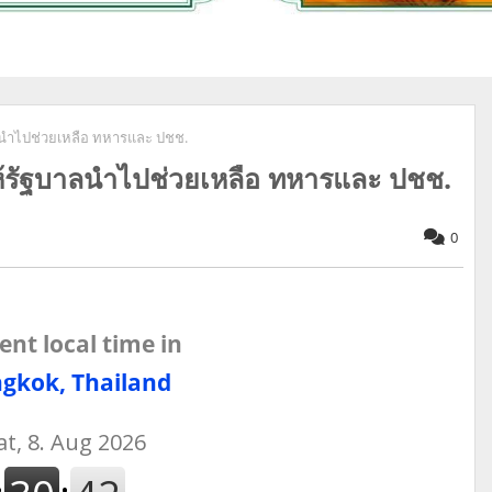
ลนำไปช่วยเหลือ ทหารและ ปชช.
ห้รัฐบาลนำไปช่วยเหลือ ทหารและ ปชช.
0
ent local time in
gkok, Thailand