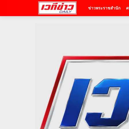
ข่าวพระราชสำนัก
ศ