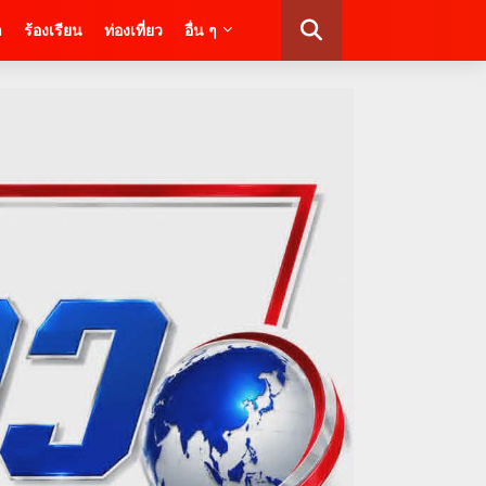
า
ร้องเรียน
ท่องเที่ยว
อื่น ๆ