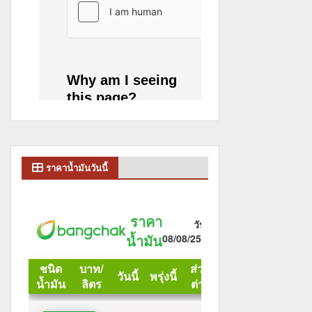
ราคาน้ำมันวันนี้