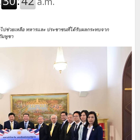
ำไปช่วยเหลือ ทหารและ ประชาชนที่ได้รับผลกระทบจาก
ัมพูชา