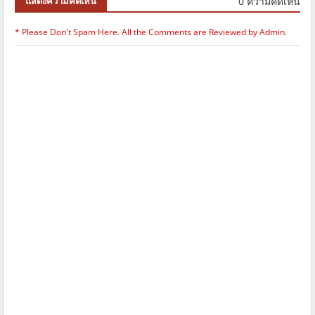
0 ความคิดเห็น
แสดงความคิดเห็น
* Please Don't Spam Here. All the Comments are Reviewed by Admin.