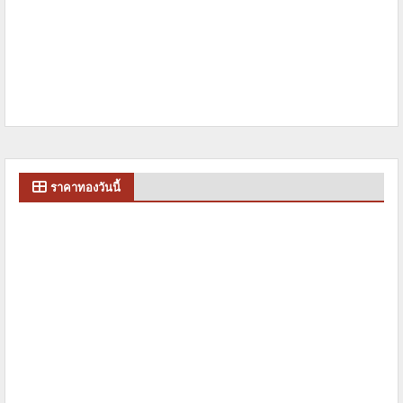
ราคาทองวันนี้