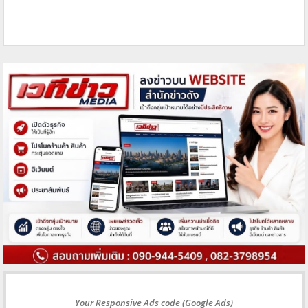
Your Responsive Ads code (Google Ads)