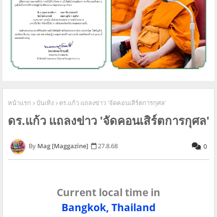
หน้าแรก
บันเทิง
ดร.แก้ว แถลงข่าว 'จัดคอนเสิร์ตการกุศล'
ดร.แก้ว แถลงข่าว 'จัดคอนเสิร์ตการกุศล'
Mag [Maggazine]
27.8.68
0
Current local time in
Bangkok, Thailand