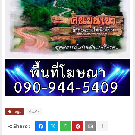
Tags
บันเทิง