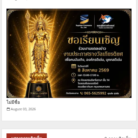
ไม่มีชื่อ
August 03, 2026