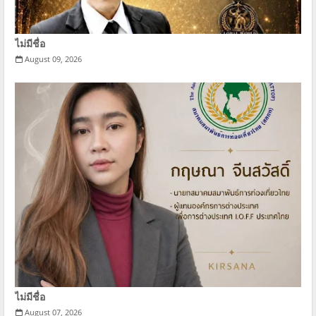
ไม่มีชื่อ
August 09, 2026
ไม่มีชื่อ
August 07, 2026