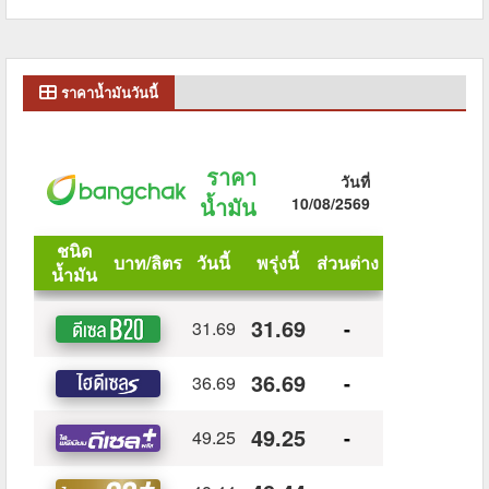
ราคาน้ำมันวันนี้