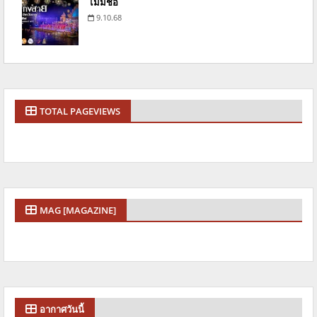
ไม่มีชื่อ
9.10.68
TOTAL PAGEVIEWS
MAG [MAGAZINE]
อากาศวันนี้