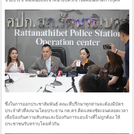
ซึ่งในการออกประชาสัมพันธ์ คณะที่ปรึกษาทุกท่านจะต้องมีบัตร
ประจำตัวที่ลงนามโดยประธาน กต.ตร.ติดแสดงชัดเจนตลอดเวลา
เพื่อป้องกันความสับสนและป้องกันการแอบอ้างที่ไม่ถูกต้อง ให้
ประชาชนรับทราบโดยทั่วกัน