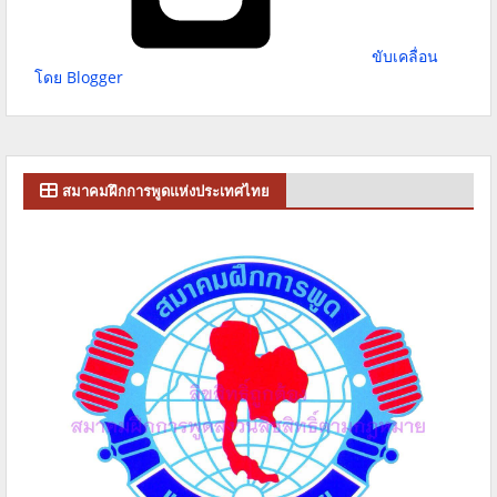
ขับเคลื่อน
โดย Blogger
สมาคมฝึกการพูดแห่งประเทศไทย