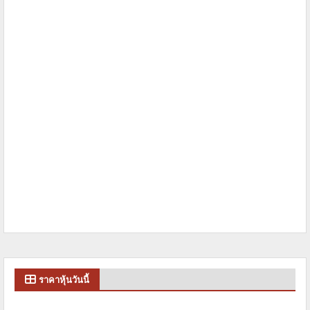
ราคาหุ้นวันนี้