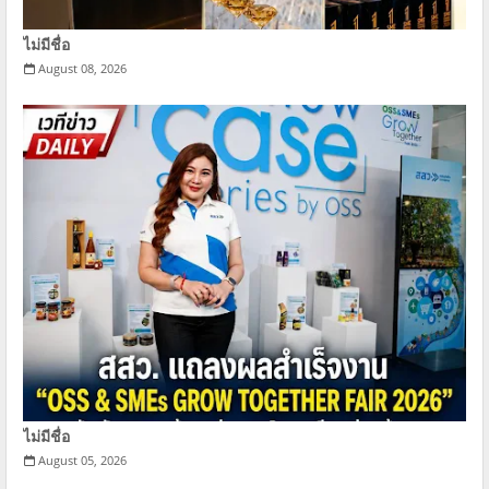
ไม่มีชื่อ
August 08, 2026
ไม่มีชื่อ
August 05, 2026