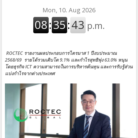
ROCTEC รายงานผลประกอบการไตรมาส 1 ปีงบประมาณ
2568/69 รายได้รวมเติบโต 9.1% และกำไรสุทธิพุ่ง 63.0% หนุน
โดยธุรกิจ ICT ความสามารถในการบริหารต้นทุน และการรับรู้ส่วน
แบ่งกำไรจากต่างประเทศ