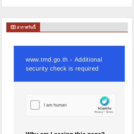
อากาศวันนี้