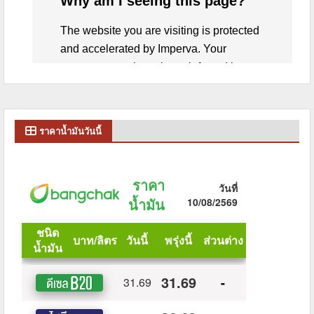
ราคาน้ำมันวันนี้