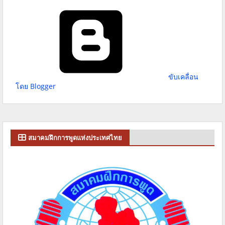
ขับเคลื่อน
โดย Blogger
สมาคมฝึกการพูดแห่งประเทศไทย