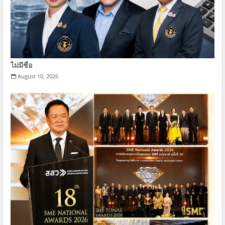
ไม่มีชื่อ
August 10, 2026