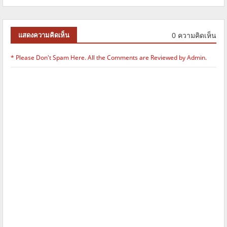
0 ความคิดเห็น
แสดงความคิดเห็น
* Please Don't Spam Here. All the Comments are Reviewed by Admin.