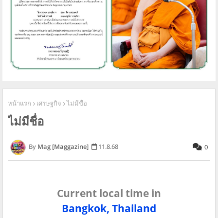
หน้าแรก
เศรษฐกิจ
ไม่มีชื่อ
ไม่มีชื่อ
Mag [Maggazine]
11.8.68
0
Current local time in
Bangkok, Thailand