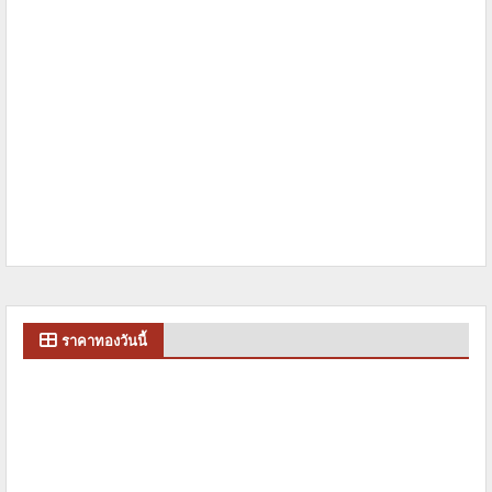
ราคาทองวันนี้