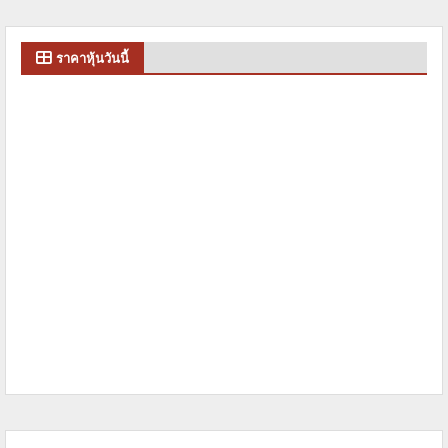
ราคาหุ้นวันนี้