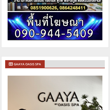
GAAYA OASIS SPA