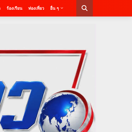
า
ร้องเรียน
ท่องเที่ยว
อื่น ๆ