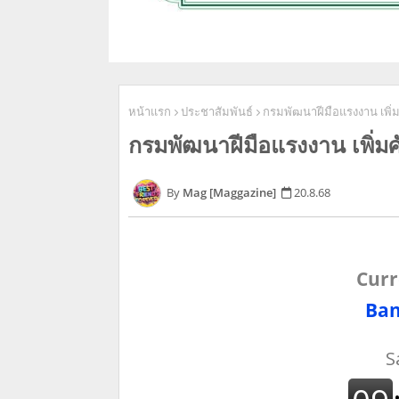
หน้าแรก
ประชาสัมพันธ์
กรมพัฒนาฝีมือแรงงาน เพิ
กรมพัฒนาฝีมือแรงงาน เพิ่
Mag [Maggazine]
20.8.68
Curr
Ban