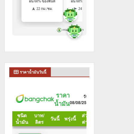
ราคาน้ำมันวันนี้