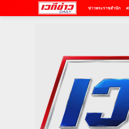
ข่าวพระราชสำนัก
ศ