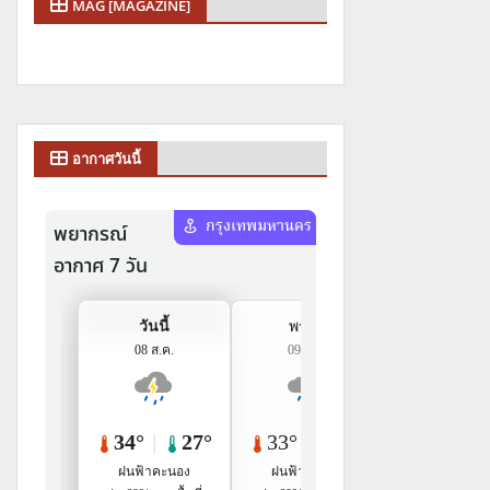
MAG [MAGAZINE]
อากาศวันนี้