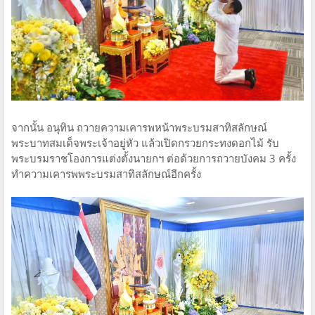
จากนั้น อนุทิน ถวายความเคารพหน้าพระบรมสาทิสลักษณ์
พระบาทสมเด็จพระเจ้าอยู่หัว แล้วเปิดกรวยกระทงดอกไม้ รับ
พระบรมราชโองการแต่งตั้งนายกฯ ต่อด้วยการถวายบังคม 3 ครั้ง
ทำความเคารพพระบรมสาทิสลักษณ์อีกครั้ง