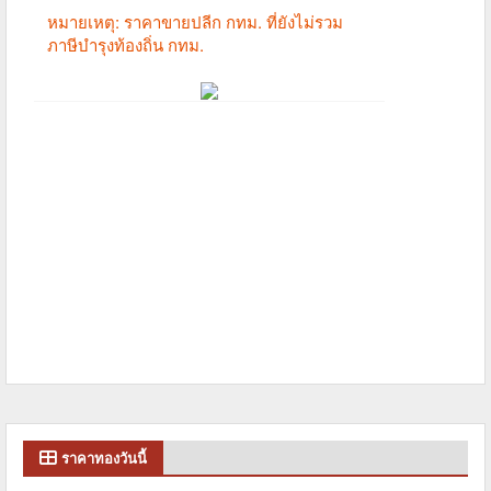
ราคาทองวันนี้