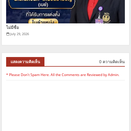
ไม่มีชื่อ
July 29, 2026
0 ความคิดเห็น
แสดงความคิดเห็น
* Please Don't Spam Here. All the Comments are Reviewed by Admin.