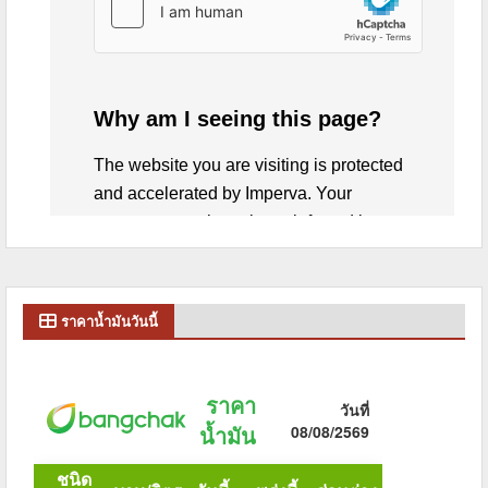
ราคาน้ำมันวันนี้