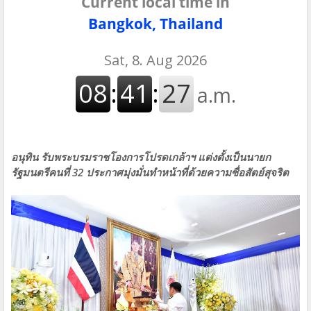
Current local time in
Bangkok, Thailand
อนุทิน รับพระบรมราชโองการโปรดเกล้าฯ แต่งตั้งเป็นนายก
รัฐมนตรีคนที่ 32 ประกาศมุ่งมั่นทำหน้าที่ด้วยความซื่อสัตย์สุจริต