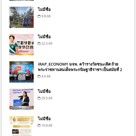
ไม่มีชื่อ
9.8.68
ไม่มีชื่อ
22.5.69
iRAP_ECONOMY มจพ. คว้ารางวัลชนะเลิศ ถ้วย
พระราชทานสมเด็จพระกนิษฐาธิราชฯ เป็นสมัยที่ 2
4.6.68
ไม่มีชื่อ
29.5.69
ไม่มีชื่อ
10.8.68