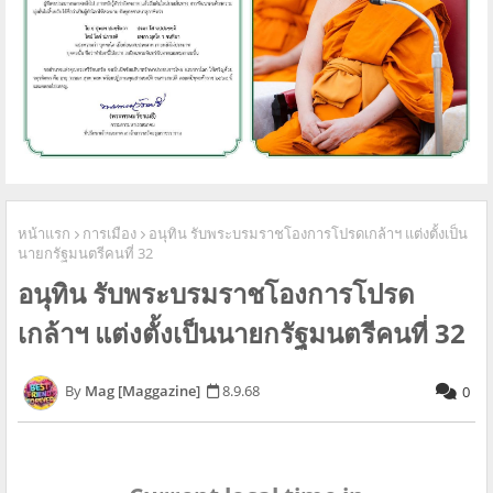
หน้าแรก
การเมือง
อนุทิน รับพระบรมราชโองการโปรดเกล้าฯ แต่งตั้งเป็น
นายกรัฐมนตรีคนที่ 32
อนุทิน รับพระบรมราชโองการโปรด
เกล้าฯ แต่งตั้งเป็นนายกรัฐมนตรีคนที่ 32
Mag [Maggazine]
8.9.68
0