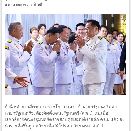
และแสดงความยินดี
ทั้งนี้ หลังจากมีพระบรมราชโองการแต่งตั้งนายกรัฐมนตรีแล้ว
นายกรัฐมนตรีจะต้องจัดตั้งคณะรัฐมนตรี (ครม.) และเมื่อ
เลขาธิการคณะรัฐมนตรีตรวจสอบคุณสมบัติรายชื่อ ครม. แล้ว จะ
นำรายชื่อขึ้นทูลเกล้าฯ เพื่อให้โปรดเกล้าฯ ครม. ต่อไป