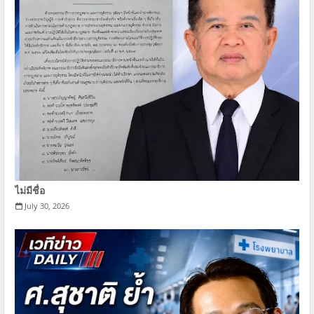
ไม่มีชื่อ
July 30, 2026