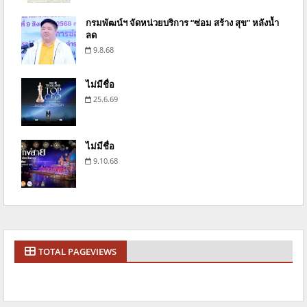
กรมพัฒน์ฯ จัดหน่วยบริการ “ซ่อม สร้าง สุข” หลังน้ำ
ลด
9.8.68
ไม่มีชื่อ
25.6.69
ไม่มีชื่อ
9.10.68
TOTAL PAGEVIEWS