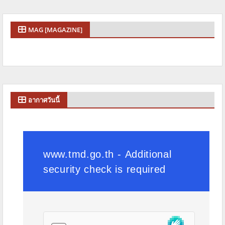
MAG [MAGAZINE]
อากาศวันนี้