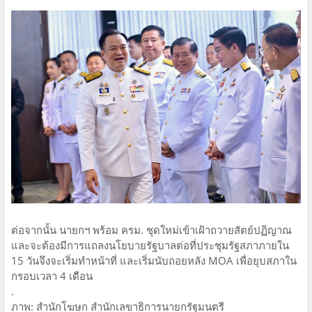
ต่อจากนั้น นายกฯ พร้อม ครม. ชุดใหม่เข้าเฝ้าถวายสัตย์ปฏิญาณ
และจะต้องมีการแถลงนโยบายรัฐบาลต่อที่ประชุมรัฐสภาภายใน
15 วันจึงจะเริ่มทำหน้าที่ และเริ่มนับถอยหลัง MOA เพื่อยุบสภาใน
กรอบเวลา 4 เดือน
.
ภาพ: สำนักโฆษก สำนักเลขาธิการนายกรัฐมนตรี