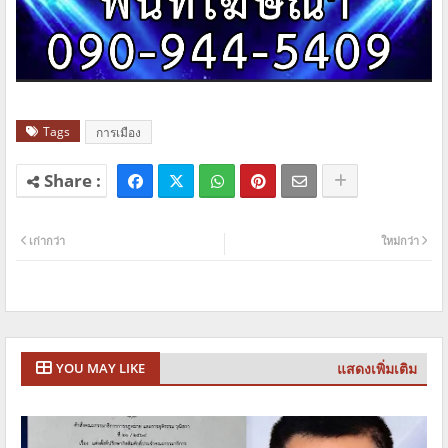
Tags
การเมือง
เก่ากว่า
ใหม่กว่า
แสดงเพิ่มเติม
YOU MAY LIKE