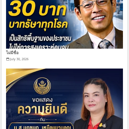
ไม่มีชื่อ
July 30, 2026