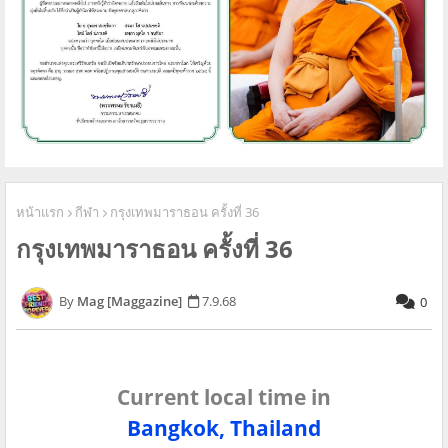
หน้าแรก
กีฬา
กรุงเทพมาราธอน ครั้งที่ 36
กรุงเทพมาราธอน ครั้งที่ 36
Mag [Maggazine]
7.9.68
0
Current local time in
Bangkok, Thailand