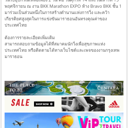
พฤศจิกายน ณ งาน BKK Marathon EXPO ห้าง Bravo BKK ชั้น 1
มาร่วมเป็นส่วนหนึ่งในการสร้างตำนานแห่งการวิ่ง และคว้า
เกียรติยศสูงสุดในการแข่งขันมาราธอนอันทรงคุณค่าของ
ประเทศไทย
ต้องการรายละเอียดเพิ่มเติม
สามารถสอบถามข้อมูลได้ที่สมาคมนักวิ่งเพื่อสุขภาพแห่ง
ประเทศไทย หรือติดตามได้ทางเว็บไซต์และเพจของงานกรุงเทพ
มาราธอน