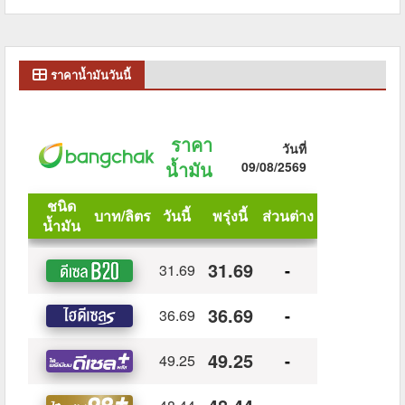
ราคาน้ำมันวันนี้