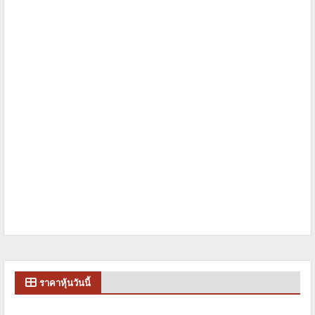
ราคาหุ้นวันนี้