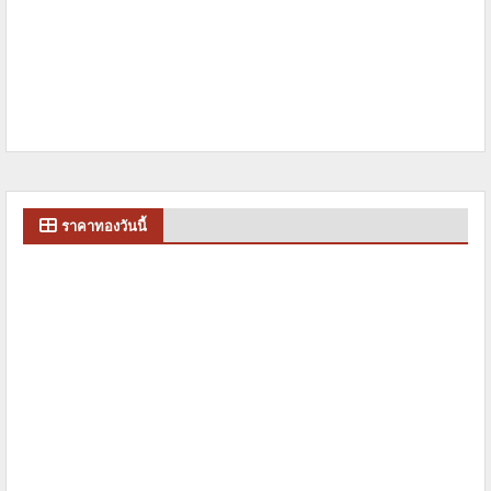
ราคาทองวันนี้