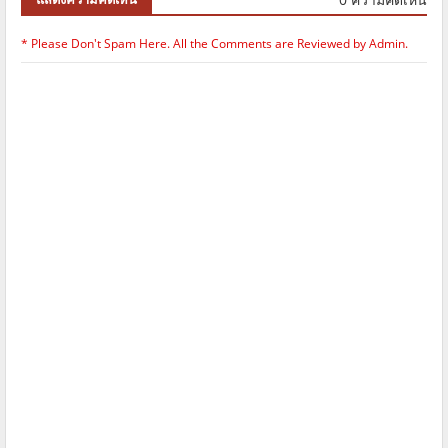
* Please Don't Spam Here. All the Comments are Reviewed by Admin.