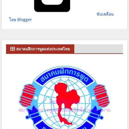
ขับเคลื่อน
โดย Blogger
สมาคมฝึกการพูดแห่งประเทศไทย