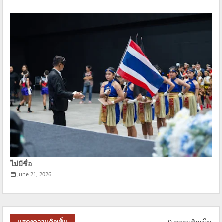
ไม่มีชื่อ
June 21, 2026
0 ความคิดเห็น
แสดงความคิดเห็น