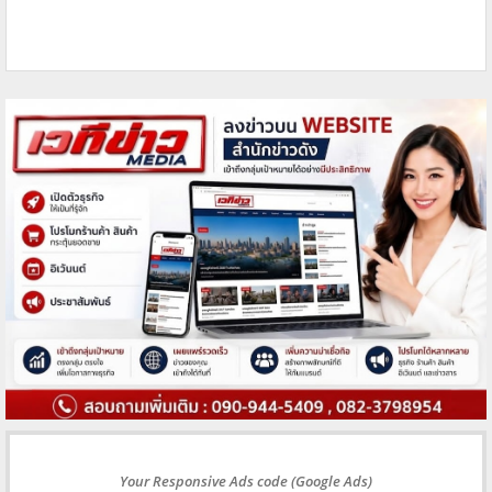
Your Responsive Ads code (Google Ads)