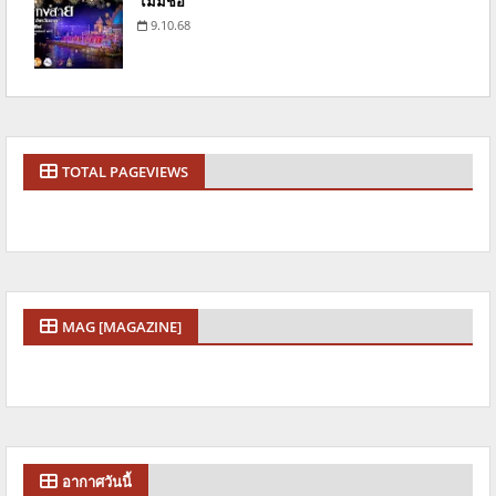
ไม่มีชื่อ
9.10.68
TOTAL PAGEVIEWS
MAG [MAGAZINE]
อากาศวันนี้