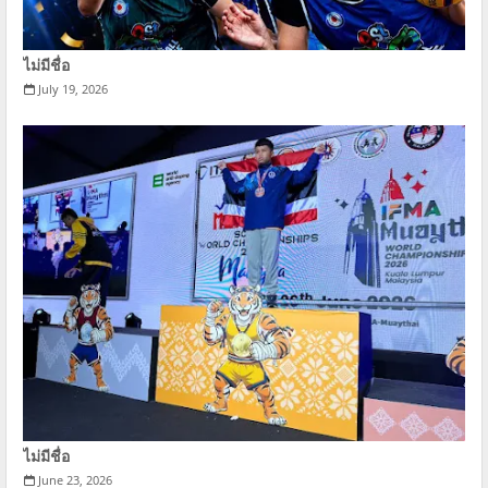
ไม่มีชื่อ
July 19, 2026
ไม่มีชื่อ
June 23, 2026