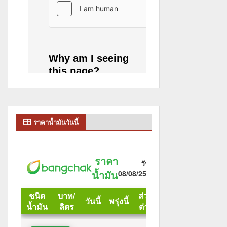
ราคาน้ำมันวันนี้