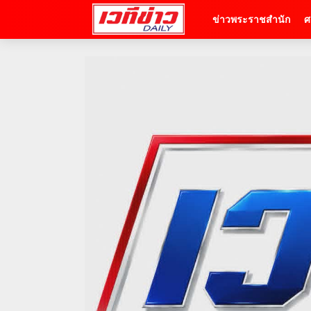
ข่าวพระราชสำนัก
ศ