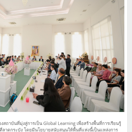
บันที่มุ่งสู่การเป็น Global Learning เพื่อสร้างพื้นที่การเรียนรู้
ลาดกระบัง โดยมีนโยบายสนับสนุนให้พื้นที่แห่งนี้เป็นแหล่งการ