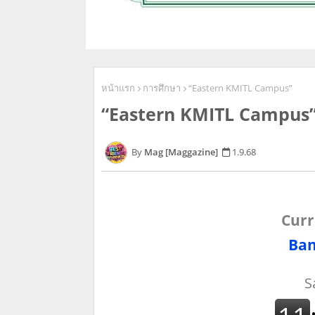
หน้าแรก
การศึกษา
“Eastern KMITL Campus”
“Eastern KMITL Campus
Mag [Maggazine]
1.9.68
Curr
Ban