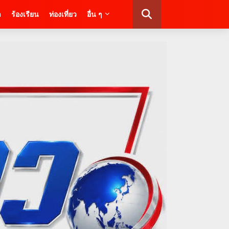
า
ร้องเรียน
ท่องเที่ยว
อื่น ๆ