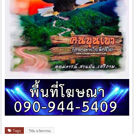
Tags
วิจัย นวัตกรรม