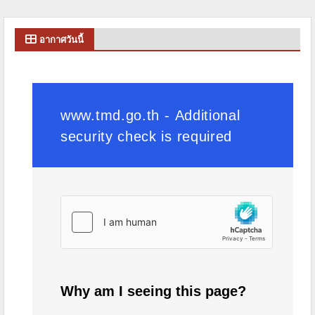
อากาศวันนี้