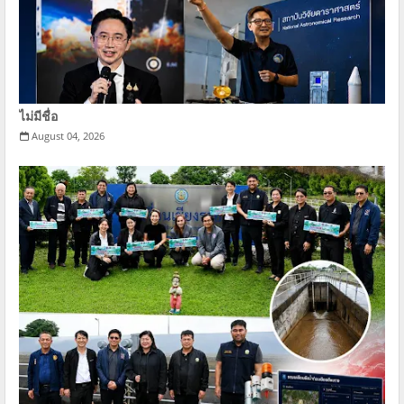
ไม่มีชื่อ
August 04, 2026