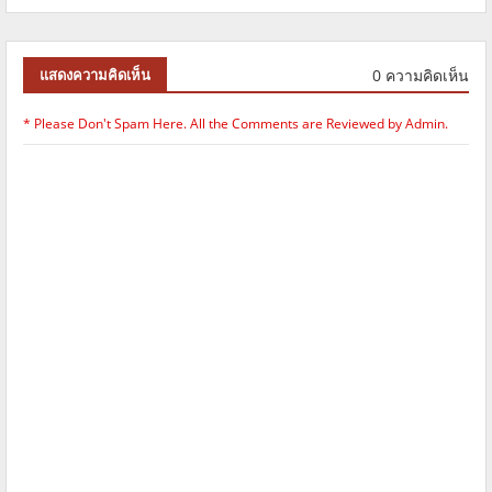
0 ความคิดเห็น
แสดงความคิดเห็น
* Please Don't Spam Here. All the Comments are Reviewed by Admin.