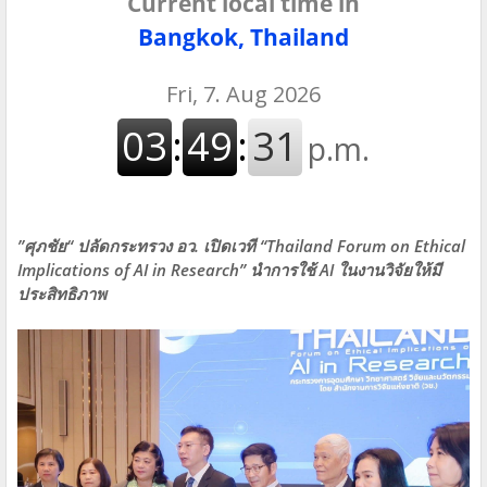
Current local time in
Bangkok, Thailand
”ศุภชัย“ ปลัดกระทรวง อว. เปิดเวที “Thailand Forum on Ethical
Implications of AI in Research” นำการใช้ AI ในงานวิจัยให้มี
ประสิทธิภาพ