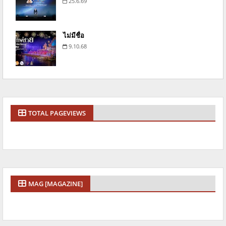
25.6.69
ไม่มีชื่อ
9.10.68
TOTAL PAGEVIEWS
MAG [MAGAZINE]