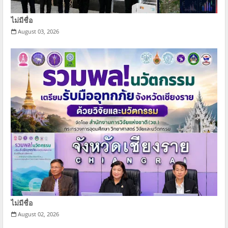
ไม่มีชื่อ
August 03, 2026
ไม่มีชื่อ
August 02, 2026