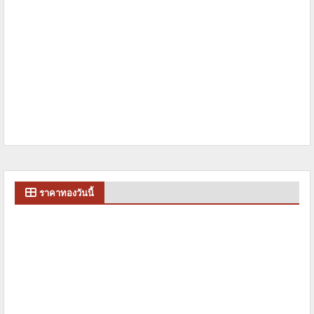
ราคาทองวันนี้