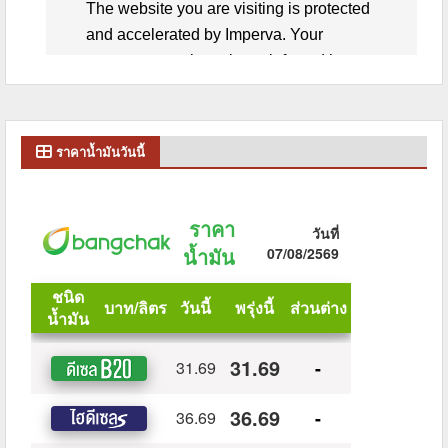
ราคาน้ำมันวันนี้