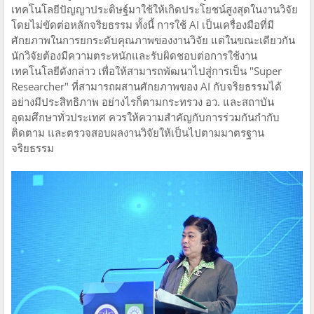
เทคโนโลยีปัญญาประดิษฐ์มาใช้ให้เกิดประโยชน์สูงสุดในงานวิจัย
โดยไม่ขัดต่อหลักจริยธรรม ทั้งนี้ การใช้ AI เป็นเครื่องมือที่มี
ศักยภาพในการยกระดับคุณภาพของงานวิจัย แต่ในขณะเดียวกัน
นักวิจัยต้องมีความตระหนักและรับผิดชอบต่อการใช้งาน
เทคโนโลยีดังกล่าว เพื่อให้สามารถพัฒนาไปสู่การเป็น "Super
Researcher" ที่สามารถผสานศักยภาพของ AI กับจริยธรรมได้
อย่างมีประสิทธิภาพ อย่างไรก็ตามกระทรวง อว. และสถาบัน
อุดมศึกษาทั่วประเทศ ควรให้ความสำคัญกับการร่วมกันกำกับ
ติดตาม และตรวจสอบผลงานวิจัยให้เป็นไปตามมาตรฐาน
จริยธรรม