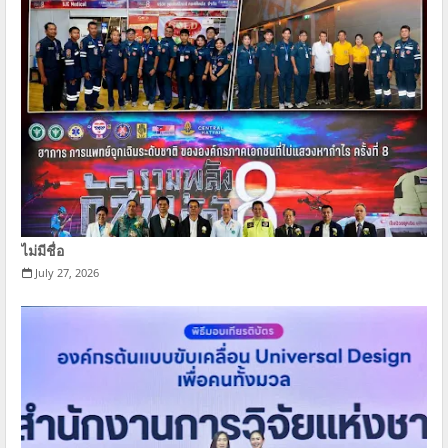
ไม่มีชื่อ
July 27, 2026