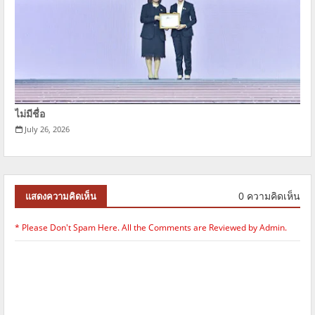
ไม่มีชื่อ
July 26, 2026
0 ความคิดเห็น
แสดงความคิดเห็น
* Please Don't Spam Here. All the Comments are Reviewed by Admin.