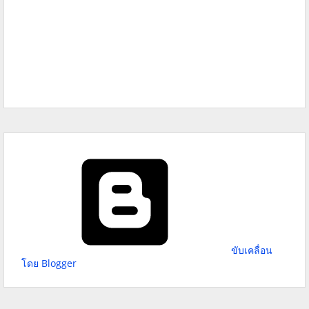
ขับเคลื่อน
โดย Blogger