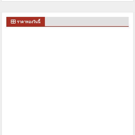
ราคาทองวันนี้