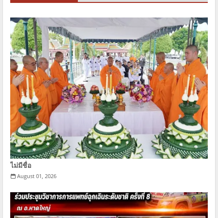
ไม่มีชื่อ
August 01, 2026