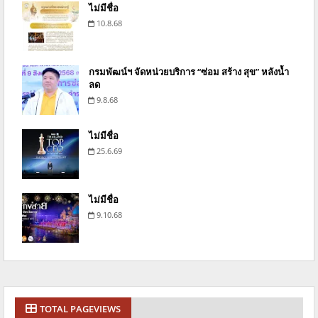
ไม่มีชื่อ
10.8.68
กรมพัฒน์ฯ จัดหน่วยบริการ “ซ่อม สร้าง สุข” หลังน้ำ
ลด
9.8.68
ไม่มีชื่อ
25.6.69
ไม่มีชื่อ
9.10.68
TOTAL PAGEVIEWS