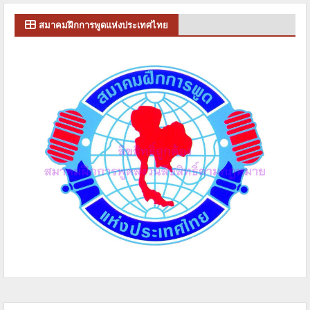
สมาคมฝึกการพูดแห่งประเทศไทย