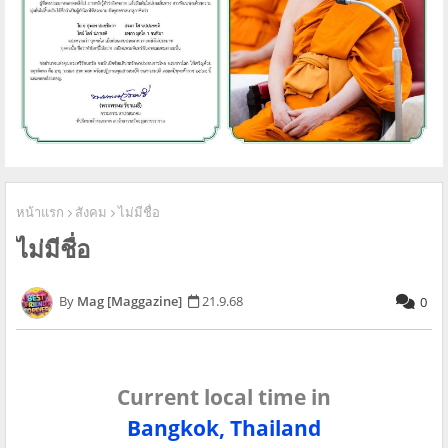
หน้าแรก
สังคม
ไม่มีชื่อ
ไม่มีชื่อ
Mag [Maggazine]
21.9.68
0
Current local time in
Bangkok, Thailand