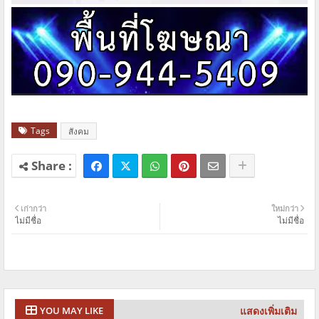
Tags
สังคม
เก่ากว่า
ใหม่กว่า
ไม่มีชื่อ
ไม่มีชื่อ
แสดงเพิ่มเติม
YOU MAY LIKE