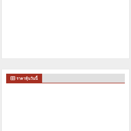
ราคาหุ้นวันนี้