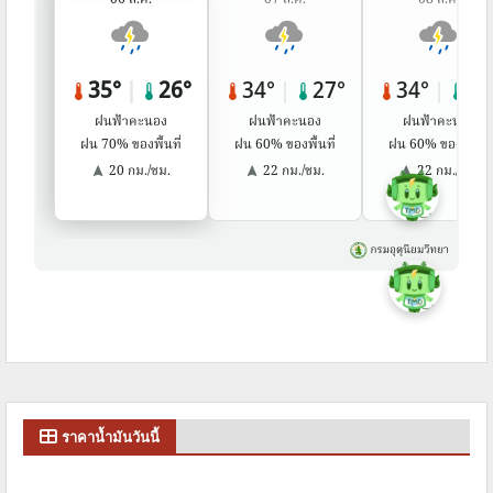
ราคาน้ำมันวันนี้