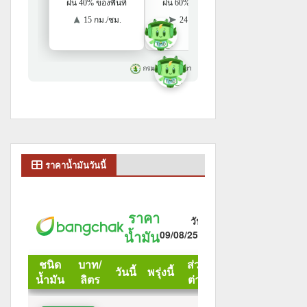
ราคาน้ำมันวันนี้