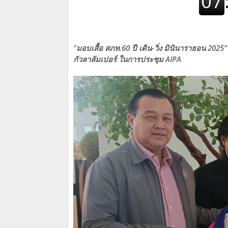
"มอบเสื้อ สภท.60 ปี เดิน-วิ่ง มินินาราธอน 20
กัวลาลัมเปอร์ ในการประชุม AIPA