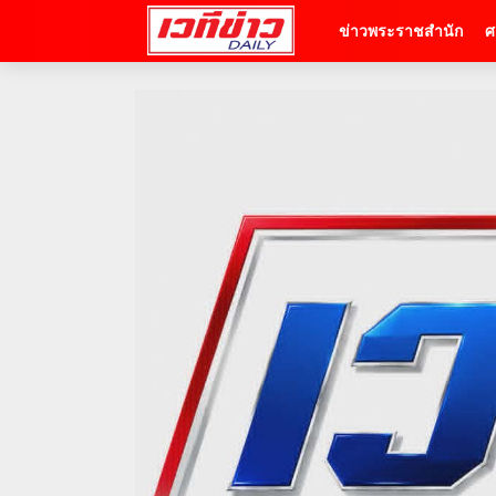
ข่าวพระราชสำนัก
ศ