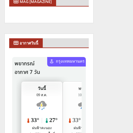
MAG [MAGAZINE]
อากาศวันนี้