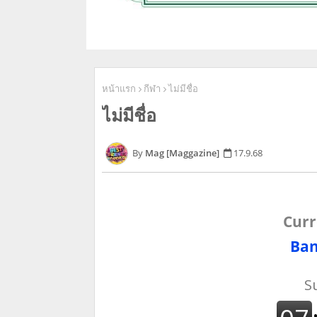
หน้าแรก
กีฬา
ไม่มีชื่อ
ไม่มีชื่อ
Mag [Maggazine]
17.9.68
Curr
Ban