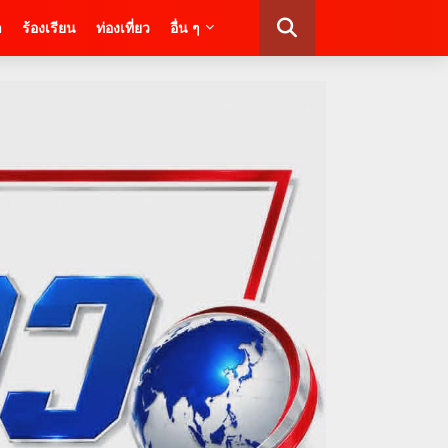
า
ร้องเรียน
ท่องเที่ยว
อื่น ๆ