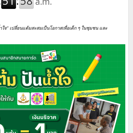
ำใจ” เปลี่ยนแต้มสะสมเป็นโอกาสเพื่อเด็ก ๆ ในชุมชน และ