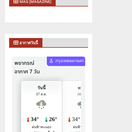
MAG [MAGAZINE]
อากาศวันนี้