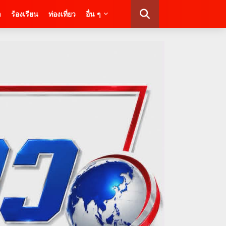
า
ร้องเรียน
ท่องเที่ยว
อื่น ๆ