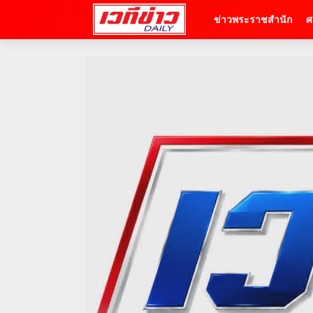
ข่าวพระราชสำนัก
ศ