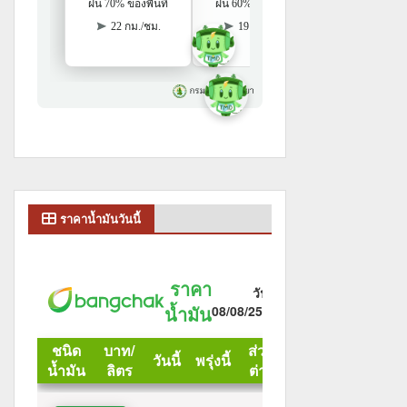
ราคาน้ำมันวันนี้