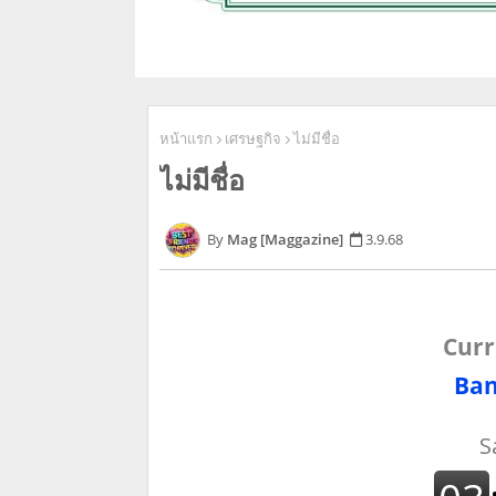
หน้าแรก
เศรษฐกิจ
ไม่มีชื่อ
ไม่มีชื่อ
Mag [Maggazine]
3.9.68
Curr
Ban