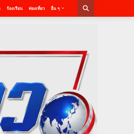
า
ร้องเรียน
ท่องเที่ยว
อื่น ๆ