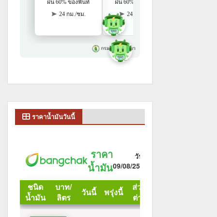
ราคาน้ำมันวันนี้