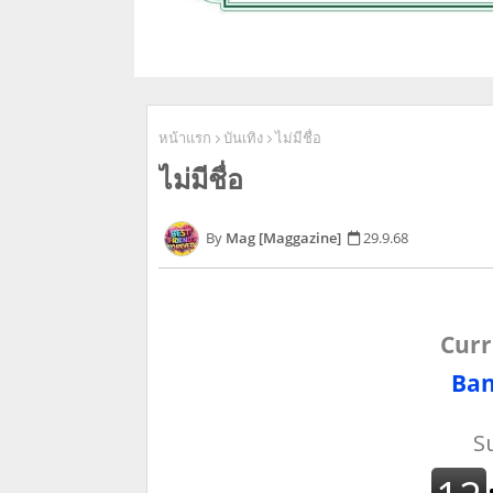
หน้าแรก
บันเทิง
ไม่มีชื่อ
ไม่มีชื่อ
Mag [Maggazine]
29.9.68
Curr
Ban