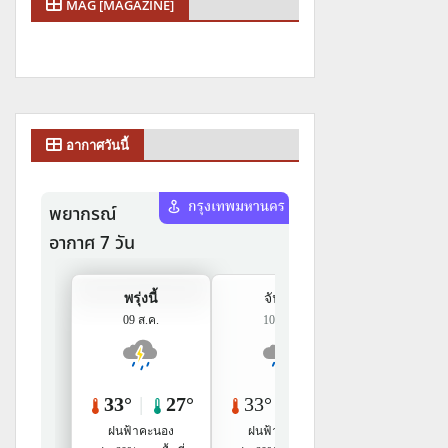
MAG [MAGAZINE]
อากาศวันนี้