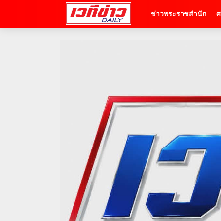
ข่าวพระราชสำนัก
ศ