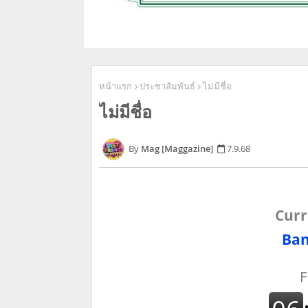
หน้าแรก
ประชาสัมพันธ์
ไม่มีชื่อ
ไม่มีชื่อ
Mag [Maggazine]
7.9.68
Curr
Ban