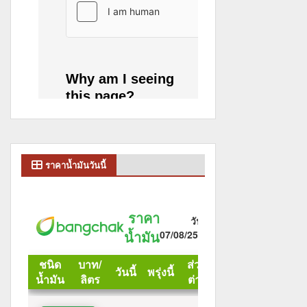
ราคาน้ำมันวันนี้