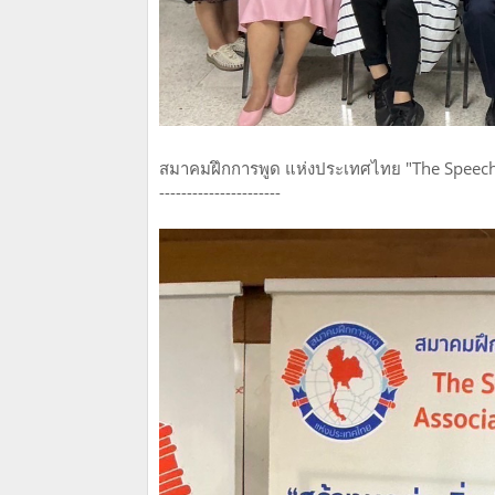
สมาคมฝึกการพูด แห่งประเทศไทย "The Speech 
----------------------