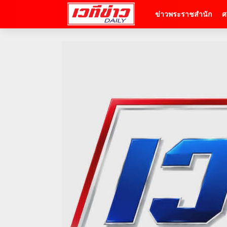
ข่าวพระราชสำนัก
ศ