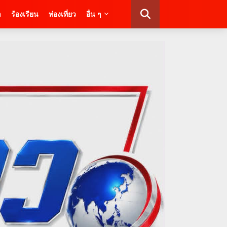
า
ร้องเรียน
ท่องเที่ยว
อื่น ๆ