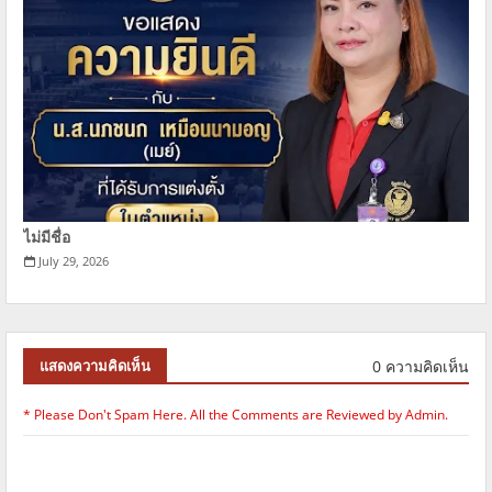
ไม่มีชื่อ
July 29, 2026
0 ความคิดเห็น
แสดงความคิดเห็น
* Please Don't Spam Here. All the Comments are Reviewed by Admin.