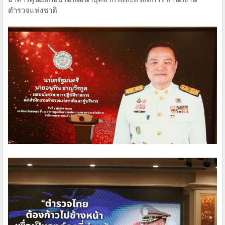
ตำรวจแห่งชาติ