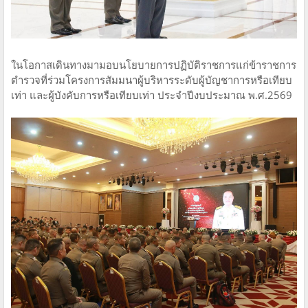
ในโอกาสเดินทางมามอบนโยบายการปฏิบัติราชการแก่ข้าราชการ
ตำรวจที่ร่วมโครงการสัมมนาผู้บริหารระดับผู้บัญชาการหรือเทียบ
เท่า และผู้บังคับการหรือเทียบเท่า ประจำปีงบประมาณ พ.ศ.2569