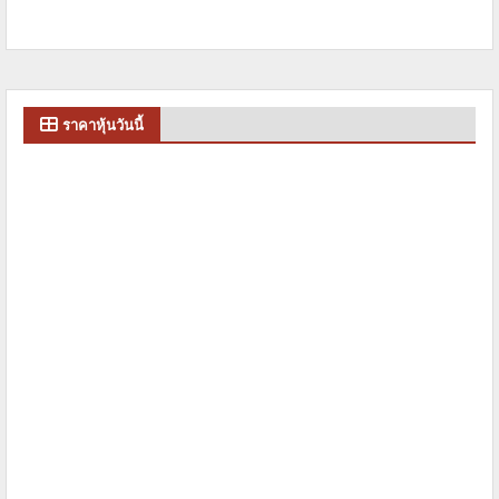
ราคาหุ้นวันนี้