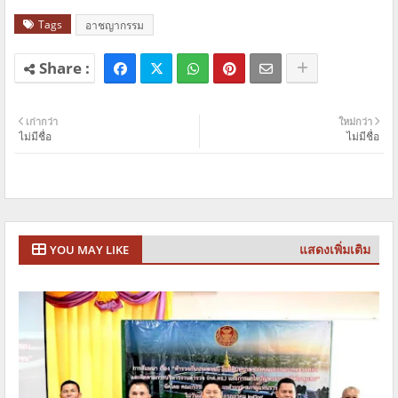
Tags
อาชญากรรม
เก่ากว่า
ใหม่กว่า
ไม่มีชื่อ
ไม่มีชื่อ
แสดงเพิ่มเติม
YOU MAY LIKE