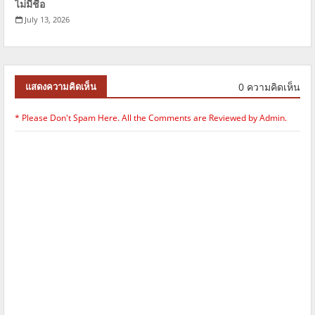
ไม่มีชื่อ
July 13, 2026
0 ความคิดเห็น
แสดงความคิดเห็น
* Please Don't Spam Here. All the Comments are Reviewed by Admin.