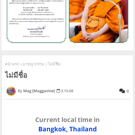
หน้าแรก
อาชญากรรม
ไม่มีชื่อ
ไม่มีชื่อ
Mag [Maggazine]
3.10.68
0
Current local time in
Bangkok, Thailand