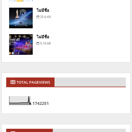
ไม่มีชื่อ
25.6.69
ไม่มีชื่อ
9.10.68
TOTAL PAGEVIEWS
1
7
4
2
2
5
1