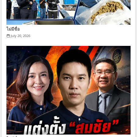
ไม่มีชื่อ
July 20, 2026