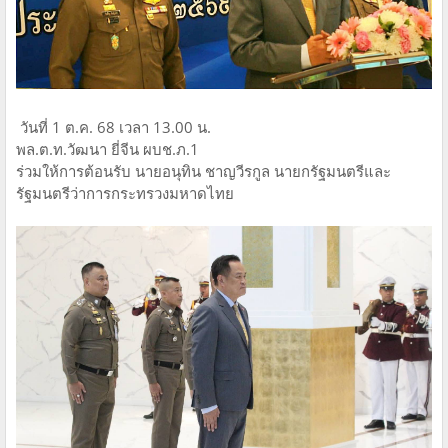
วันที่ 1 ต.ค. 68 เวลา 13.00 น.
พล.ต.ท.วัฒนา ยี่จีน ผบช.ภ.1
ร่วมให้การต้อนรับ นายอนุทิน ชาญวีรกูล นายกรัฐมนตรีและ
รัฐมนตรีว่าการกระทรวงมหาดไทย