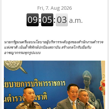
นายกรัฐมนตรีมอบนโยบายผู้บริหารระดับสูงของสำนักงานตำรวจ
แห่งชาติ เน้นย้ำพิทักษ์ปกป้องสถาบัน สร้างกลไกรับมือกับ
อาชญากรรมทุกรูปแบบ