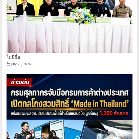
ไม่มีชื่อ
July 25, 2026