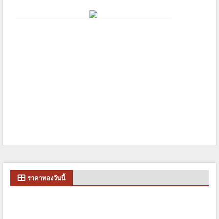
ราคาทองวันนี้