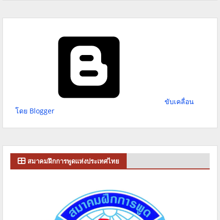
ขับเคลื่อน
โดย Blogger
สมาคมฝึกการพูดแห่งประเทศไทย