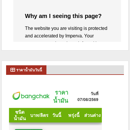
ราคาน้ำมันวันนี้