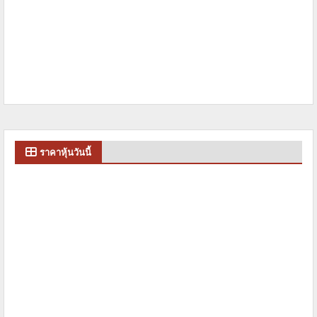
ราคาหุ้นวันนี้