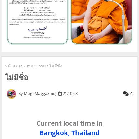
หน้าแรก
อาชญากรรม
ไม่มีชื่อ
ไม่มีชื่อ
Mag [Maggazine]
21.10.68
0
Current local time in
Bangkok, Thailand