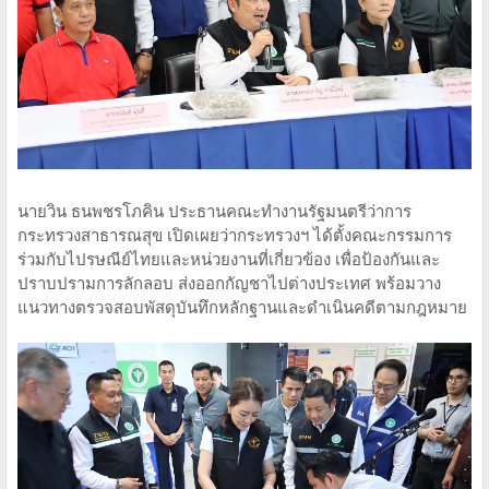
นายวิน ธนพชรโภคิน ประธานคณะทำงานรัฐมนตรีว่าการ
กระทรวงสาธารณสุข เปิดเผยว่ากระทรวงฯ ได้ตั้งคณะกรรมการ
ร่วมกับไปรษณีย์ไทยและหน่วยงานที่เกี่ยวข้อง เพื่อป้องกันและ
ปราบปรามการลักลอบ ส่งออกกัญชาไปต่างประเทศ พร้อมวาง
แนวทางตรวจสอบพัสดุบันทึกหลักฐานและดำเนินคดีตามกฎหมาย