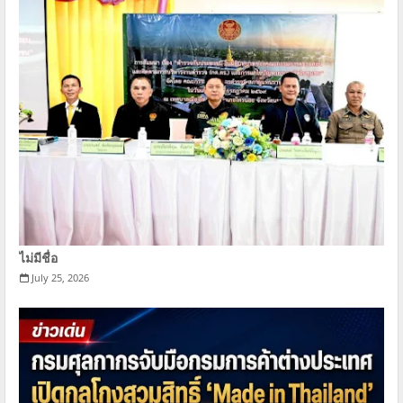
ไม่มีชื่อ
July 25, 2026