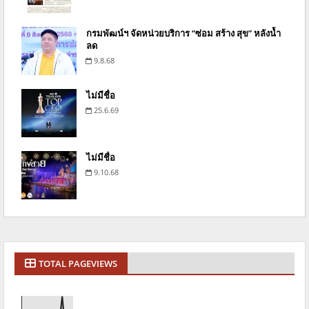
กรมพัฒน์ฯ จัดหน่วยบริการ “ซ่อม สร้าง สุข” หลังน้ำ
ลด
9.8.68
ไม่มีชื่อ
25.6.69
ไม่มีชื่อ
9.10.68
TOTAL PAGEVIEWS