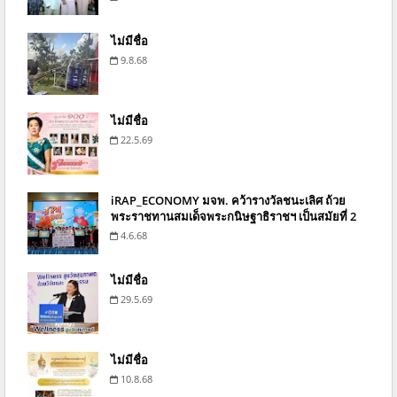
ไม่มีชื่อ
9.8.68
ไม่มีชื่อ
22.5.69
iRAP_ECONOMY มจพ. คว้ารางวัลชนะเลิศ ถ้วย
พระราชทานสมเด็จพระกนิษฐาธิราชฯ เป็นสมัยที่ 2
4.6.68
ไม่มีชื่อ
29.5.69
ไม่มีชื่อ
10.8.68