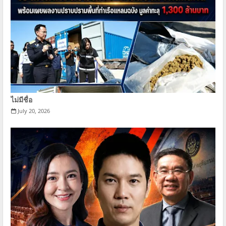
ไม่มีชื่อ
July 20, 2026