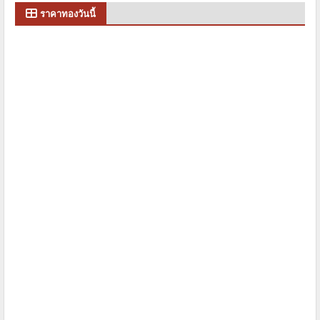
ราคาทองวันนี้