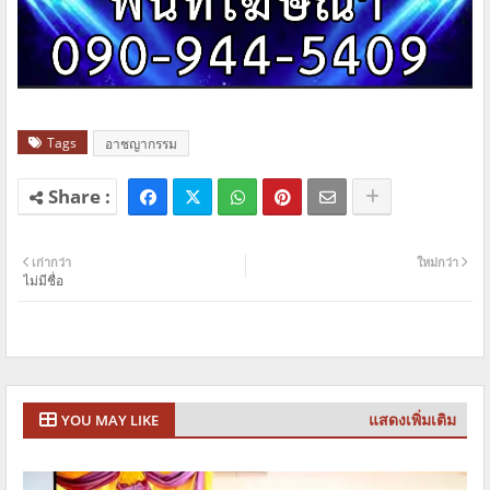
Tags
อาชญากรรม
เก่ากว่า
ใหม่กว่า
ไม่มีชื่อ
แสดงเพิ่มเติม
YOU MAY LIKE