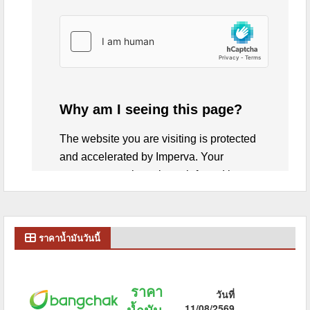
ราคาน้ำมันวันนี้