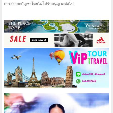
การส่งออกกัญชาโดยไม่ได้รับอนุญาตต่อไป