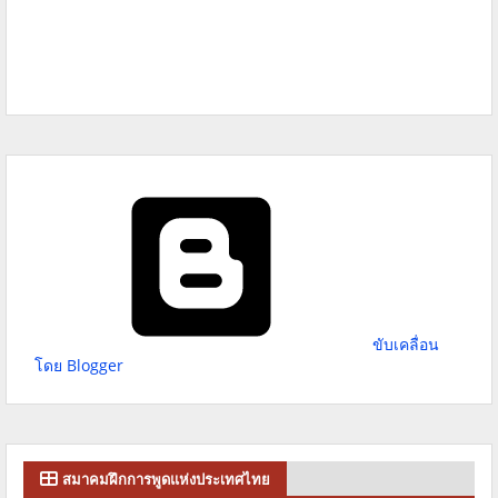
ขับเคลื่อน
โดย Blogger
สมาคมฝึกการพูดแห่งประเทศไทย