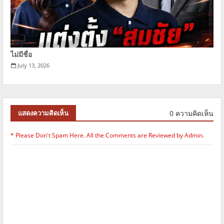
ไม่มีชื่อ
July 13, 2026
0 ความคิดเห็น
แสดงความคิดเห็น
* Please Don't Spam Here. All the Comments are Reviewed by Admin.