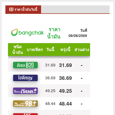
ราคาน้ำมันวันนี้