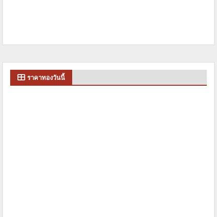
ราคาทองวันนี้