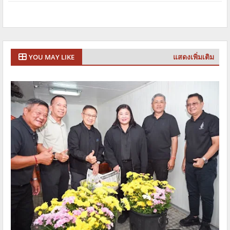
แสดงเพิ่มเติม
YOU MAY LIKE