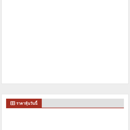
ราคาหุ้นวันนี้