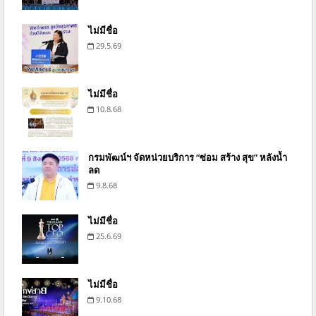
ไม่มีชื่อ
29.5.69
ไม่มีชื่อ
10.8.68
กรมพัฒน์ฯ จัดหน่วยบริการ “ซ่อม สร้าง สุข” หลังน้ำ
ลด
9.8.68
ไม่มีชื่อ
25.6.69
ไม่มีชื่อ
9.10.68