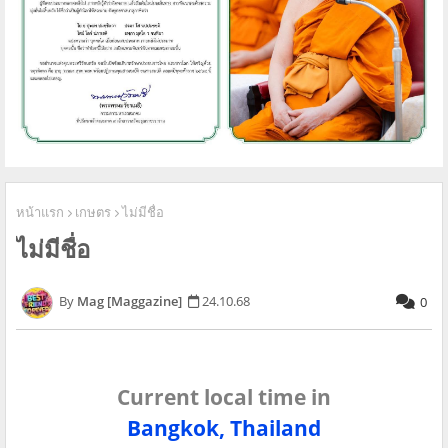
หน้าแรก
เกษตร
ไม่มีชื่อ
ไม่มีชื่อ
Mag [Maggazine]
24.10.68
0
Current local time in
Bangkok, Thailand