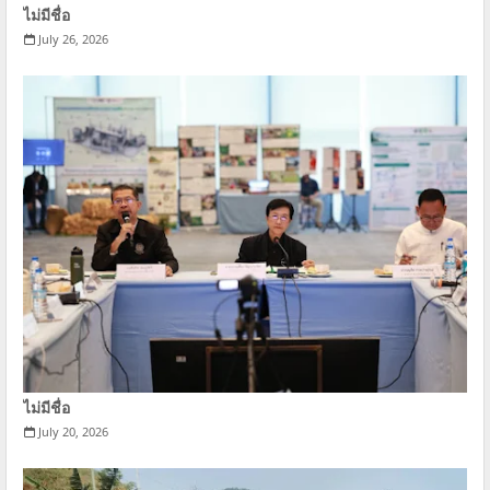
ไม่มีชื่อ
July 26, 2026
ไม่มีชื่อ
July 20, 2026