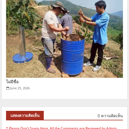
ไม่มีชื่อ
June 25, 2026
0 ความคิดเห็น
แสดงความคิดเห็น
* Please Don't Spam Here. All the Comments are Reviewed by Admin.