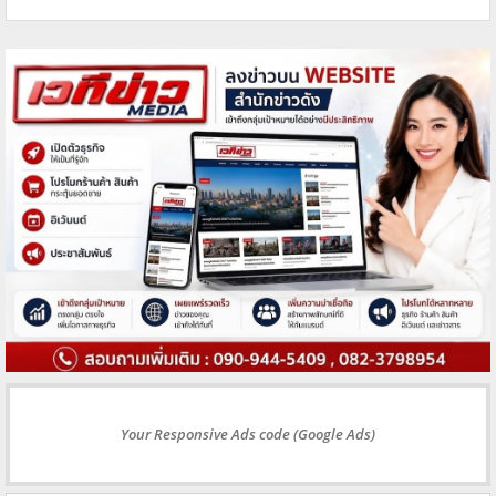
Your Responsive Ads code (Google Ads)