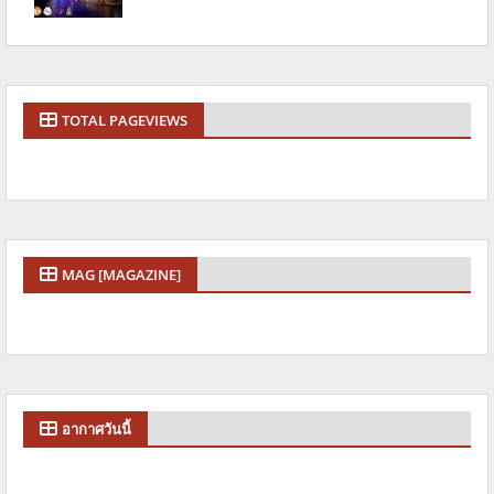
TOTAL PAGEVIEWS
MAG [MAGAZINE]
อากาศวันนี้