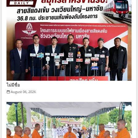
ไม่มีชื่อ
August 06, 2026