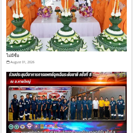
ไม่มีชื่อ
August 01, 2026