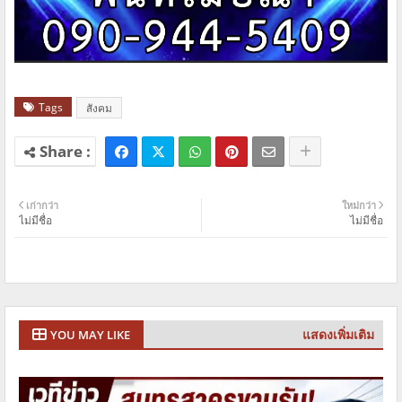
Tags
สังคม
เก่ากว่า
ใหม่กว่า
ไม่มีชื่อ
ไม่มีชื่อ
แสดงเพิ่มเติม
YOU MAY LIKE