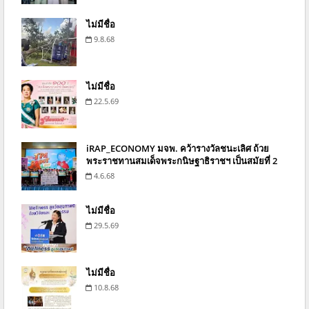
ไม่มีชื่อ
9.8.68
ไม่มีชื่อ
22.5.69
iRAP_ECONOMY มจพ. คว้ารางวัลชนะเลิศ ถ้วย
พระราชทานสมเด็จพระกนิษฐาธิราชฯ เป็นสมัยที่ 2
4.6.68
ไม่มีชื่อ
29.5.69
ไม่มีชื่อ
10.8.68