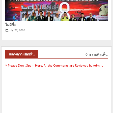
ไม่มีชื่อ
July 27, 2026
0 ความคิดเห็น
แสดงความคิดเห็น
* Please Don't Spam Here. All the Comments are Reviewed by Admin.