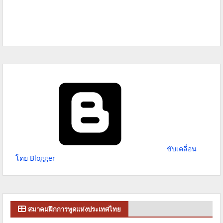
ขับเคลื่อน
โดย Blogger
สมาคมฝึกการพูดแห่งประเทศไทย