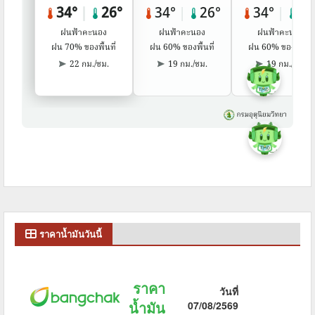
ราคาน้ำมันวันนี้