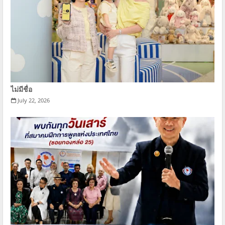
ไม่มีชื่อ
July 22, 2026