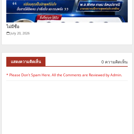
ไม่มีชื่อ
July 20, 2026
0 ความคิดเห็น
แสดงความคิดเห็น
* Please Don't Spam Here. All the Comments are Reviewed by Admin.