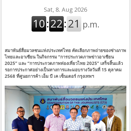
สมาพันธ์สื่อมวลชนแห่งประเทศไทย คัดเลือกภาพถ่ายของช่างภาพ
ไทยและอาเซียน ในกิจกรรม “การประกวดภาพข่าวอาเซียน
2025” และ “การประกวดภาพท่องเที่ยวไทย 2025” เสร็จสิ้นแล้ว
รอการประกาศอย่างเป็นทางการและมอบรางวัลวันที่ 15 ตุลาคม
2568 ที่ศูนยการค้า เอ็ม บี เค เซ็นเตอร์ กรุงเทพฯ