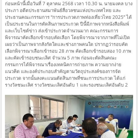
ก่อนหน้านี้เมื่อวันที่ 7 ตุลาคม 2568 เวลา 10.30 น. นายมงคล บาง
ประภา อดีตประธานสมาพันธ์สื่อวลชนแห่งประเทศไทย และ
ประธานคณะกรรมการ “การประกวดภาพท่องเที่ยวไทย 2025” ได้
เป็นประธานในการตัดสินภาพประกวด ปีนี้มีภาพจากหนังสือพิมพ์
และเว็บไซต์ข่าว ส่งเข้าประกวดจำนวนมาก คณะกรรมการ
พิจารณาคัดเลือกเข้ารอบคัดเลือก โดยพิจารณาจากภาพที่ไม่เปิด
เผยว่าเป็นภาพจากสังกัดใดและช่างภาพคนใด ปรากฏว่ารอบคัด
เลือกพิจารณาเลือกเข้ารอบ 28 ภาพ คัดเลือกเข้ารอบสอง 10 ภาพ
และคัดเข้ารอบชนะเลิศ จำนวน 5 ภาพ ก่อนจะตัดสินคณะ
กรรมการได้พิจารณาเรื่องเทคนิคการถ่ายภาพ ความยากง่าย
แนวคิด และองค์ประกอบสำคัญตามวัตถุประสงค์ของการจัด
ประกวด จากนั้นลงคะแนนตัดสินภาพที่ชนะการประกวด ได้แก่
รางวัลชนะเลิศ รางวัลชนะเลิศอันดับ 1 และรองชนะเลิศอันดับ 2