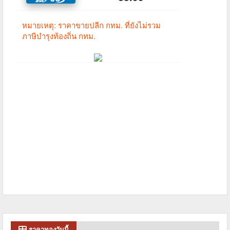
ราคาทองวันนี้