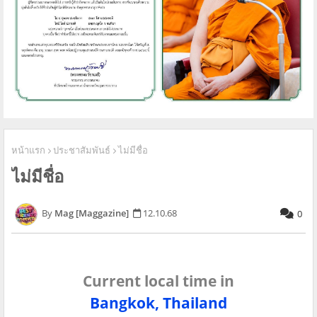
หน้าแรก
ประชาสัมพันธ์
ไม่มีชื่อ
ไม่มีชื่อ
Mag [Maggazine]
12.10.68
0
Current local time in
Bangkok, Thailand