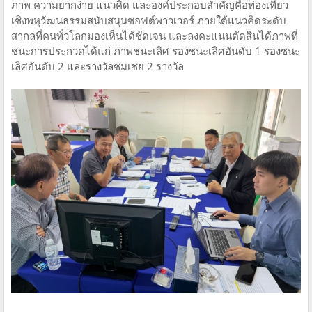
ภาพ ความยากง่าย แนวคิด และองค์ประกอบสำคัญคือท่องเที่ยว
เชิงพหุวัฒนธรรมสนับสนุนซอฟต์พาวเวอร์ ภายใต้แนวคิดระดับ
สากลที่คนทั่วโลกมองเห็นได้ชัดเจน และลงคะแนนตัดสินได้ภาพที่
ชนะการประกวดได้แก่ ภาพชนะเลิศ รองชนะเลิศอันดับ 1 รองชนะ
เลิศอันดับ 2 และรางวัลชมเชย 2 รางวัล