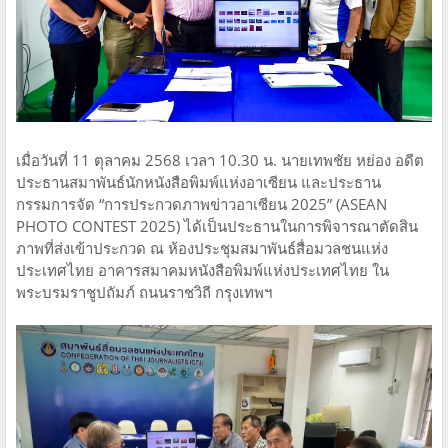
เมื่อวันที่ 11 ตุลาคม 2568 เวลา 10.30 น. นายเทพชัย หย่อง อดีต
ประธานสมาพันธ์นักหนังสือพิมพ์แห่งอาเซียน และประธาน
กรรมการจัด “การประกวดภาพข่าวอาเซียน 2025” (ASEAN
PHOTO CONTEST 2025) ได้เป็นประธานในการพิจารณาตัดสิน
ภาพที่ส่งเข้าประกวด ณ ห้องประชุมสมาพันธ์สื่อมวลชนแห่ง
ประเทศไทย อาคารสมาคมหนังสือพิมพ์แห่งประเทศไทย ใน
พระบรมราชูปถัมภ์ ถนนราชวิถี กรุงเทพฯ