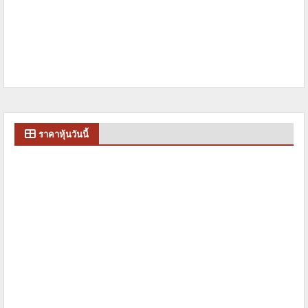
ราคาหุ้นวันนี้