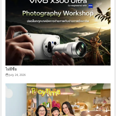
ไม่มีชื่อ
July 24, 2026