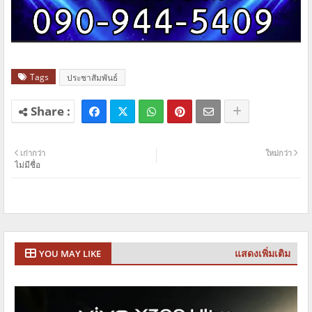
Tags
ประชาสัมพันธ์
เก่ากว่า
ใหม่กว่า
ไม่มีชื่อ
แสดงเพิ่มเติม
YOU MAY LIKE