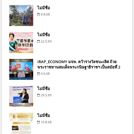
ไม่มีชื่อ
9.8.68
ไม่มีชื่อ
22.5.69
iRAP_ECONOMY มจพ. คว้ารางวัลชนะเลิศ ถ้วย
พระราชทานสมเด็จพระกนิษฐาธิราชฯ เป็นสมัยที่ 2
4.6.68
ไม่มีชื่อ
29.5.69
ไม่มีชื่อ
10.8.68