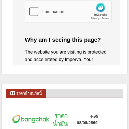
ราคาน้ำมันวันนี้