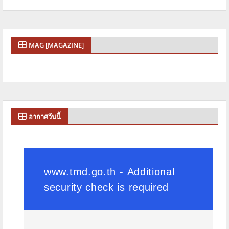
MAG [MAGAZINE]
อากาศวันนี้