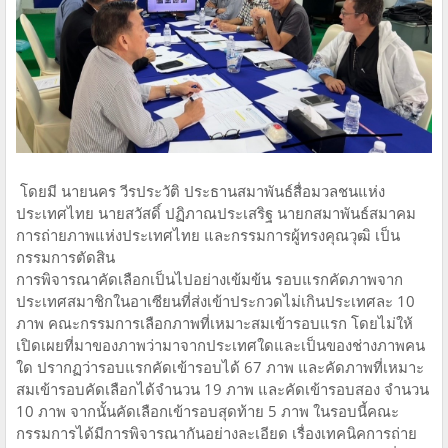
โดยมี นายนคร วีรประวัติ ประธานสมาพันธ์สื่อมวลชนแห่ง
ประเทศไทย นายสวัสดิ์ ปฏิภาณประเสริฐ นายกสมาพันธ์สมาคม
การถ่ายภาพแห่งประเทศไทย และกรรมการผู้ทรงคุณวุฒิ เป็น
กรรมการตัดสิน
การพิจารณาคัดเลือกเป็นไปอย่างเข้มข้น รอบแรกคัดภาพจาก
ประเทศสมาชิกในอาเซียนที่ส่งเข้าประกวดไม่เกินประเทศละ 10
ภาพ คณะกรรมการเลือกภาพที่เหมาะสมเข้ารอบแรก โดยไม่ให้
เปิดเผยที่มาของภาพว่ามาจากประเทศใดและเป็นของช่างภาพคน
ใด ปรากฏว่ารอบแรกคัดเข้ารอบได้ 67 ภาพ และคัดภาพที่เหมาะ
สมเข้ารอบคัดเลือกได้จำนวน 19 ภาพ และคัดเข้ารอบสอง จำนวน
10 ภาพ จากนั้นคัดเลือกเข้ารอบสุดท้าย 5 ภาพ ในรอบนี้คณะ
กรรมการได้มีการพิจารณากันอย่างละเอียด เรื่องเทคนิคการถ่าย