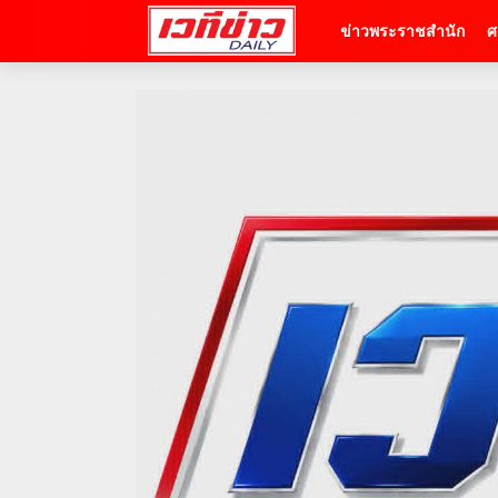
ข่าวพระราชสำนัก
ศ