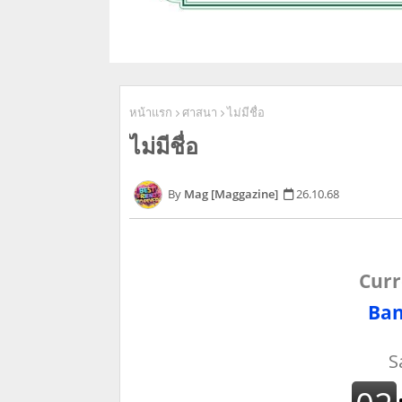
หน้าแรก
ศาสนา
ไม่มีชื่อ
ไม่มีชื่อ
Mag [Maggazine]
26.10.68
Curr
Ban