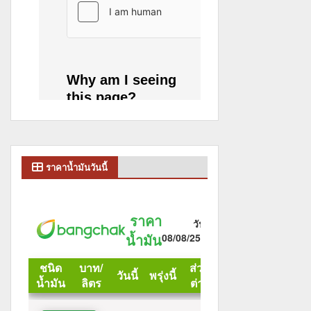
ราคาน้ำมันวันนี้