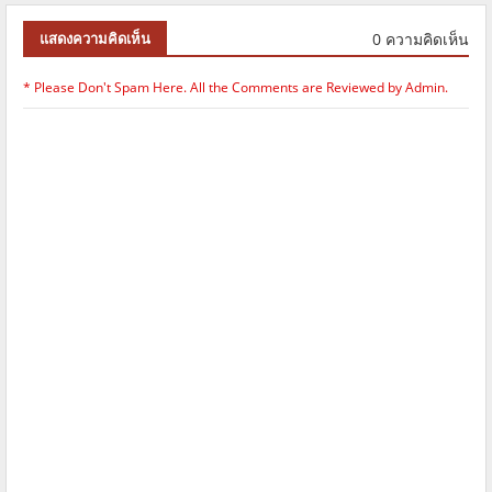
0 ความคิดเห็น
แสดงความคิดเห็น
* Please Don't Spam Here. All the Comments are Reviewed by Admin.