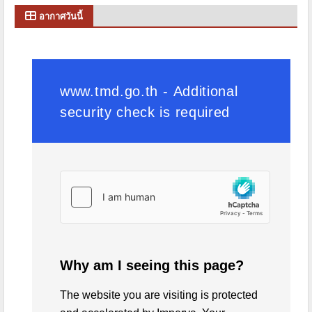
อากาศวันนี้