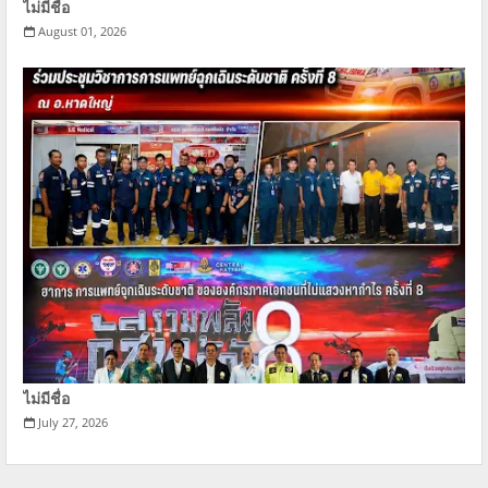
ไม่มีชื่อ
August 01, 2026
ไม่มีชื่อ
July 27, 2026