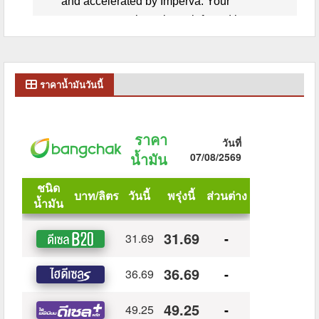
ราคาน้ำมันวันนี้