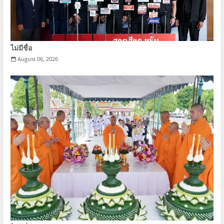
ไม่มีชื่อ
August 06, 2026