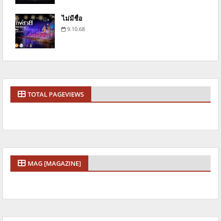
ไม่มีชื่อ
9.10.68
TOTAL PAGEVIEWS
MAG [MAGAZINE]