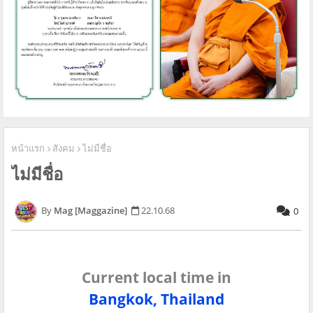
หน้าแรก
สังคม
ไม่มีชื่อ
ไม่มีชื่อ
Mag [Maggazine]
22.10.68
0
Current local time in
Bangkok, Thailand