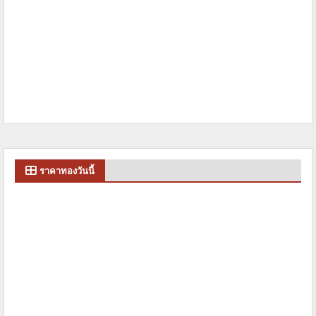
ราคาทองวันนี้