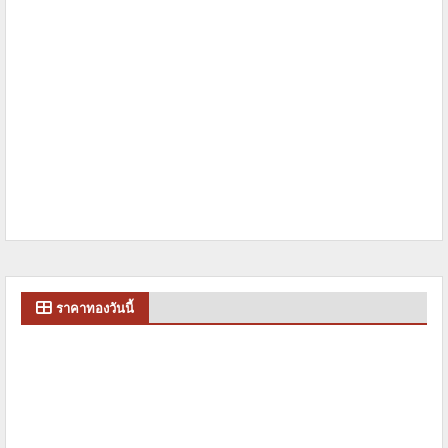
ราคาทองวันนี้