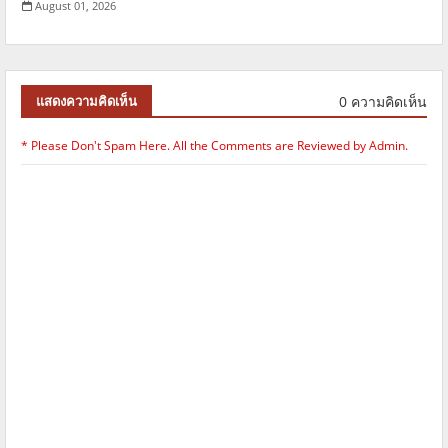
August 01, 2026
0 ความคิดเห็น
แสดงความคิดเห็น
* Please Don't Spam Here. All the Comments are Reviewed by Admin.