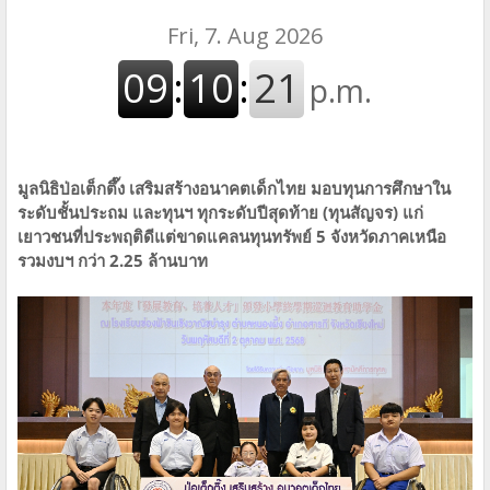
มูลนิธิป่อเต็กตึ๊ง เสริมสร้างอนาคตเด็กไทย มอบทุนการศึกษาใน
ระดับชั้นประถม และทุนฯ ทุกระดับปีสุดท้าย (ทุนสัญจร) แก่
เยาวชนที่ประพฤติดีแต่ขาดแคลนทุนทรัพย์ 5 จังหวัดภาคเหนือ
รวมงบฯ กว่า 2.25 ล้านบาท