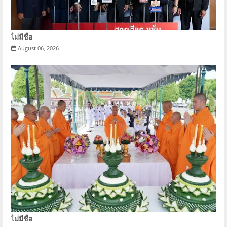
ไม่มีชื่อ
August 06, 2026
ไม่มีชื่อ