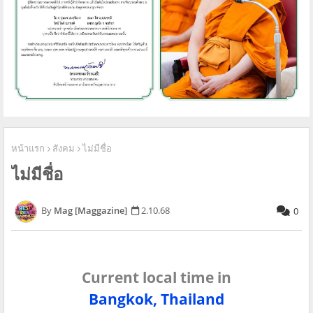
หน้าแรก
สังคม
ไม่มีชื่อ
ไม่มีชื่อ
Mag [Maggazine]
2.10.68
0
Current local time in
Bangkok, Thailand