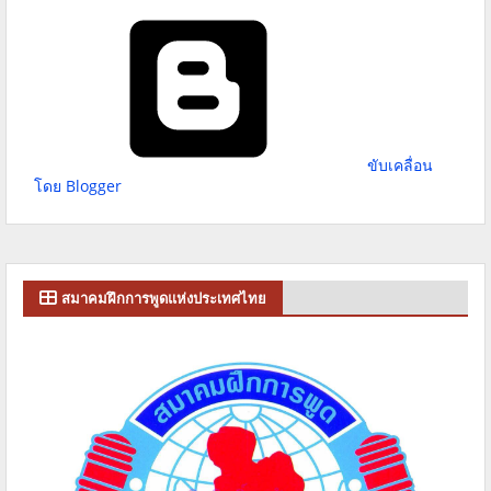
ขับเคลื่อน
โดย Blogger
สมาคมฝึกการพูดแห่งประเทศไทย