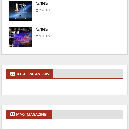
ไม่มีชื่อ
25.6.69
ไม่มีชื่อ
9.10.68
TOTAL PAGEVIEWS
MAG [MAGAZINE]