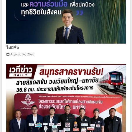
ไม่มีชื่อ
August 07, 2026