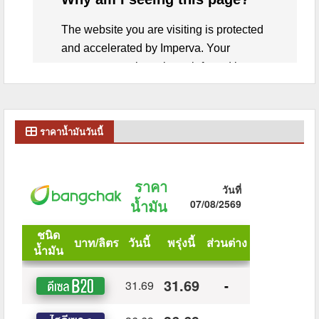
ราคาน้ำมันวันนี้