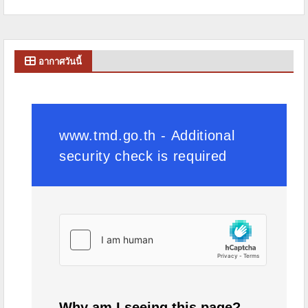
อากาศวันนี้