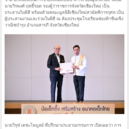
นายวีรพงศ์ ฤทธิ์รอด รองผู้ว่าราชการจังหวัดเชียงใหม่ เป็น
ประธานในพิธี พร้อมด้วยคณะมูลนิธิเชียงใหม่สามัคคีการกุศล เป็น
ผู้ประสานงานและร่วมในพิธี ณ ห้องประชุมโรงเรียนช่องฟ้าซินเซิง
วาณิชบํารุง อำเภอสารภี จังหวัดเชียงใหม่
นายวิรุฬ เตชะไพบูลย์ ที่ปรึกษาประธานกรรมการ เปิดเผยว่า การ