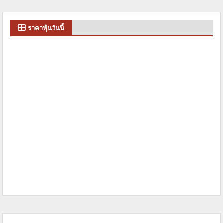
ราคาหุ้นวันนี้