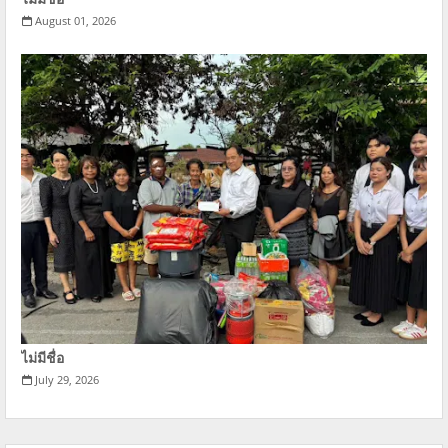
August 01, 2026
ไม่มีชื่อ
July 29, 2026