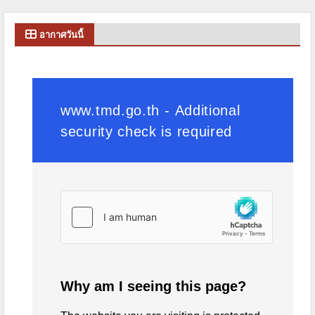
อากาศวันนี้