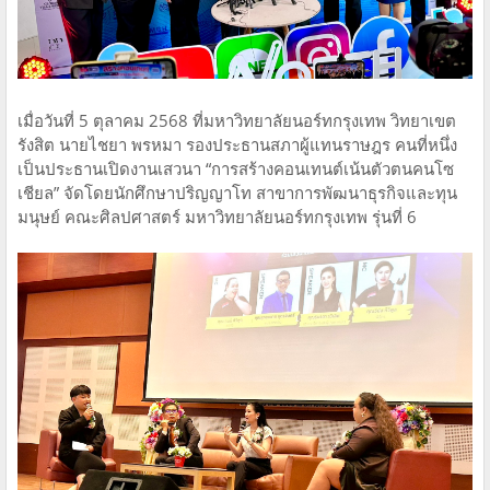
เมื่อวันที่ 5 ตุลาคม 2568 ที่มหาวิทยาลัยนอร์ทกรุงเทพ วิทยาเขต
รังสิต นายไชยา พรหมา รองประธานสภาผู้แทนราษฎร คนที่หนึ่ง
เป็นประธานเปิดงานเสวนา “การสร้างคอนเทนต์เน้นตัวตนคนโซ
เชียล” จัดโดยนักศึกษาปริญญาโท สาขาการพัฒนาธุรกิจและทุน
มนุษย์ คณะศิลปศาสตร์ มหาวิทยาลัยนอร์ทกรุงเทพ รุ่นที่ 6