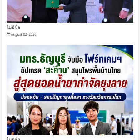
ไม่มีชื่อ
August 02, 2026
ไม่มีชื่อ