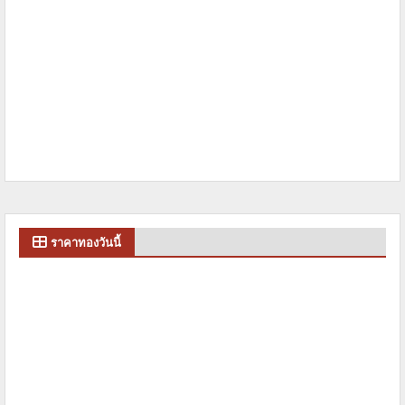
ราคาทองวันนี้