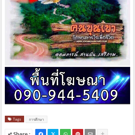
Tags
การศึกษา