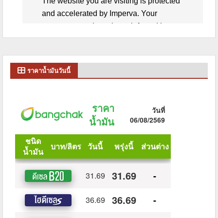
ราคาน้ำมันวันนี้