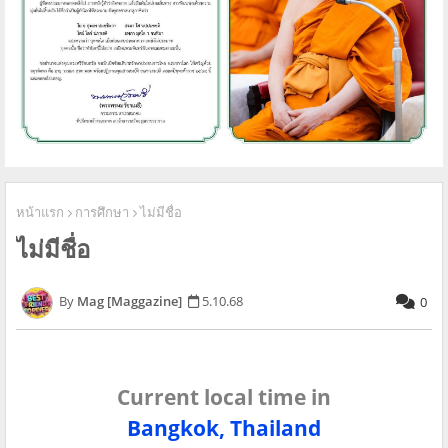
หน้าแรก
การศึกษา
ไม่มีชื่อ
ไม่มีชื่อ
Mag [Maggazine]
5.10.68
0
Current local time in
Bangkok, Thailand