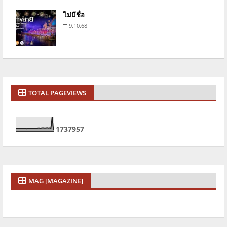
ไม่มีชื่อ
9.10.68
TOTAL PAGEVIEWS
1
7
3
7
9
5
7
MAG [MAGAZINE]