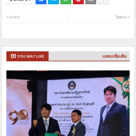
เก่ากว่า
ใหม่กว่า
แสดงเพิ่มเติม
YOU MAY LIKE