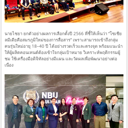
นายไชยา ยกตัวอย่างผลการเลือกตั้งปี 2566 ที่ชี้ให้เห็นว่า “โซเชีย
ลมีเดียคือสมรภูมิใหม่ของการสื่อสาร” เพราะสามารถเข้าถึงกลุ่ม
คนรุ่นใหม่อายุ 18–40 ปี ได้อย่างรวดเร็วและตรงจุด พร้อมแนะนำ
ให้ผู้ผลิตคอนเทนต์ต้องเข้าใจกลุ่มเป้าหมาย วิเคราะห์พฤติกรรมผู้
ชม ใช้เครื่องมือดิจิทัลอย่างมีแผน และวัดผลเพื่อพัฒนาอย่างต่อ
เนื่อง