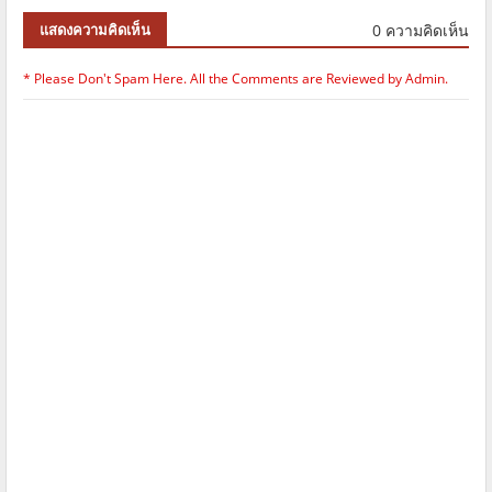
0 ความคิดเห็น
แสดงความคิดเห็น
* Please Don't Spam Here. All the Comments are Reviewed by Admin.