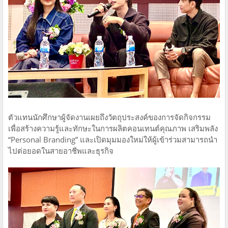
ตัวแทนนักศึกษาผู้จัดงานเผยถึงวัตถุประสงค์ของการจัดกิจกรรม
เพื่อสร้างความรู้และทักษะในการผลิตคอนเทนต์คุณภาพ เสริมพลัง
“Personal Branding” และเปิดมุมมองใหม่ให้ผู้เข้าร่วมสามารถนำ
ไปต่อยอดในสายอาชีพและธุรกิจ