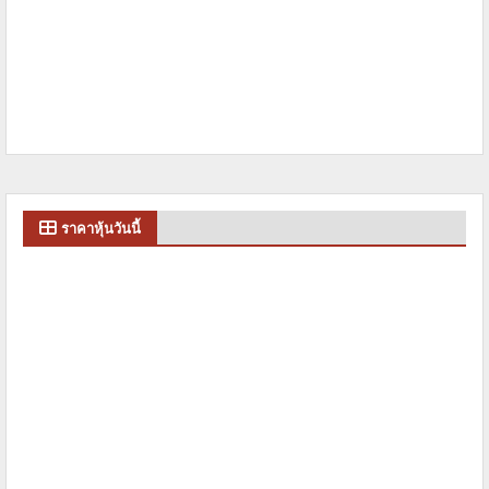
ราคาหุ้นวันนี้