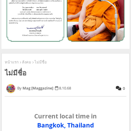
หน้าแรก
สังคม
ไม่มีชื่อ
ไม่มีชื่อ
Mag [Maggazine]
8.10.68
0
Current local time in
Bangkok, Thailand