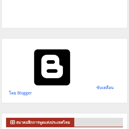
ขับเคลื่อน
โดย Blogger
สมาคมฝึกการพูดแห่งประเทศไทย