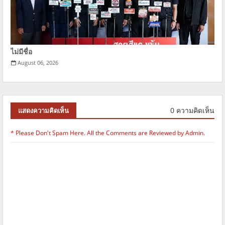
ไม่มีชื่อ
August 06, 2026
0 ความคิดเห็น
แสดงความคิดเห็น
* Please Don't Spam Here. All the Comments are Reviewed by Admin.