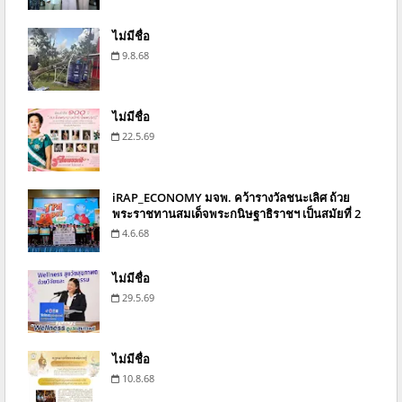
ไม่มีชื่อ
9.8.68
ไม่มีชื่อ
22.5.69
iRAP_ECONOMY มจพ. คว้ารางวัลชนะเลิศ ถ้วย
พระราชทานสมเด็จพระกนิษฐาธิราชฯ เป็นสมัยที่ 2
4.6.68
ไม่มีชื่อ
29.5.69
ไม่มีชื่อ
10.8.68