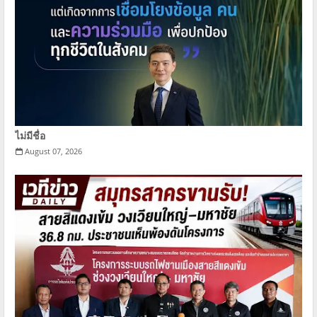
ไม่มีชื่อ
August 07, 2026