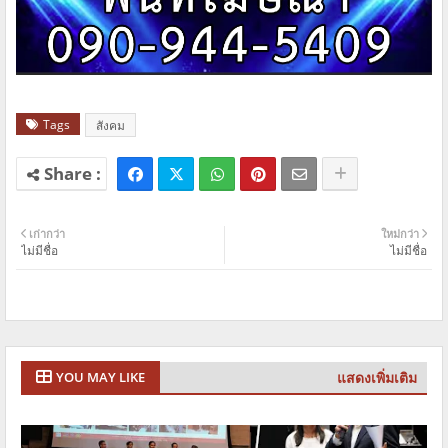
Tags
สังคม
เก่ากว่า
ใหม่กว่า
ไม่มีชื่อ
ไม่มีชื่อ
แสดงเพิ่มเติม
YOU MAY LIKE