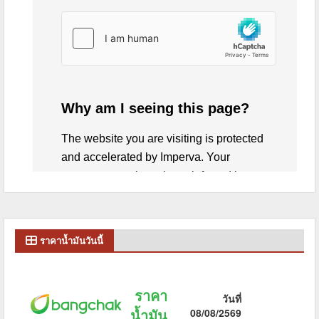
ราคาน้ำมันวันนี้