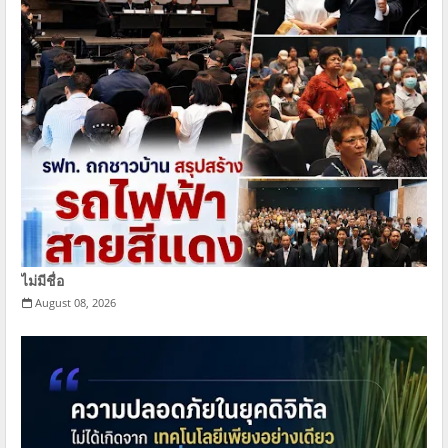
ไม่มีชื่อ
August 08, 2026