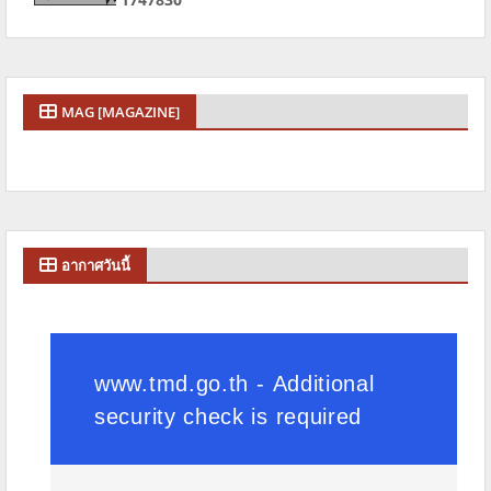
MAG [MAGAZINE]
อากาศวันนี้