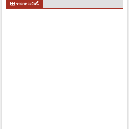
ราคาทองวันนี้