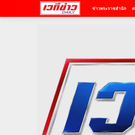
ข่าวพระราชสำนัก
ศ