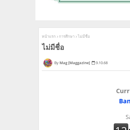
หน้าแรก
การศึกษา
ไม่มีชื่อ
ไม่มีชื่อ
Mag [Maggazine]
9.10.68
Curr
Ban