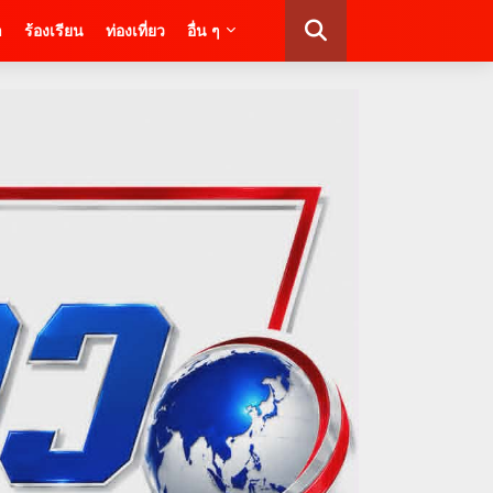
า
ร้องเรียน
ท่องเที่ยว
อื่น ๆ