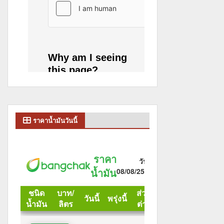
ราคาน้ำมันวันนี้