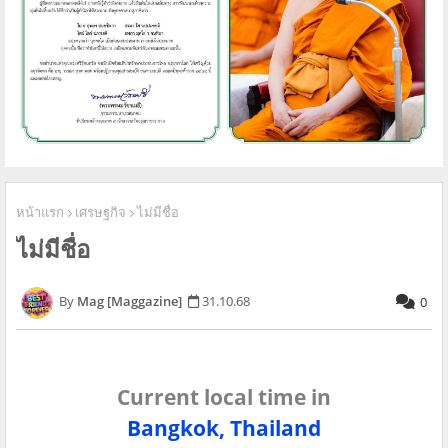
หน้าแรก
เศรษฐกิจ
ไม่มีชื่อ
ไม่มีชื่อ
Mag [Maggazine]
31.10.68
0
Current local time in
Bangkok, Thailand