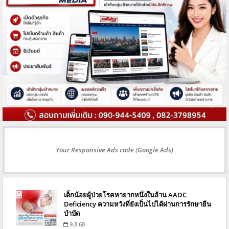
Your Responsive Ads code (Google Ads)
เด็กน้อยผู้ป่วยโรคหายากหนึ่งในล้าน AADC
Deficiency ความหวังที่ยังเป็นไปได้ผ่านการรักษายีน
บำบัด
9.8.68