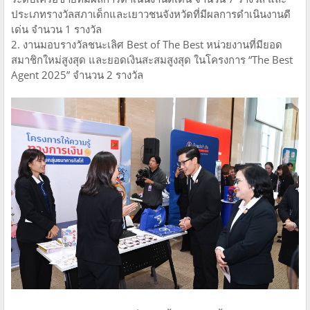
ประเภทรางวัลสภาเด็กและเยาวชนจังหวัดที่มีผลการดำเนินงานดี
เด่น จำนวน 1 รางวัล
2. งานมอบรางวัลชนะเลิศ Best of The Best หน่วยงานที่มียอด
สมาชิกใหม่สูงสุด และยอดเงินสะสมสูงสุด ในโครงการ “The Best
Agent 2025” จำนวน 2 รางวัล