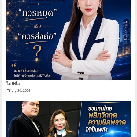
ไม่มีชื่อ
July 30, 2026