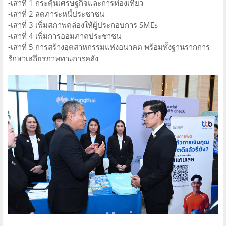
-เสาที่ 1 กระตุ้นเศรษฐกิจและการท่องเที่ยว
-เสาที่ 2 ลดภาระหนี้ประชาชน
-เสาที่ 3 เพิ่มสภาพคล่องให้ผู้ประกอบการ SMEs
-เสาที่ 4 เพิ่มการออมภาคประชาชน
-เสาที่ 5 การสร้างอุตสาหกรรมแห่งอนาคต พร้อมทั้งฐานรากการ
รักษาเสถียรภาพทางการคลัง