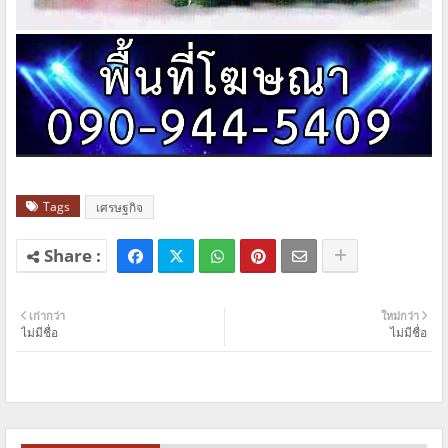
Tags
เศรษฐกิจ
เก่ากว่า
ใหม่กว่า
ไม่มีชื่อ
ไม่มีชื่อ