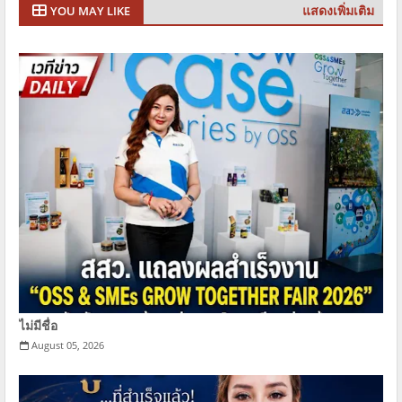
แสดงเพิ่มเติม
YOU MAY LIKE
ไม่มีชื่อ
August 05, 2026