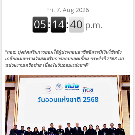
“กอช. มุ่งส่งเสริมการออมให้ผู้ประกอบอาชีพอิสระมีเงินใช้หลัง
เกษียณมอบรางวัลส่งเสริมการออมยอดเยี่ยม ประจำปี 2568 แก่
หน่วยงานเครือข่าย เนื่องในวันออมแห่งชาติ”