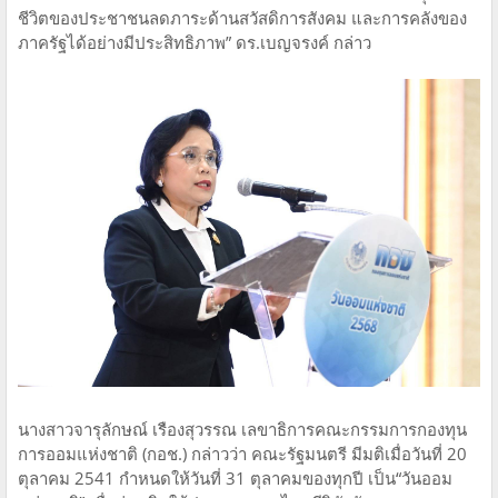
ชีวิตของประชาชนลดภาระด้านสวัสดิการสังคม และการคลังของ
ภาครัฐได้อย่างมีประสิทธิภาพ” ดร.เบญจรงค์ กล่าว
นางสาวจารุลักษณ์ เรืองสุวรรณ เลขาธิการคณะกรรมการกองทุน
การออมแห่งชาติ (กอช.) กล่าวว่า คณะรัฐมนตรี มีมติเมื่อวันที่ 20
ตุลาคม 2541 กำหนดให้วันที่ 31 ตุลาคมของทุกปี เป็น“วันออม