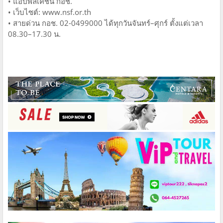
• แอปพลิเคชัน กอช.
• เว็บไซต์: www.nsf.or.th
• สายด่วน กอช. 02-0499000 ได้ทุกวันจันทร์–ศุกร์ ตั้งแต่เวลา
08.30–17.30 น.