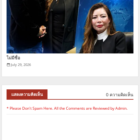
ไม่มีชื่อ
July 29, 2026
0 ความคิดเห็น
แสดงความคิดเห็น
* Please Don't Spam Here. All the Comments are Reviewed by Admin.