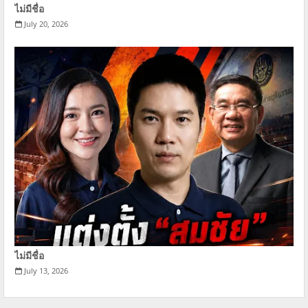
ไม่มีชื่อ
July 20, 2026
ไม่มีชื่อ
July 13, 2026