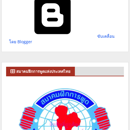
ขับเคลื่อน
โดย Blogger
สมาคมฝึกการพูดแห่งประเทศไทย