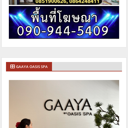
GAAYA OASIS SPA