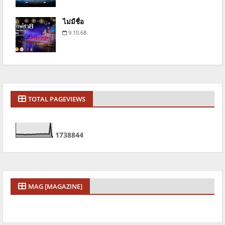
ไม่มีชื่อ
9.10.68
TOTAL PAGEVIEWS
1
7
3
8
8
4
4
MAG [MAGAZINE]