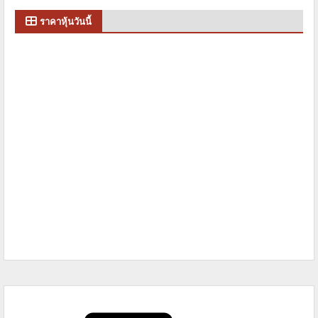
ราคาหุ้นวันนี้