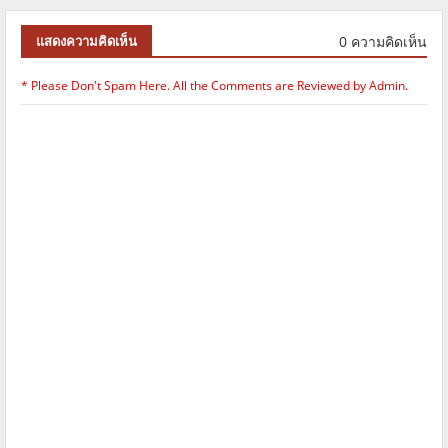
0 ความคิดเห็น
แสดงความคิดเห็น
* Please Don't Spam Here. All the Comments are Reviewed by Admin.