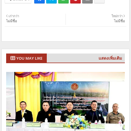
เก่ากว่า
ใหม่กว่า
ไม่มีชื่อ
ไม่มีชื่อ
แสดงเพิ่มเติม
YOU MAY LIKE