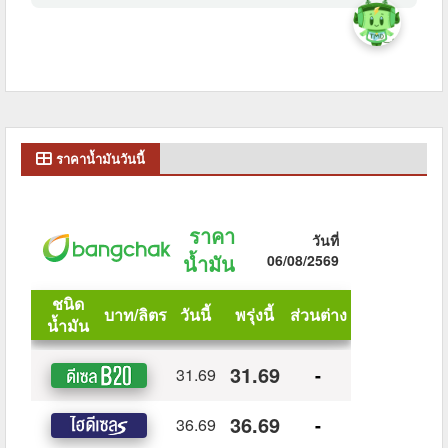
ราคาน้ำมันวันนี้