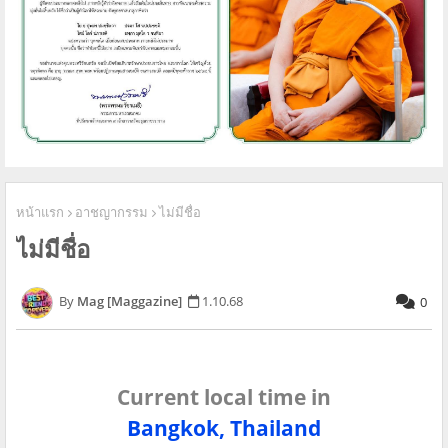
หน้าแรก
อาชญากรรม
ไม่มีชื่อ
ไม่มีชื่อ
Mag [Maggazine]
1.10.68
0
Current local time in
Bangkok, Thailand