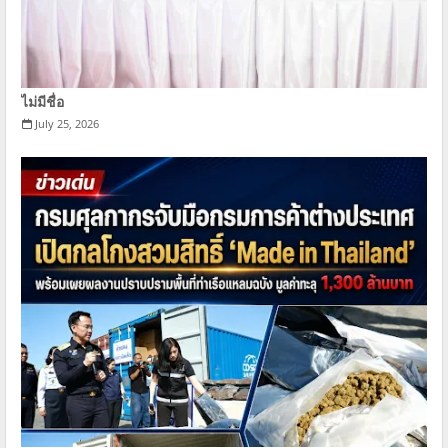
ไม่มีชื่อ
July 25, 2026