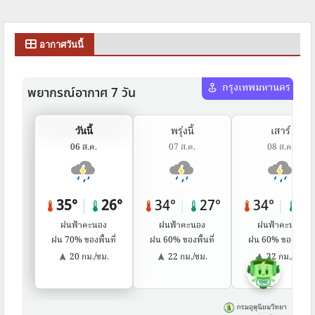
อากาศวันนี้