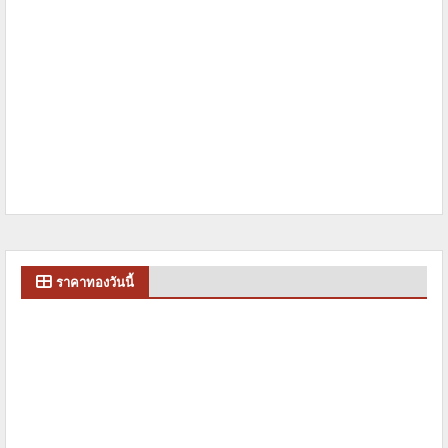
ราคาทองวันนี้