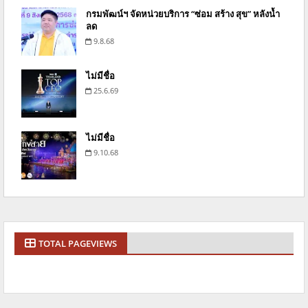
กรมพัฒน์ฯ จัดหน่วยบริการ “ซ่อม สร้าง สุข” หลังน้ำ
ลด
9.8.68
ไม่มีชื่อ
25.6.69
ไม่มีชื่อ
9.10.68
TOTAL PAGEVIEWS