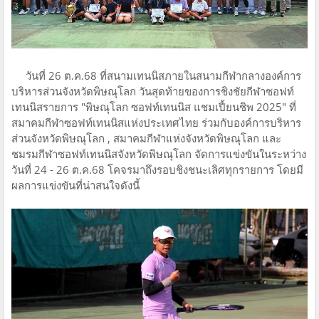
วันที่ 26 ต.ค.68 ที่สนามเทนนิสภายในสนามกีฬากลางองค์การ
บริหารส่วนจังหวัดพิษณุโลก วันสุดท้ายของการชิงชัยกีฬาซอฟท์
เทนนิสรายการ "พิษณุโลก ซอฟท์เทนนิส แชมเปี้ยนชิพ 2025" ที่
สมาคมกีฬาซอฟท์เทนนิสแห่งประเทศไทย ร่วมกับองค์การบริหาร
ส่วนจังหวัดพิษณุโลก , สมาคมกีฬาแห่งจังหวัดพิษณุโลก และ
ชมรมกีฬาซอฟท์เทนนิสจังหวัดพิษณุโลก จัดการแข่งขันในระหว่าง
วันที่ 24 - 26 ต.ค.68 โคจรมาถึงรอบชิงชนะเลิศทุกรายการ โดยมี
ผลการแข่งขันที่น่าสนใจดังนี้