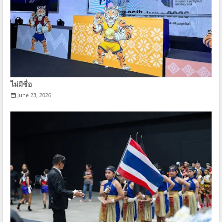
ไม่มีชื่อ
June 23, 2026