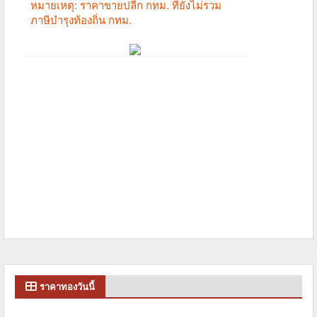
ราคาทองวันนี้