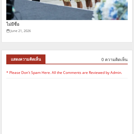
ไม่มีชื่อ
June 21, 2026
0 ความคิดเห็น
แสดงความคิดเห็น
* Please Don't Spam Here. All the Comments are Reviewed by Admin.