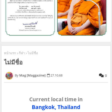
หน้าแรก
กีฬา
ไม่มีชื่อ
ไม่มีชื่อ
Mag [Maggazine]
27.10.68
0
Current local time in
Bangkok, Thailand