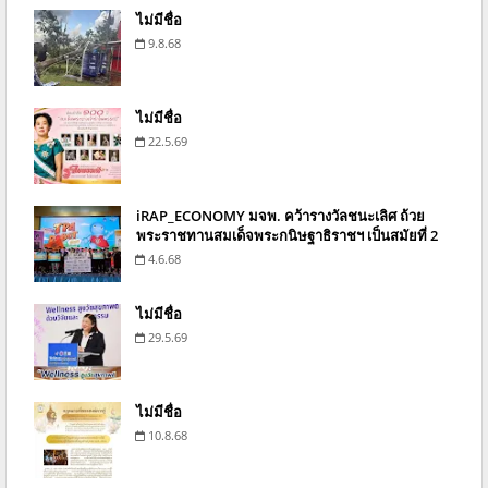
ไม่มีชื่อ
9.8.68
ไม่มีชื่อ
22.5.69
iRAP_ECONOMY มจพ. คว้ารางวัลชนะเลิศ ถ้วย
พระราชทานสมเด็จพระกนิษฐาธิราชฯ เป็นสมัยที่ 2
4.6.68
ไม่มีชื่อ
29.5.69
ไม่มีชื่อ
10.8.68