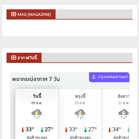
MAG [MAGAZINE]
อากาศวันนี้