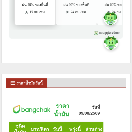
ราคาน้ำมันวันนี้