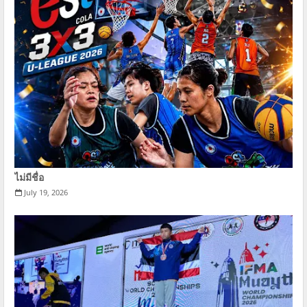
ไม่มีชื่อ
July 19, 2026