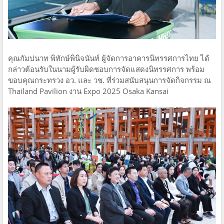
คุณกัมปนาท พิทักษ์พินิจนันท์ ผู้จัดการอาคารนิทรรศการไทย ได้
กล่าวต้อนรับในนามผู้รับผิดชอบการจัดแสดงนิทรรศการ พร้อม
ขอบคุณกระทรวง อว. และ วช. ที่ร่วมสนับสนุนการจัดกิจกรรม ณ
Thailand Pavilion งาน Expo 2025 Osaka Kansai