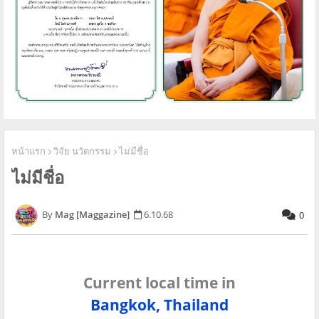
หน้าแรก
วิจัย นวัตกรรม
ไม่มีชื่อ
ไม่มีชื่อ
Mag [Maggazine]
6.10.68
0
Current local time in
Bangkok, Thailand