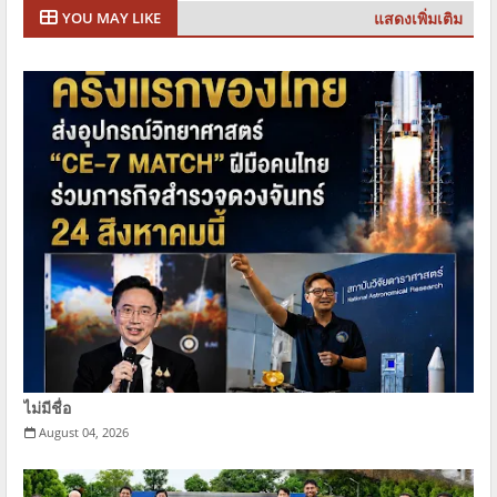
แสดงเพิ่มเติม
YOU MAY LIKE
ไม่มีชื่อ
August 04, 2026