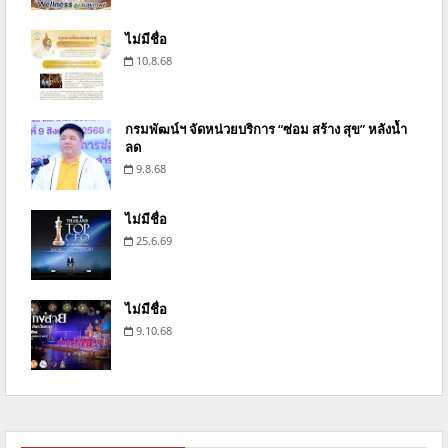
ไม่มีชื่อ
10.8.68
กรมพัฒน์ฯ จัดหน่วยบริการ “ซ่อม สร้าง สุข” หลังน้ำ
ลด
9.8.68
ไม่มีชื่อ
25.6.69
ไม่มีชื่อ
9.10.68