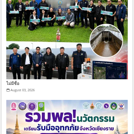
ไม่มีชื่อ
August 03, 2026