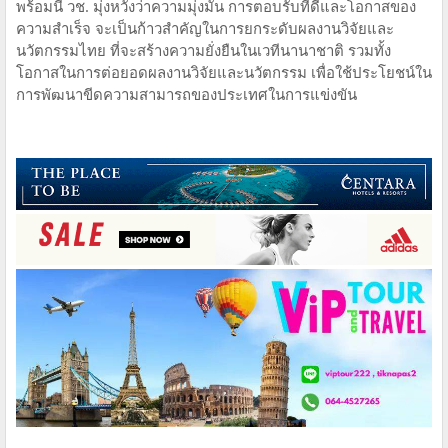
พร้อมนี้ วช. มุ่งหวังว่าความมุ่งมั่น การตอบรับที่ดีและโอกาสของ
ความสำเร็จ จะเป็นก้าวสำคัญในการยกระดับผลงานวิจัยและ
นวัตกรรมไทย ที่จะสร้างความยั่งยืนในเวทีนานาชาติ รวมทั้ง
โอกาสในการต่อยอดผลงานวิจัยและนวัตกรรม เพื่อใช้ประโยชน์ใน
การพัฒนาขีดความสามารถของประเทศในการแข่งขัน