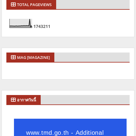
TOTAL PAGEVIEWS
1
7
4
3
2
1
1
MAG [MAGAZINE]
อากาศวันนี้