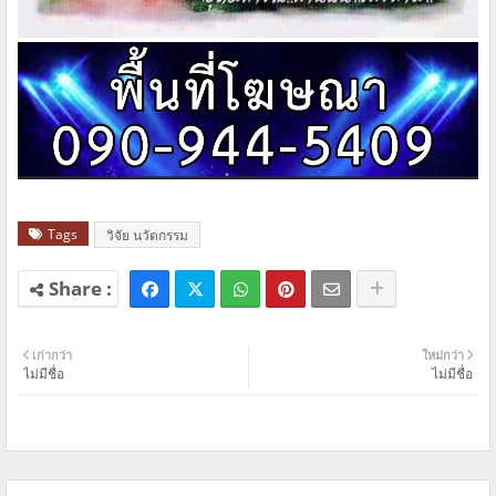
Tags
วิจัย นวัตกรรม
เก่ากว่า
ใหม่กว่า
ไม่มีชื่อ
ไม่มีชื่อ