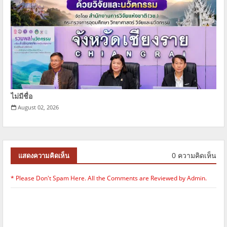
ไม่มีชื่อ
August 02, 2026
0 ความคิดเห็น
แสดงความคิดเห็น
* Please Don't Spam Here. All the Comments are Reviewed by Admin.