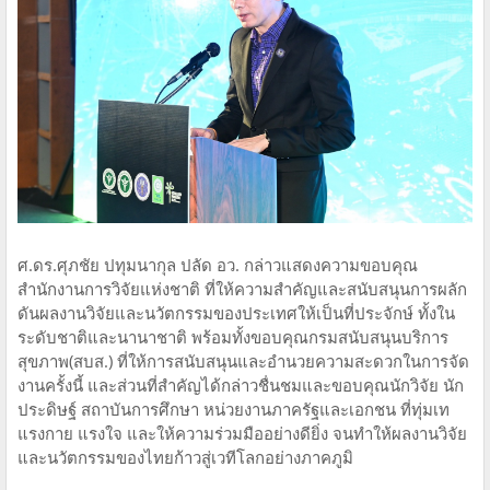
ศ.ดร.ศุภชัย ปทุมนากุล ปลัด อว. กล่าวแสดงความขอบคุณ
สำนักงานการวิจัยแห่งชาติ ที่ให้ความสำคัญและสนับสนุนการผลัก
ดันผลงานวิจัยและนวัตกรรมของประเทศให้เป็นที่ประจักษ์ ทั้งใน
ระดับชาติและนานาชาติ พร้อมทั้งขอบคุณกรมสนับสนุนบริการ
สุขภาพ(สบส.) ที่ให้การสนับสนุนและอำนวยความสะดวกในการจัด
งานครั้งนี้ และส่วนที่สำคัญได้กล่าวชื่นชมและขอบคุณนักวิจัย นัก
ประดิษฐ์ สถาบันการศึกษา หน่วยงานภาครัฐและเอกชน ที่ทุ่มเท
แรงกาย แรงใจ และให้ความร่วมมืออย่างดียิ่ง จนทำให้ผลงานวิจัย
และนวัตกรรมของไทยก้าวสู่เวทีโลกอย่างภาคภูมิ