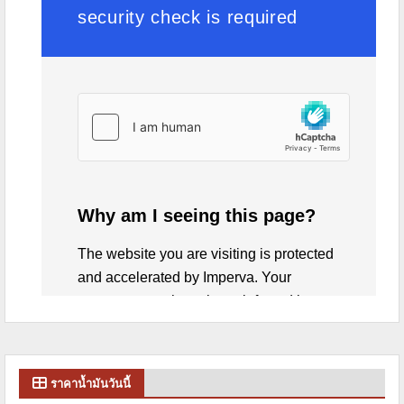
ราคาน้ำมันวันนี้