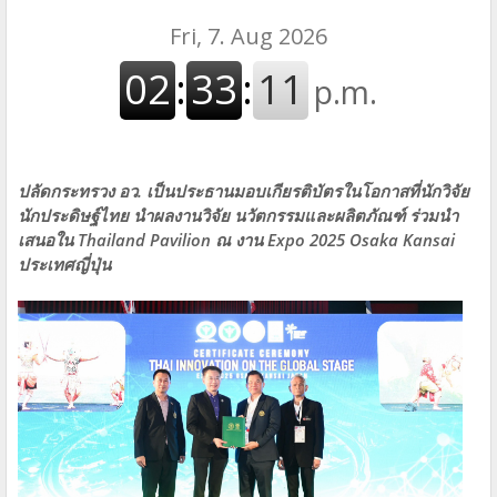
ปลัดกระทรวง อว. เป็นประธานมอบเกียรติบัตรในโอกาสที่นักวิจัย
นักประดิษฐ์ไทย นำผลงานวิจัย นวัตกรรมและผลิตภัณฑ์ ร่วมนำ
เสนอใน Thailand Pavilion ณ งาน Expo 2025 Osaka Kansai
ประเทศญี่ปุ่น