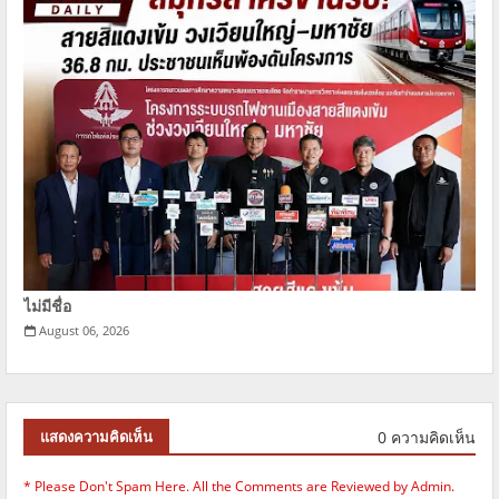
ไม่มีชื่อ
August 06, 2026
0 ความคิดเห็น
แสดงความคิดเห็น
* Please Don't Spam Here. All the Comments are Reviewed by Admin.