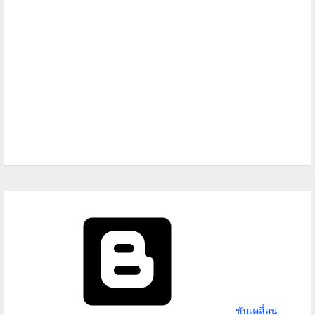
ขับเคลื่อน