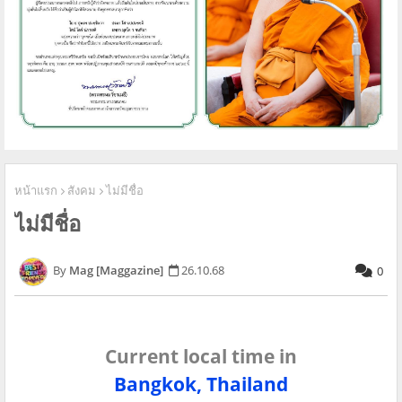
หน้าแรก
สังคม
ไม่มีชื่อ
ไม่มีชื่อ
Mag [Maggazine]
26.10.68
0
Current local time in
Bangkok, Thailand