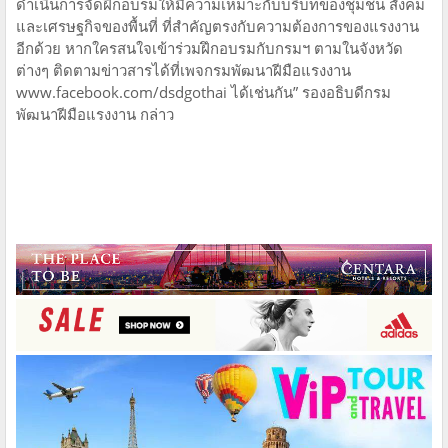
ดำเนินการจัดฝึกอบรมให้มีความเหมาะกับบริบทของชุมชน สังคม
และเศรษฐกิจของพื้นที่ ที่สำคัญตรงกับความต้องการของแรงงาน
อีกด้วย หากใครสนใจเข้าร่วมฝึกอบรมกับกรมฯ ตามในจังหวัด
ต่างๆ ติดตามข่าวสารได้ที่เพจกรมพัฒนาฝีมือแรงงาน
www.facebook.com/dsdgothai ได้เช่นกัน” รองอธิบดีกรม
พัฒนาฝีมือแรงงาน กล่าว