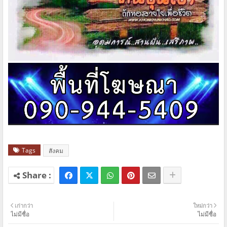
Tags
สังคม
เก่ากว่า
ใหม่กว่า
ไม่มีชื่อ
ไม่มีชื่อ