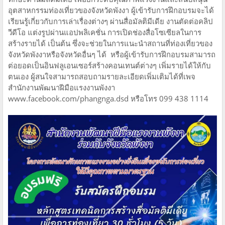
อุตสาหกรรมท่องเที่ยวของจังหวัดพังงา ผู้เข้ารับการฝึกอบรมจะได้
เรียนรู้เกี่ยวกับการเล่าเรื่องต่างๆ ผ่านสื่อมัลติมีเดีย งานตัดต่อคลิป
วีดีโอ แต่งรูปผ่านแอปพลิเคชั่น การเปิดช่องสื่อโซเซียลในการ
สร้างรายได้ เป็นต้น ซึ่งจะช่วยในการแนะนำสถานที่ท่องเที่ยวของ
จังหวัดพังงาหรือจังหวัดอื่นๆ ได้ หรือผู้เข้ารับการฝึกอบรมสามารถ
ต่อยอดเป็นอินฟลูเอนเซอร์สร้างคอนเทนต์ต่างๆ เพิ่มรายได้ให้กับ
ตนเอง ผู้สนใจสามารถสอบถามรายละเอียดเพิ่มเติมได้ที่เพจ
สำนักงานพัฒนาฝีมือแรงงานพังงา
www.facebook.com/phangnga.dsd หรือโทร 099 438 1114