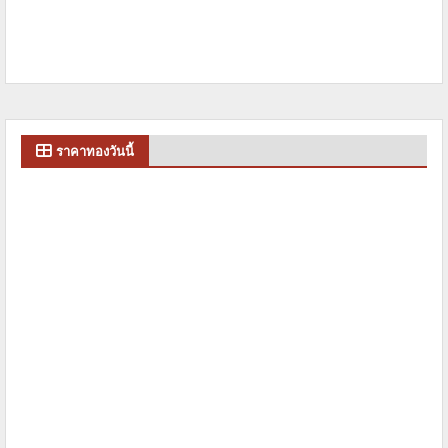
ราคาทองวันนี้