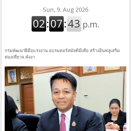
กรมพัฒนาฝีมือแรงงาน อบรมคอร์สมัลติมีเดีย สร้างอินฟลูเสริม
ท่องเที่ยวจ.พังงา