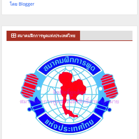
โดย Blogger
สมาคมฝึกการพูดแห่งประเทศไทย