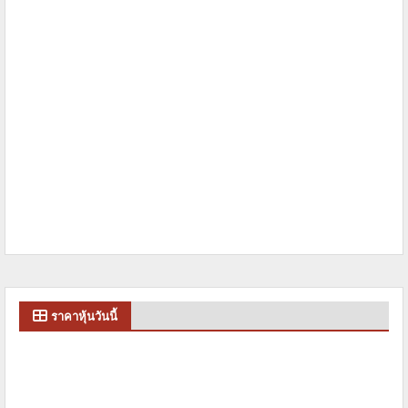
ราคาหุ้นวันนี้