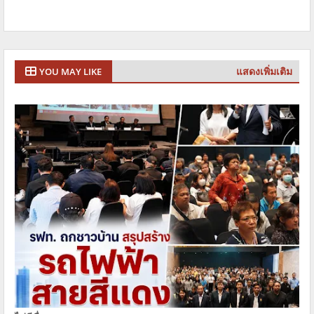
แสดงเพิ่มเติม
YOU MAY LIKE