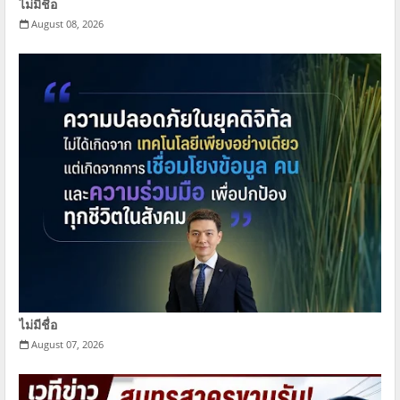
ไม่มีชื่อ
August 08, 2026
ไม่มีชื่อ
August 07, 2026