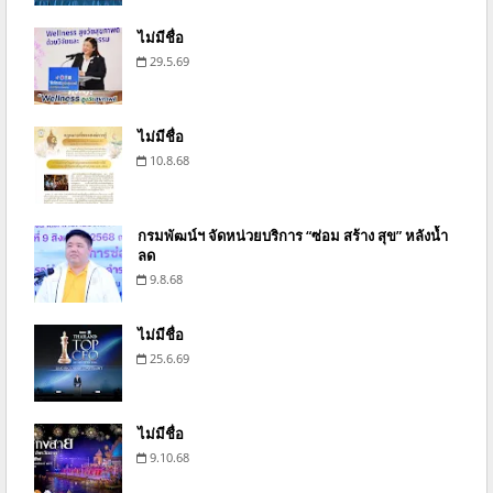
ไม่มีชื่อ
29.5.69
ไม่มีชื่อ
10.8.68
กรมพัฒน์ฯ จัดหน่วยบริการ “ซ่อม สร้าง สุข” หลังน้ำ
ลด
9.8.68
ไม่มีชื่อ
25.6.69
ไม่มีชื่อ
9.10.68