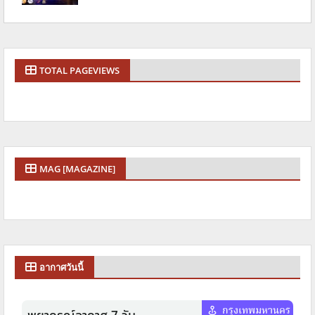
TOTAL PAGEVIEWS
MAG [MAGAZINE]
อากาศวันนี้