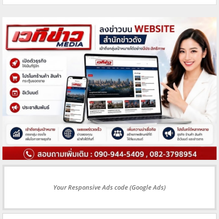
Your Responsive Ads code (Google Ads)