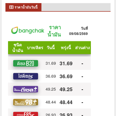
ราคาน้ำมันวันนี้